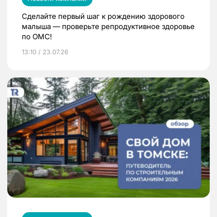
Сделайте первый шаг к рождению здорового
малыша — проверьте репродуктивное здоровье
по ОМС!
13:10 / 23.07.26