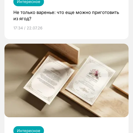
Интересное
Не только варенье: что еще можно приготовить
из ягод?
17:34 / 22.07.26
Интересное