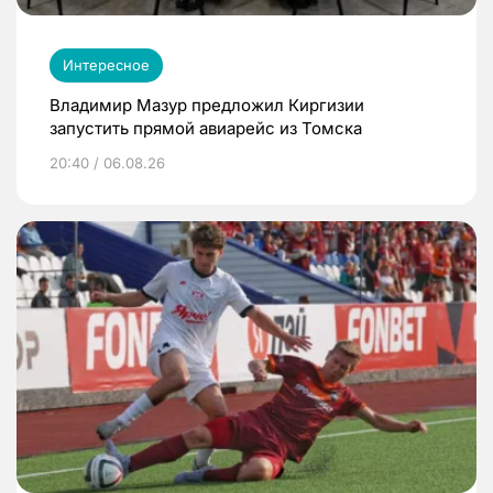
Интересное
Владимир Мазур предложил Киргизии
запустить прямой авиарейс из Томска
20:40 / 06.08.26