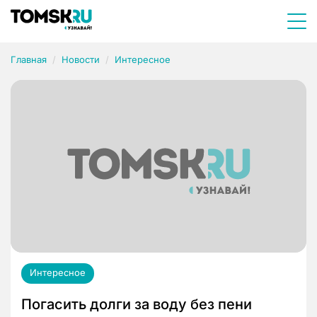
Главная
Новости
Интересное
Интересное
Погасить долги за воду без пени