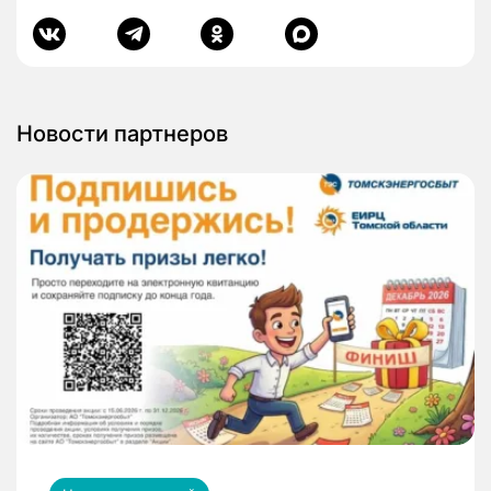
Новости партнеров