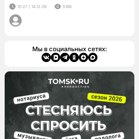
10:27 / 14.12.09
5166
Мы в социальных сетях: