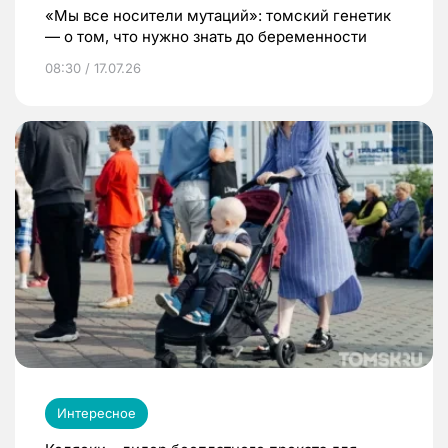
«Мы все носители мутаций»: томский генетик
— о том, что нужно знать до беременности
08:30 / 17.07.26
Интересное