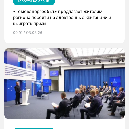
Новости компаний
«Томскэнергосбыт» предлагает жителям
региона перейти на электронные квитанции и
выиграть призы
09:10 / 03.08.26