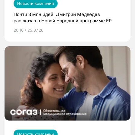
Новости компаний
Почти 3 млн идей: Дмитрий Медведев
рассказал о Новой Народной программе ЕР
20:10 / 25.07.26
Новости компаний