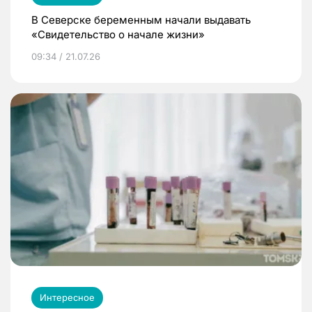
В Северске беременным начали выдавать
«Свидетельство о начале жизни»
09:34 / 21.07.26
Интересное