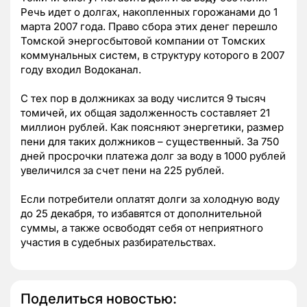
Речь идет о долгах, накопленных горожанами до 1
марта 2007 года. Право сбора этих денег перешло
Томской энергосбытовой компании от Томских
коммунальных систем, в структуру которого в 2007
году входил Водоканал.
С тех пор в должниках за воду числится 9 тысяч
томичей, их общая задолженность составляет 21
миллион рублей. Как поясняют энергетики, размер
пени для таких должников – существенный. За 750
дней просрочки платежа долг за воду в 1000 рублей
увеличился за счет пени на 225 рублей.
Если потребители оплатят долги за холодную воду
до 25 декабря, то избавятся от дополнительной
суммы, а также освободят себя от неприятного
участия в судебных разбирательствах.
Поделиться новостью: