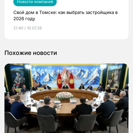
Новости компаний
Свой дом в Томске: как выбрать застройщика в
2026 году
21:40 / 10.07.26
Похожие новости