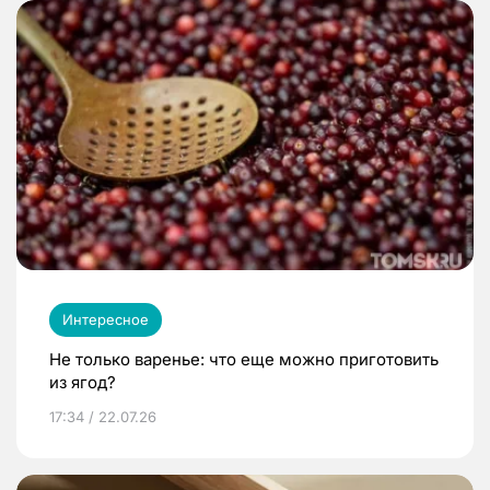
Интересное
Не только варенье: что еще можно приготовить
из ягод?
17:34 / 22.07.26