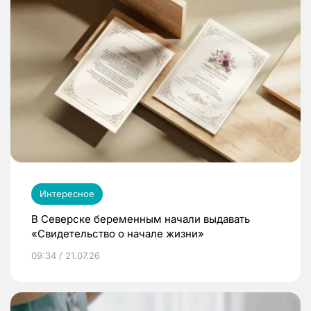
Интересное
В Северске беременным начали выдавать
«Свидетельство о начале жизни»
09:34 / 21.07.26