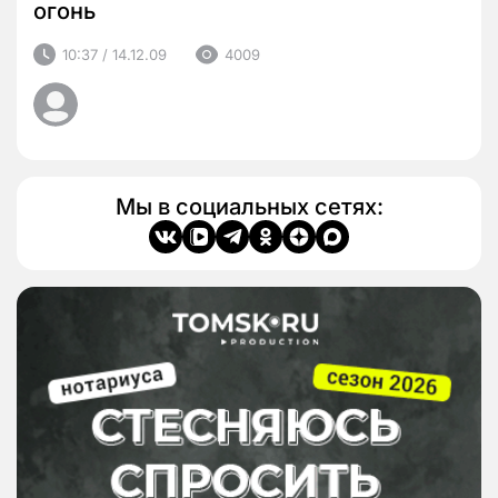
огонь
10:37 / 14.12.09
4009
Мы в социальных сетях: