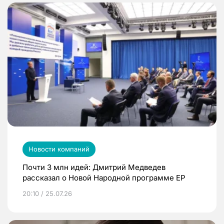
Новости компаний
Почти 3 млн идей: Дмитрий Медведев
рассказал о Новой Народной программе ЕР
20:10 / 25.07.26