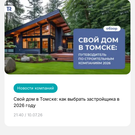
Новости компаний
Свой дом в Томске: как выбрать застройщика в
2026 году
21:40 / 10.07.26