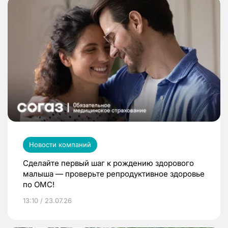
Новости компаний
Сделайте первый шаг к рождению здорового
малыша — проверьте репродуктивное здоровье
по ОМС!
13:10 / 23.07.26