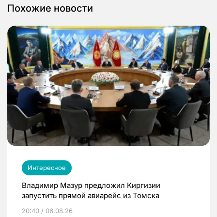
Похожие новости
Интересное
Владимир Мазур предложил Киргизии
запустить прямой авиарейс из Томска
20:40 / 06.08.26