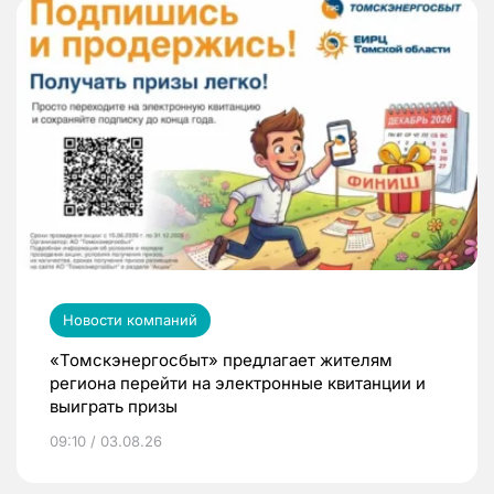
Новости компаний
«Томскэнергосбыт» предлагает жителям
региона перейти на электронные квитанции и
выиграть призы
09:10 / 03.08.26