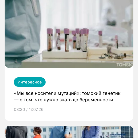
Интересное
«Мы все носители мутаций»: томский генетик
— о том, что нужно знать до беременности
08:30 / 17.07.26