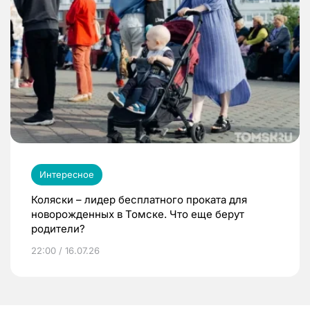
Интересное
Коляски – лидер бесплатного проката для
новорожденных в Томске. Что еще берут
родители?
22:00 / 16.07.26