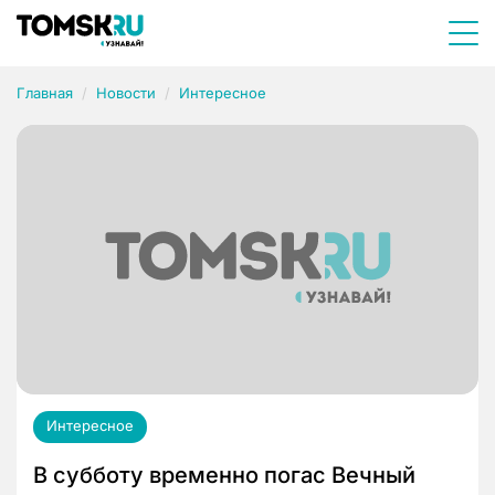
Главная
Новости
Интересное
Интересное
В субботу временно погас Вечный