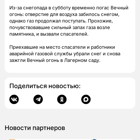
Из-за снегопада в субботу временно погас Вечный
огонь: отверстие для воздуха забилось снегом,
однако газ продолжал поступать. Прохожие,
почувствовавшие сильный запах газа возле
памятника, и вызвали спасателей.
Приехавшие на место спасатели и работники
аварийной газовой службы убрали снег и снова
зажгли Вечный огонь в Лагерном саду.
Поделиться новостью:
Новости партнеров