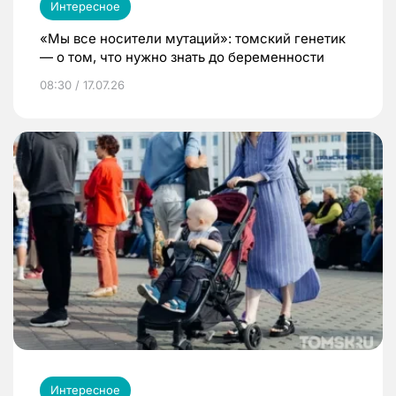
Интересное
«Мы все носители мутаций»: томский генетик
— о том, что нужно знать до беременности
08:30 / 17.07.26
Интересное