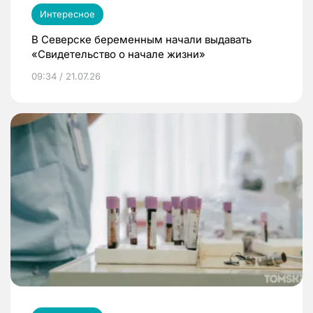
Интересное
В Северске беременным начали выдавать
«Свидетельство о начале жизни»
09:34 / 21.07.26