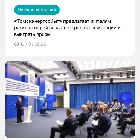
Новости компаний
«Томскэнергосбыт» предлагает жителям
региона перейти на электронные квитанции и
выиграть призы
09:10 / 03.08.26