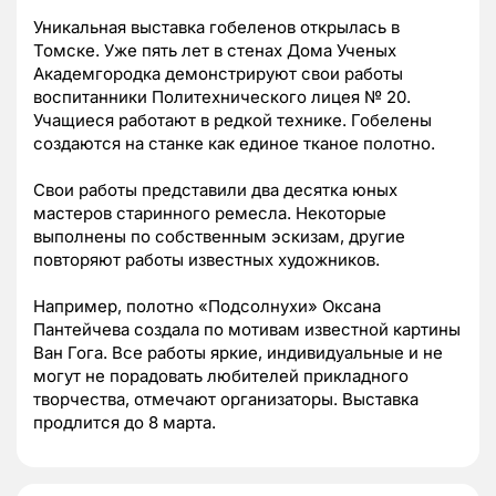
Уникальная выставка гобеленов открылась в
Томске. Уже пять лет в стенах Дома Ученых
Академгородка демонстрируют свои работы
воспитанники Политехнического лицея № 20.
Учащиеся работают в редкой технике. Гобелены
создаются на станке как единое тканое полотно.
Свои работы представили два десятка юных
мастеров старинного ремесла. Некоторые
выполнены по собственным эскизам, другие
повторяют работы известных художников.
Например, полотно «Подсолнухи» Оксана
Пантейчева создала по мотивам известной картины
Ван Гога. Все работы яркие, индивидуальные и не
могут не порадовать любителей прикладного
творчества, отмечают организаторы. Выставка
продлится до 8 марта.