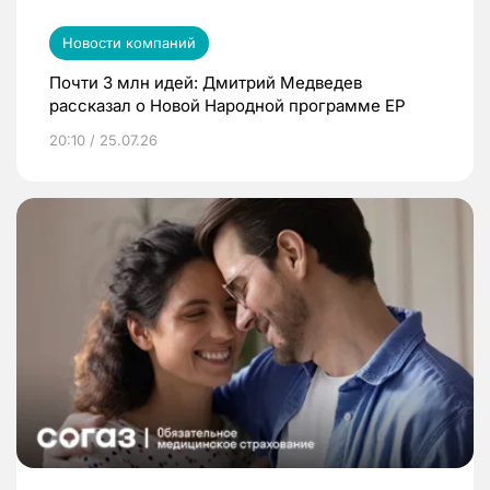
Новости компаний
Почти 3 млн идей: Дмитрий Медведев
рассказал о Новой Народной программе ЕР
20:10 / 25.07.26