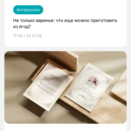
Интересное
Не только варенье: что еще можно приготовить
из ягод?
17:34 / 22.07.26