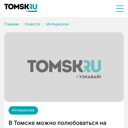
Главная
Новости
Интересное
Интересное
В Томске можно полюбоваться на