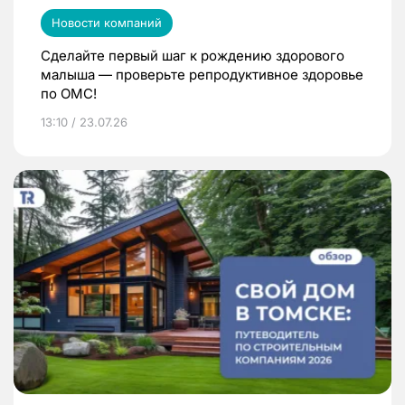
Новости компаний
Сделайте первый шаг к рождению здорового
малыша — проверьте репродуктивное здоровье
по ОМС!
13:10 / 23.07.26