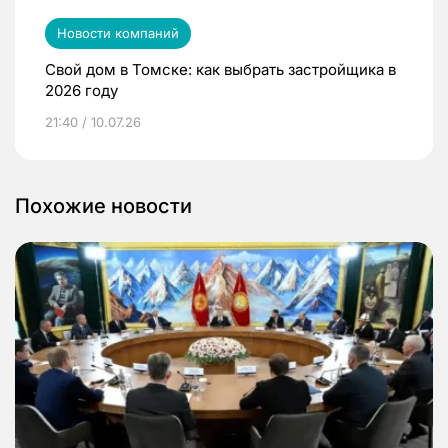
Новости компаний
Свой дом в Томске: как выбрать застройщика в
2026 году
21:40 / 10.07.26
Похожие новости