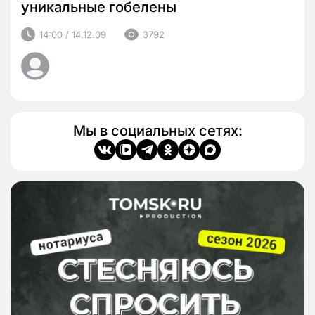
уникальные гобелены
14:00 / 14.12.09
3792
Мы в социальных сетях: