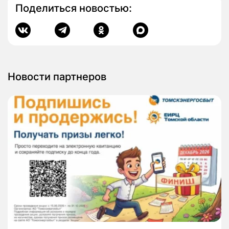
Поделиться новостью:
Новости партнеров