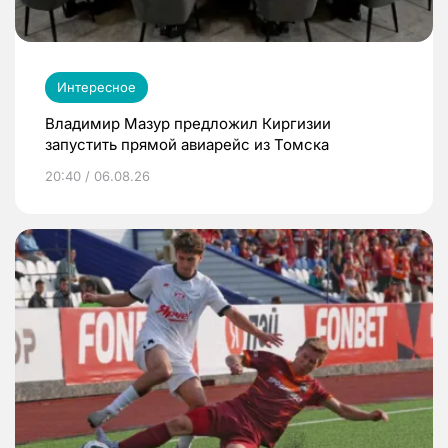
Интересное
Владимир Мазур предложил Киргизии
запустить прямой авиарейс из Томска
20:40 / 06.08.26