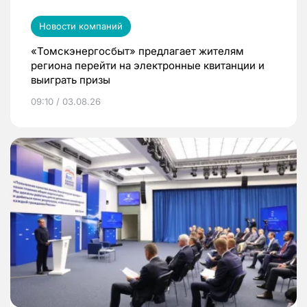
Новости компаний
«Томскэнергосбыт» предлагает жителям
региона перейти на электронные квитанции и
выиграть призы
09:10 / 03.08.26