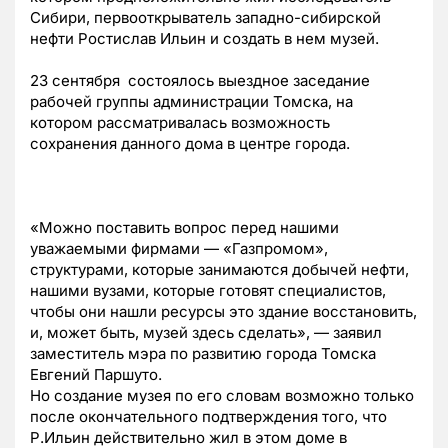
Сибири, первооткрыватель западно-сибирской
нефти Ростислав Ильин и создать в нем музей.
23 сентября состоялось выездное заседание
рабочей группы администрации Томска, на
котором рассматривалась возможность
сохранения данного дома в центре города.
«Можно поставить вопрос перед нашими
уважаемыми фирмами — «Газпромом»,
структурами, которые занимаются добычей нефти,
нашими вузами, которые готовят специалистов,
чтобы они нашли ресурсы это здание восстановить,
и, может быть, музей здесь сделать», — заявил
заместитель мэра по развитию города Томска
Евгений Паршуто.
Но создание музея по его словам возможно только
после окончательного подтверждения того, что
Р.Ильин действительно жил в этом доме в