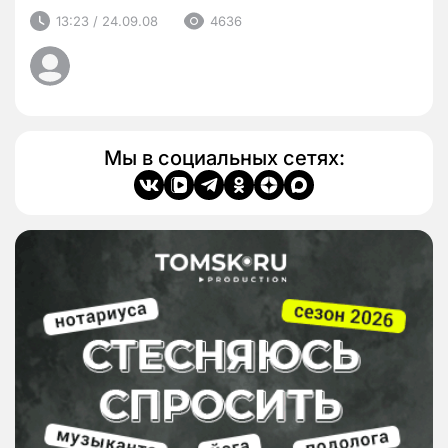
13:23 / 24.09.08
4636
Мы в социальных сетях: