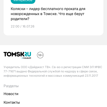
Интересное
Коляски – лидер бесплатного проката для
новорожденных в Томске. Что еще берут
родители?
22:00 / 16.07.26
Учредитель ООО «Дайджест ТВ». Св-во о регистрации СМИ ЭЛ №ФС
77-71671 выдано Федеральной службой по надзору в сфере связи,
информационных технологий и массовых коммуникаций 23.11.2017
Разделы
Новости
Контакты