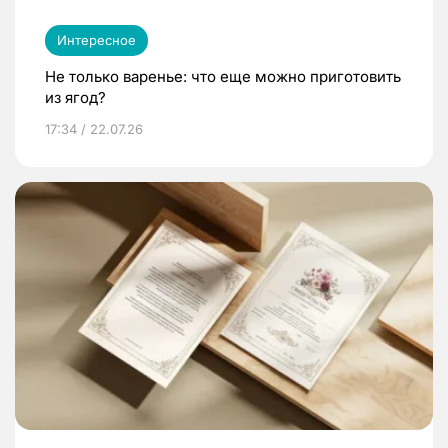
Интересное
Не только варенье: что еще можно приготовить
из ягод?
17:34 / 22.07.26