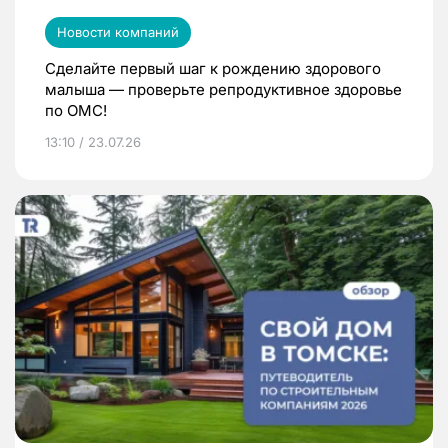
Новости компаний
Сделайте первый шаг к рождению здорового
малыша — проверьте репродуктивное здоровье
по ОМС!
13:10 / 23.07.26