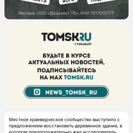
Местное краеведческое сообщество выступило с
предложением восстановить деревянное здание, в
котором предположительно жил исследователь