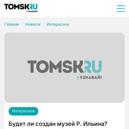
Главная
Новости
Интересное
Интересное
Будет ли создан музей Р. Ильина?