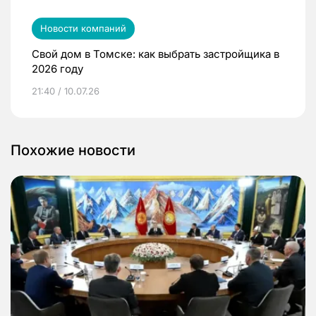
Новости компаний
Свой дом в Томске: как выбрать застройщика в
2026 году
21:40 / 10.07.26
Похожие новости