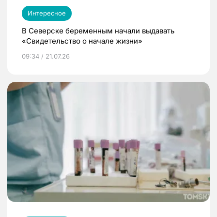
Интересное
В Северске беременным начали выдавать
«Свидетельство о начале жизни»
09:34 / 21.07.26