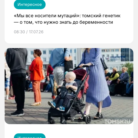
Интересное
«Мы все носители мутаций»: томский генетик
— о том, что нужно знать до беременности
08:30 / 17.07.26