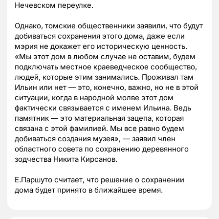
Нечевском переулке.
Однако, томские общественники заявили, что будут
добиваться сохранения этого дома, даже если
мэрия не докажет его историческую ценность.
«Мы этот дом в любом случае не оставим, будем
подключать местное краеведческое сообщество,
людей, которые этим занимались. Проживал там
Ильин или нет — это, конечно, важно, но не в этой
ситуации, когда в народной молве этот дом
фактически связывается с именем Ильина. Ведь
памятник — это материальная зацепа, которая
связана с этой фамилией. Мы все равно будем
добиваться создания музея», — заявил член
областного совета по сохранению деревянного
зодчества Никита Кирсанов.
Е.Паршуто считает, что решение о сохранении
дома будет принято в ближайшее время.