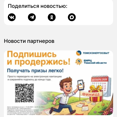
Поделиться новостью:
Новости партнеров