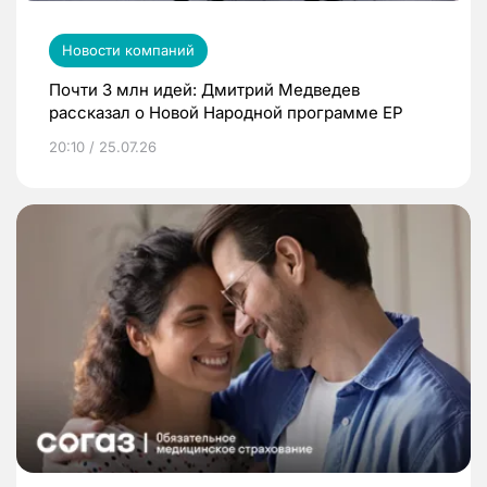
Новости компаний
Почти 3 млн идей: Дмитрий Медведев
рассказал о Новой Народной программе ЕР
20:10 / 25.07.26