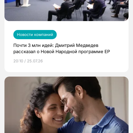
Новости компаний
Почти 3 млн идей: Дмитрий Медведев
рассказал о Новой Народной программе ЕР
20:10 / 25.07.26