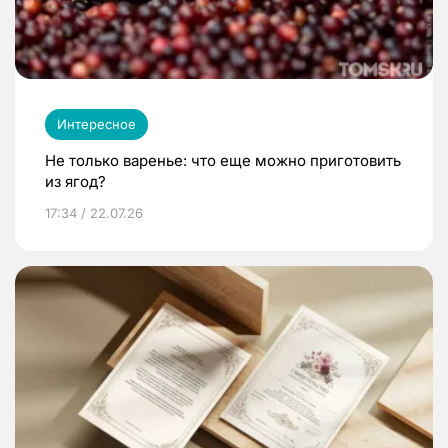
Интересное
Не только варенье: что еще можно приготовить
из ягод?
17:34 / 22.07.26