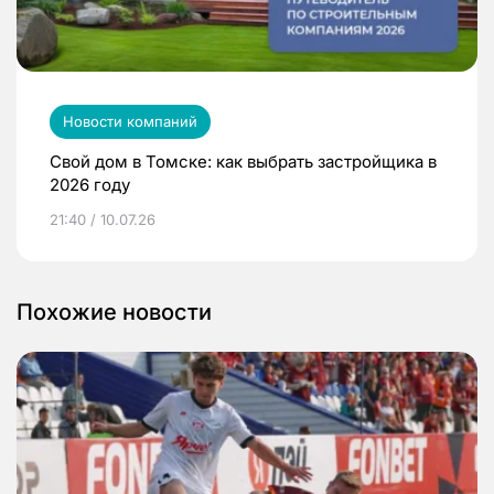
Новости компаний
Свой дом в Томске: как выбрать застройщика в
2026 году
21:40 / 10.07.26
Похожие новости