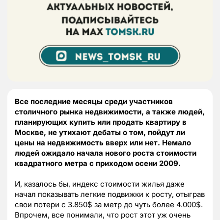
Все последние месяцы среди участников
столичного рынка недвижимости, а также людей,
планирующих купить или продать квартиру в
Москве, не утихают дебаты о том, пойдут ли
цены на недвижимость вверх или нет. Немало
людей ожидало начала нового роста стоимости
квадратного метра с приходом осени 2009.
И, казалось бы, индекс стоимости жилья даже
начал показывать легкие подвижки к росту, отыграв
свои потери с 3.850$ за метр до чуть более 4.000$.
Впрочем, все понимали, что рост этот уж очень