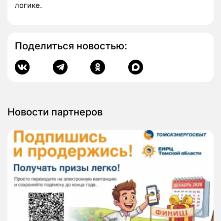
логике.
Поделиться новостью:
Новости партнеров