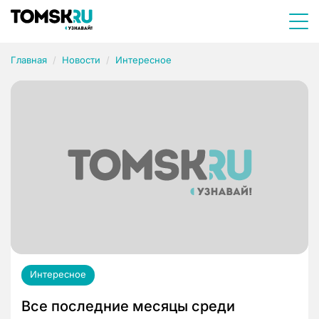
Главная
Новости
Интересное
Интересное
Все последние месяцы среди