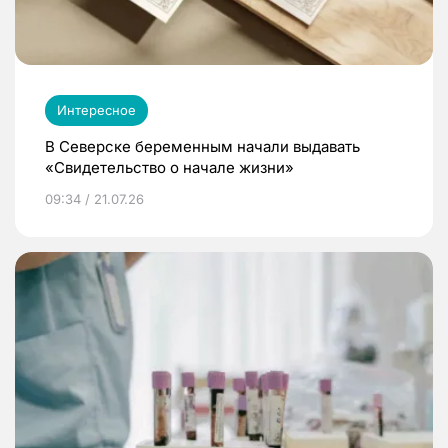
Интересное
В Северске беременным начали выдавать
«Свидетельство о начале жизни»
09:34 / 21.07.26