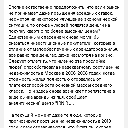
Вполне естественно предположить, что если рынок
не принимает даже повышения арендных ставок,
несмотря на некоторое улучшение экономической
ситуации, то откуда у людей появятся деньги на
покупку квартир по более высоким ценам?
Единственным спасением снова могли бы
оказаться инвестиционные покупатели, которые в
отличие от малообеспеченных арендаторов жилья,
все равно при деньгах, даже несмотря на кризис.
Следует отметить, что именно эта прослойка
людей способствовала неадекватному росту цен на
недвижимость в Москве в 2006-2008 годах, когда
стоимость жилья полностью оторвалась от
платежеспособности основной массы среднего
класса. Но и здесь снова возникает препятствие в
виде рынка аренды жилья, сообщает
аналитический центр "IRN.RU".
На текущий момент даже те люди, которые
прогнозируют рост цен на недвижимость в 2010
году, сразу оговариваются, что будет он, скорее