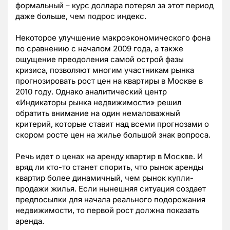
формальный – курс доллара потерял за этот период
даже больше, чем подрос индекс.
Некоторое улучшение макроэкономического фона
по сравнению с началом 2009 года, а также
ощущение преодоления самой острой фазы
кризиса, позволяют многим участникам рынка
прогнозировать рост цен на квартиры в Москве в
2010 году. Однако аналитический центр
«Индикаторы рынка недвижимости» решил
обратить внимание на один немаловажный
критерий, которые ставит над всеми прогнозами о
скором росте цен на жилье большой знак вопроса.
Речь идет о ценах на аренду квартир в Москве. И
вряд ли кто-то станет спорить, что рынок аренды
квартир более динамичный, чем рынок купли-
продажи жилья. Если нынешняя ситуация создает
предпосылки для начала реального подорожания
недвижимости, то первой рост должна показать
аренда.