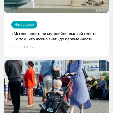
Интересное
«Мы все носители мутаций»: томский генетик
— о том, что нужно знать до беременности
08:30 / 17.07.26