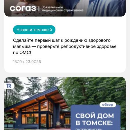
Новости компаний
Сделайте первый шаг к рождению здорового
малыша — проверьте репродуктивное здоровье
по ОМС!
13:10 / 23.07.26