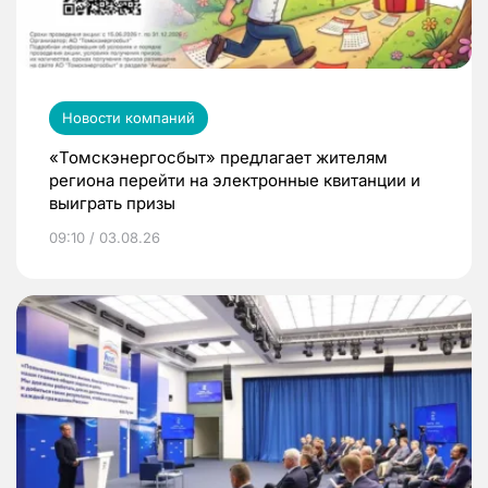
Новости компаний
«Томскэнергосбыт» предлагает жителям
региона перейти на электронные квитанции и
выиграть призы
09:10 / 03.08.26