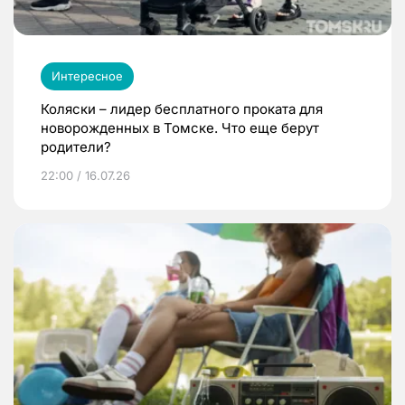
Интересное
Коляски – лидер бесплатного проката для
новорожденных в Томске. Что еще берут
родители?
22:00 / 16.07.26