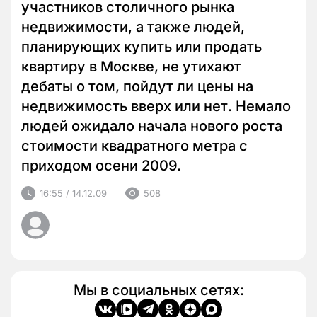
участников столичного рынка
недвижимости, а также людей,
планирующих купить или продать
квартиру в Москве, не утихают
дебаты о том, пойдут ли цены на
недвижимость вверх или нет. Немало
людей ожидало начала нового роста
стоимости квадратного метра с
приходом осени 2009.
16:55 / 14.12.09
508
Мы в социальных сетях: