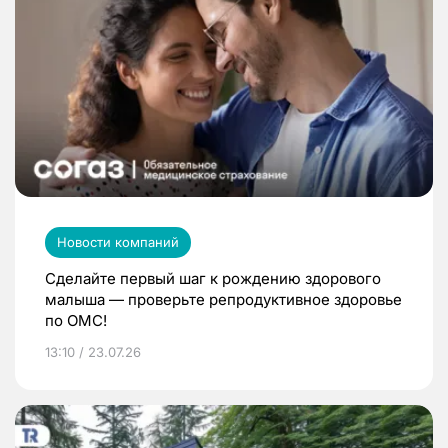
Новости компаний
Сделайте первый шаг к рождению здорового
малыша — проверьте репродуктивное здоровье
по ОМС!
13:10 / 23.07.26