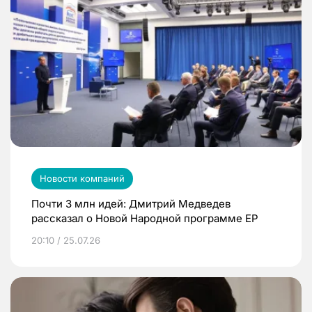
Новости компаний
Почти 3 млн идей: Дмитрий Медведев
рассказал о Новой Народной программе ЕР
20:10 / 25.07.26