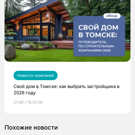
Новости компаний
Свой дом в Томске: как выбрать застройщика в
2026 году
21:40 / 10.07.26
Похожие новости