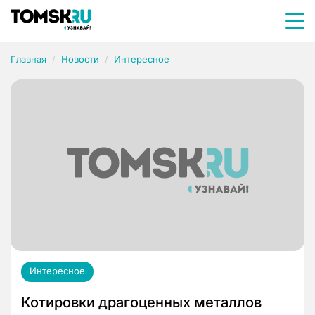
Главная
Новости
Интересное
Интересное
Котировки драгоценных металлов