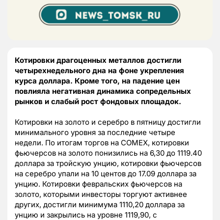
Котировки драгоценных металлов достигли
четырехнедельного дна на фоне укрепления
курса доллара. Кроме того, на падение цен
повлияла негативная динамика сопредельных
рынков и слабый рост фондовых площадок.
Котировки на золото и серебро в пятницу достигли
минимального уровня за последние четыре
недели. По итогам торгов на COMEX, котировки
фьючерсов на золото понизились на 6,30 до 1119.40
доллара за тройскую унцию, котировки фьючерсов
на серебро упали на 10 центов до 17.09 доллара за
унцию. Котировки февральских фьючерсов на
золото, которыми инвесторы торгуют активнее
других, достигли минимума 1110,20 доллара за
унцию и закрылись на уровне 1119,90, с