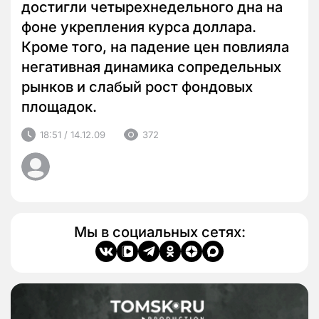
достигли четырехнедельного дна на
фоне укрепления курса доллара.
Кроме того, на падение цен повлияла
негативная динамика сопредельных
рынков и слабый рост фондовых
площадок.
18:51 / 14.12.09
372
Мы в социальных сетях: