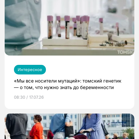
Интересное
«Мы все носители мутаций»: томский генетик
— о том, что нужно знать до беременности
08:30 / 17.07.26