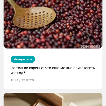
Интересное
Не только варенье: что еще можно приготовить
из ягод?
17:34 / 22.07.26