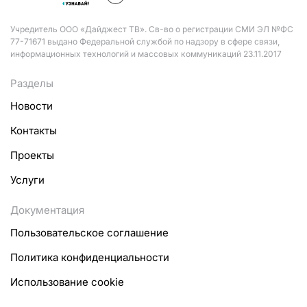
Учредитель ООО «Дайджест ТВ». Св-во о регистрации СМИ ЭЛ №ФС
77-71671 выдано Федеральной службой по надзору в сфере связи,
информационных технологий и массовых коммуникаций 23.11.2017
Разделы
Новости
Контакты
Проекты
Услуги
Документация
Пользовательское соглашение
Политика конфиденциальности
Использование cookie