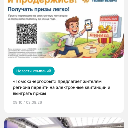
Новости компаний
«Томскэнергосбыт» предлагает жителям
региона перейти на электронные квитанции и
выиграть призы
09:10 / 03.08.26