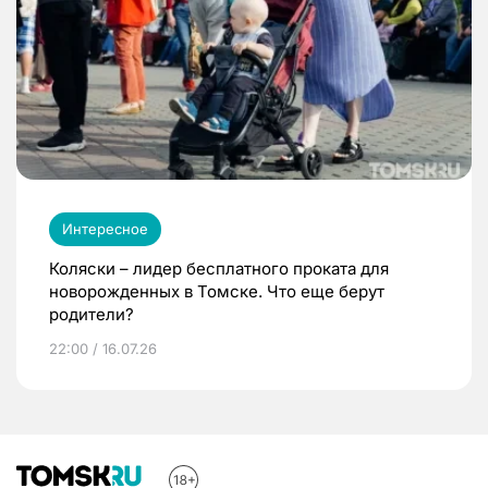
Интересное
Коляски – лидер бесплатного проката для
новорожденных в Томске. Что еще берут
родители?
22:00 / 16.07.26