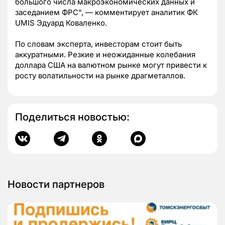
большого числа макроэкономических данных и
заседанием ФРС", — комментирует аналитик ФК
UMIS Эдуард Коваленко.
По словам эксперта, инвесторам стоит быть
аккуратными. Резкие и неожиданные колебания
доллара США на валютном рынке могут привести к
росту волатильности на рынке драгметаллов.
Поделиться новостью:
Новости партнеров