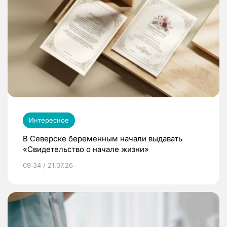
Интересное
В Северске беременным начали выдавать
«Свидетельство о начале жизни»
09:34 / 21.07.26