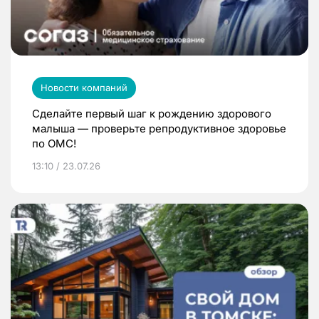
Новости компаний
Сделайте первый шаг к рождению здорового
малыша — проверьте репродуктивное здоровье
по ОМС!
13:10 / 23.07.26