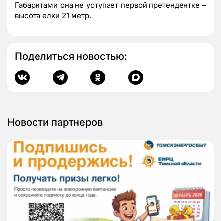
Габаритами она не уступает первой претендентке –
высота елки 21 метр.
Поделиться новостью:
Новости партнеров