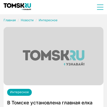
Главная
Новости
Интересное
Интересное
В Томске установлена главная елка