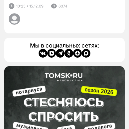
10:25 / 15.12.09
6074
Мы в социальных сетях: