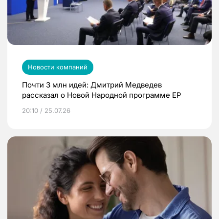
Новости компаний
Почти 3 млн идей: Дмитрий Медведев
рассказал о Новой Народной программе ЕР
20:10 / 25.07.26