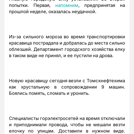
попытки. Первая,
напомним
, предпринятая на
прошлой неделе, оказалась неудачной.
Из-за сильного мороза во время транспортировки
красавица пострадала и добралась до места сильно
облезшей. Департамент городского хозяйства елку
в таком виде не принял, и ее пустили на дрова.
Новую красавицу сегодня везли с Томскнефтехима
как хрустальную в сопровождении 9 машин.
Боялись помять, сломать и уронить.
Специалисты горэлектросетей на время отключали
и приподнимали провода, чтобы не мешали везти
елочку по улицам. Доставили в нужном виде.