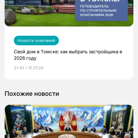
Новости компаний
Свой дом в Томске: как выбрать застройщика в
2026 году
21:40 / 10.07.26
Похожие новости