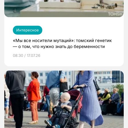
Интересное
«Мы все носители мутаций»: томский генетик
— о том, что нужно знать до беременности
08:30 / 17.07.26