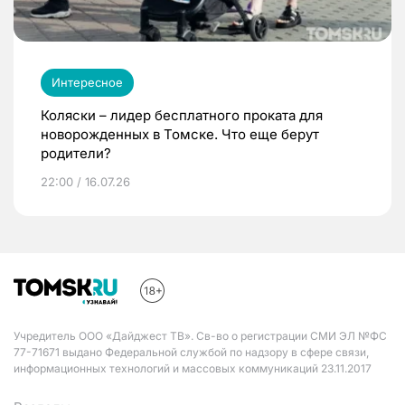
Интересное
Коляски – лидер бесплатного проката для
новорожденных в Томске. Что еще берут
родители?
22:00 / 16.07.26
Учредитель ООО «Дайджест ТВ». Св-во о регистрации СМИ ЭЛ №ФС
77-71671 выдано Федеральной службой по надзору в сфере связи,
информационных технологий и массовых коммуникаций 23.11.2017