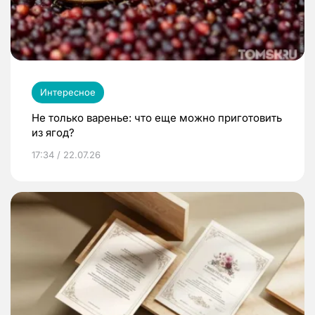
Интересное
Не только варенье: что еще можно приготовить
из ягод?
17:34 / 22.07.26