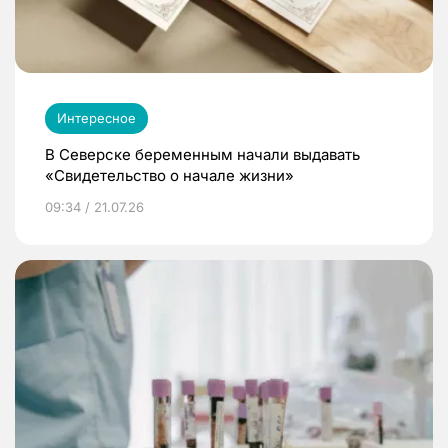
Интересное
В Северске беременным начали выдавать
«Свидетельство о начале жизни»
09:34 / 21.07.26