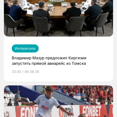
Интересное
Владимир Мазур предложил Киргизии
запустить прямой авиарейс из Томска
20:40 / 06.08.26