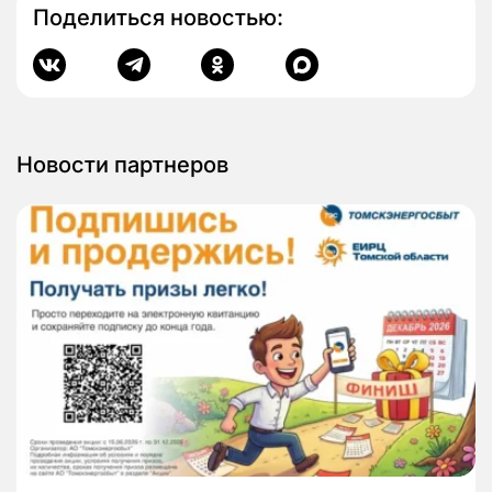
Поделиться новостью:
Новости партнеров