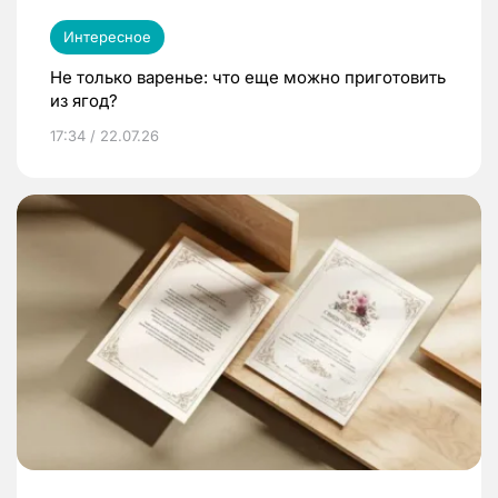
Интересное
Не только варенье: что еще можно приготовить
из ягод?
17:34 / 22.07.26