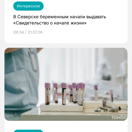
Интересное
В Северске беременным начали выдавать
«Свидетельство о начале жизни»
09:34 / 21.07.26