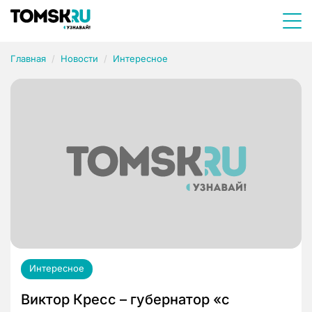
Главная
Новости
Интересное
Интересное
Виктор Кресс – губернатор «с