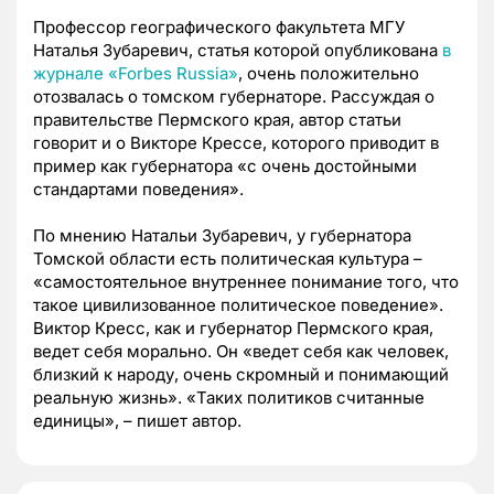
Профессор географического факультета МГУ
Наталья Зубаревич, статья которой опубликована
в
журнале «Forbes Russia»
, очень положительно
отозвалась о томском губернаторе. Рассуждая о
правительстве Пермского края, автор статьи
говорит и о Викторе Крессе, которого приводит в
пример как губернатора «с очень достойными
стандартами поведения».
По мнению Натальи Зубаревич, у губернатора
Томской области есть политическая культура –
«самостоятельное внутреннее понимание того, что
такое цивилизованное политическое поведение».
Виктор Кресс, как и губернатор Пермского края,
ведет себя морально. Он «ведет себя как человек,
близкий к народу, очень скромный и понимающий
реальную жизнь». «Таких политиков считанные
единицы», – пишет автор.