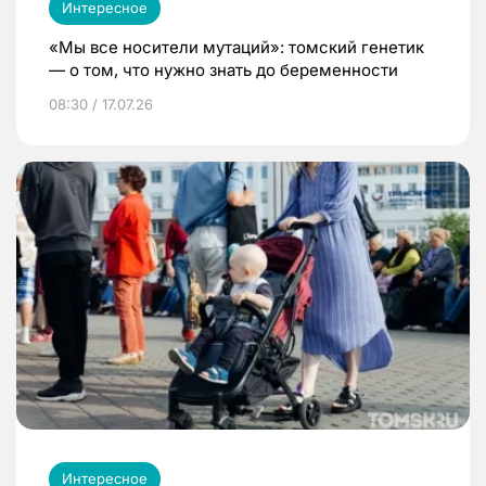
Интересное
«Мы все носители мутаций»: томский генетик
— о том, что нужно знать до беременности
08:30 / 17.07.26
Интересное