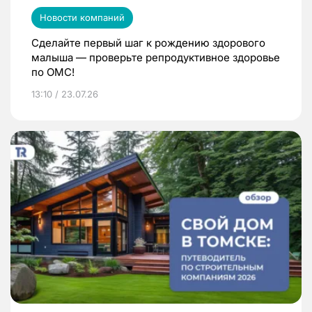
Новости компаний
Сделайте первый шаг к рождению здорового
малыша — проверьте репродуктивное здоровье
по ОМС!
13:10 / 23.07.26