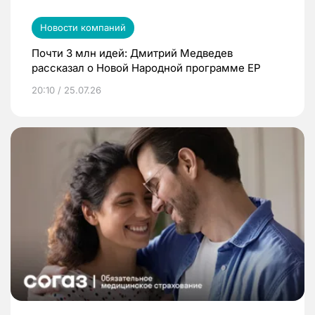
Новости компаний
Почти 3 млн идей: Дмитрий Медведев
рассказал о Новой Народной программе ЕР
20:10 / 25.07.26