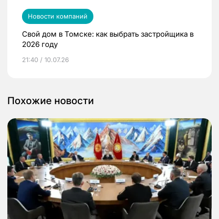
Новости компаний
Свой дом в Томске: как выбрать застройщика в
2026 году
21:40 / 10.07.26
Похожие новости