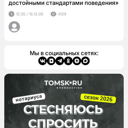
достойными стандартами поведения»
12:35 / 15.12.09
4129
Мы в социальных сетях: