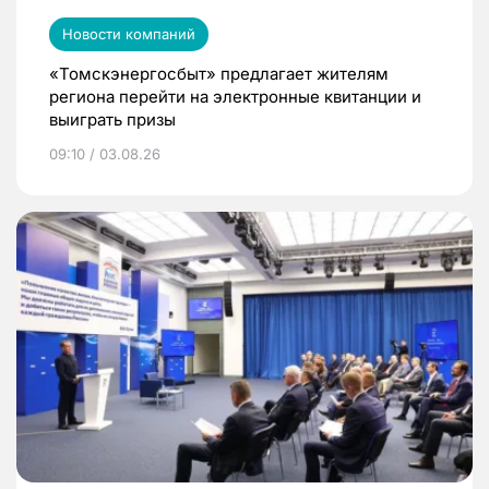
Новости компаний
«Томскэнергосбыт» предлагает жителям
региона перейти на электронные квитанции и
выиграть призы
09:10 / 03.08.26