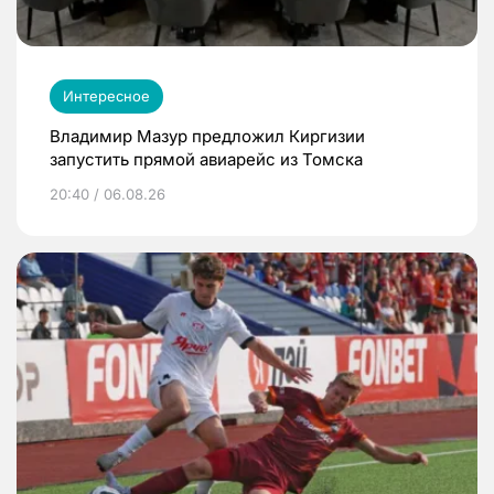
Интересное
Владимир Мазур предложил Киргизии
запустить прямой авиарейс из Томска
20:40 / 06.08.26