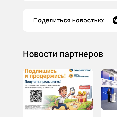
Поделиться новостью:
Новости партнеров