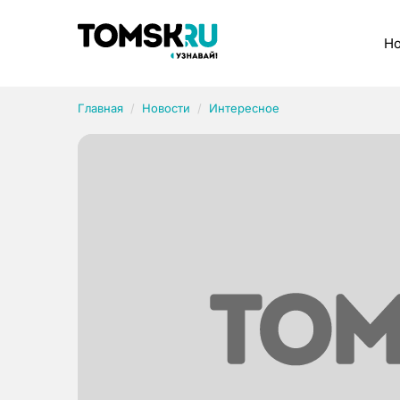
Рубрики
Но
Главная
Новости
Интересное