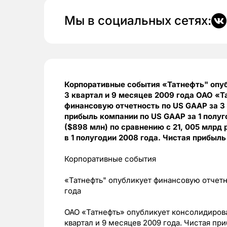
Мы в социальных сетях:
Корпоративные события «Татнефть" опуб
3 квартал и 9 месяцев 2009 года ОАО «
финансовую отчетность по US GAAP за 3 
прибыль компании по US GAAP за 1 полуг
($898 млн) по сравнению с 21, 005 млрд 
в 1 полугодии 2008 года. Чистая прибыл
Корпоративные события
«Татнефть" опубликует финансовую отчетно
года
ОАО «Татнефть» опубликует консолидиров
квартал и 9 месяцев 2009 года. Чистая пр