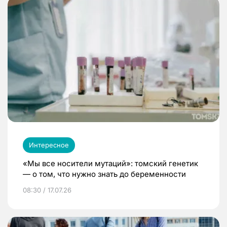
Интересное
«Мы все носители мутаций»: томский генетик
— о том, что нужно знать до беременности
08:30 / 17.07.26