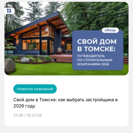
Новости компаний
Свой дом в Томске: как выбрать застройщика в
2026 году
21:40 / 10.07.26