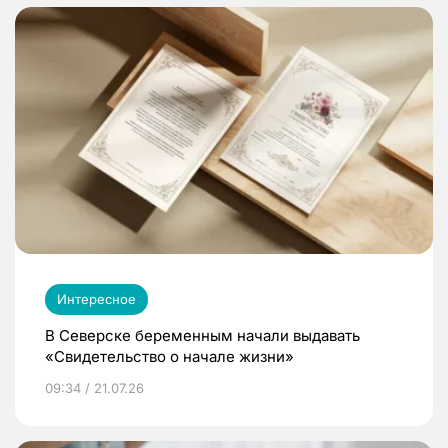
Интересное
В Северске беременным начали выдавать
«Свидетельство о начале жизни»
09:34 / 21.07.26