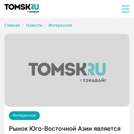
Главная
Новости
Интересное
Интересное
Рынок Юго-Восточной Азии является