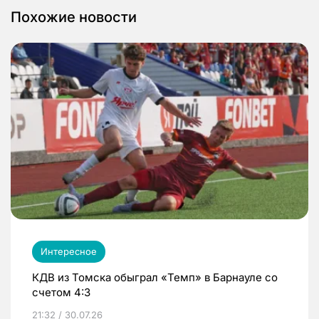
Похожие новости
Интересное
КДВ из Томска обыграл «Темп» в Барнауле со
счетом 4:3
21:32 / 30.07.26