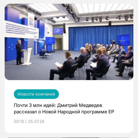
Новости компаний
Почти 3 млн идей: Дмитрий Медведев
рассказал о Новой Народной программе ЕР
20:10 / 25.07.26