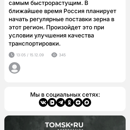
самым быстрорастущим. В
ближайшее время Россия планирует
начать регулярные поставки зерна в
этот регион. Произойдет это при
условии улучшения качества
транспортировки.
13:05 / 15.12.09
345
Мы в социальных сетях: