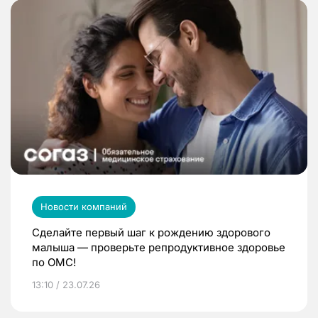
Новости компаний
Сделайте первый шаг к рождению здорового
малыша — проверьте репродуктивное здоровье
по ОМС!
13:10 / 23.07.26