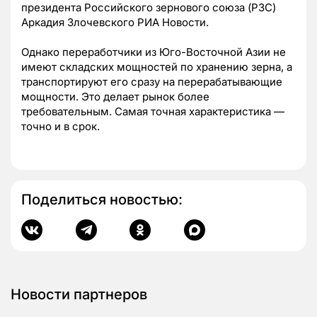
президента Российского зернового союза (РЗС)
Аркадия Злочевского РИА Новости.
Однако переработчики из Юго-Восточной Азии не
имеют складских мощностей по хранению зерна, а
транспортируют его сразу на перерабатывающие
мощности. Это делает рынок более
требовательным. Самая точная характеристика —
точно и в срок.
Поделиться новостью:
Новости партнеров