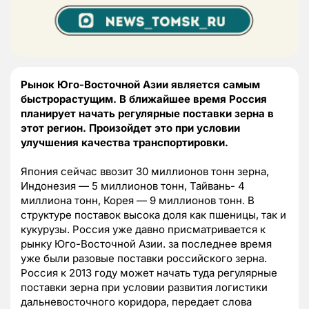
Рынок Юго-Восточной Азии является самым
быстрорастущим. В ближайшее время Россия
планирует начать регулярные поставки зерна в
этот регион. Произойдет это при условии
улучшения качества транспортировки.
Япония сейчас ввозит 30 миллионов тонн зерна,
Индонезия — 5 миллионов тонн, Тайвань- 4
миллиона тонн, Корея — 9 миллионов тонн. В
структуре поставок высока доля как пшеницы, так и
кукурузы. Россия уже давно присматривается к
рынку Юго-Восточной Азии. за последнее время
уже были разовые поставки российского зерна.
Россия к 2013 году может начать туда регулярные
поставки зерна при условии развития логистики
дальневосточного коридора, передает слова