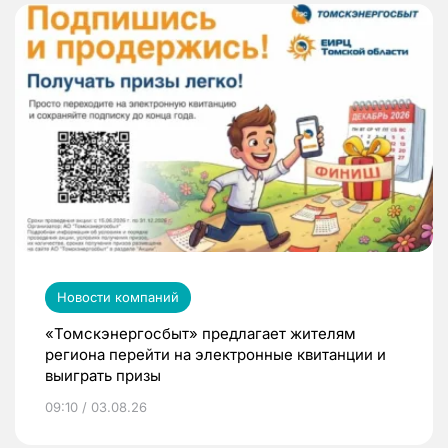
Новости компаний
«Томскэнергосбыт» предлагает жителям
региона перейти на электронные квитанции и
выиграть призы
09:10 / 03.08.26