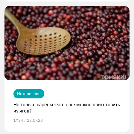
Интересное
Не только варенье: что еще можно приготовить
из ягод?
17:34 / 22.07.26