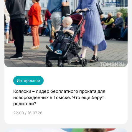
Интересное
Коляски – лидер бесплатного проката для
новорожденных в Томске. Что еще берут
родители?
22:00 / 16.07.26