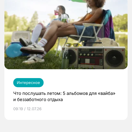
Интересное
Что послушать летом: 5 альбомов для «вайба»
и беззаботного отдыха
09:19 / 12.07.26