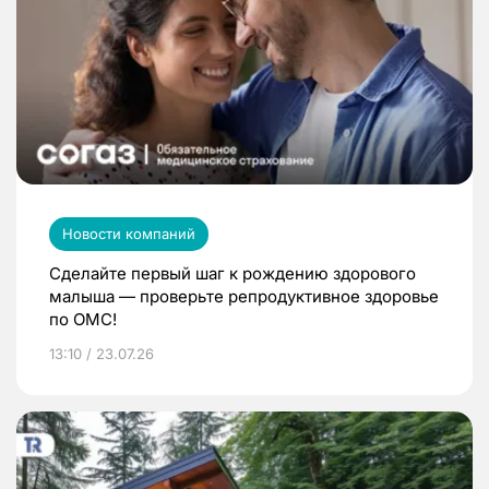
Новости компаний
Сделайте первый шаг к рождению здорового
малыша — проверьте репродуктивное здоровье
по ОМС!
13:10 / 23.07.26