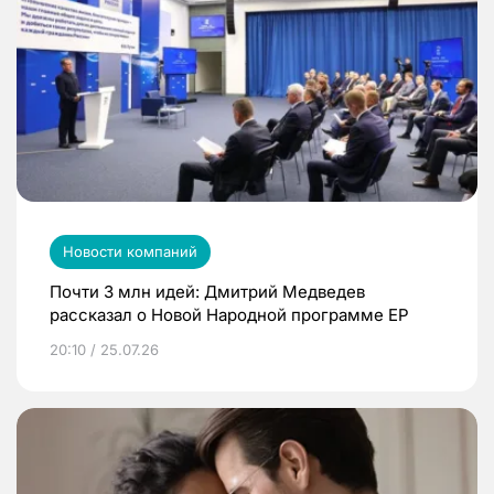
Новости компаний
Почти 3 млн идей: Дмитрий Медведев
рассказал о Новой Народной программе ЕР
20:10 / 25.07.26