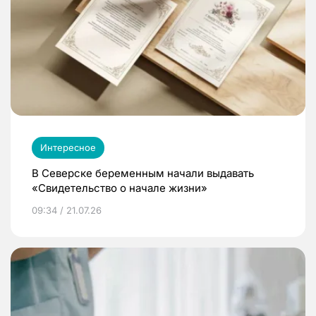
Интересное
В Северске беременным начали выдавать
«Свидетельство о начале жизни»
09:34 / 21.07.26