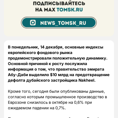
В понедельник, 14 декабря, основные индексы
европейского фондового рынка
продемонстрировали положительную динамику.
Основной причиной к росту послужила
информация о том, что правительство эмирата
Абу-Даби выделило $10 млрд на предотвращение
дефолта дубайского застройщика Nakheel.
Кроме того, сегодня были опубликованы данные,
согласно которым промышленное производство в
Еврозоне снизилось в октябре на 0,6% при
ожидаемом падении на 0,7%.