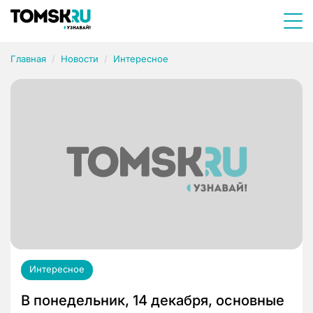
Главная
Новости
Интересное
Интересное
В понедельник, 14 декабря, основные