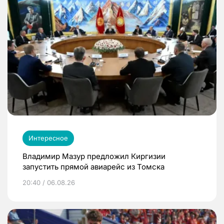
Интересное
Владимир Мазур предложил Киргизии
запустить прямой авиарейс из Томска
20:40 / 06.08.26