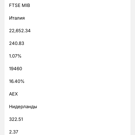
FTSE MIB
Италия
22,652.34
240.83
1.07%
19460
16.40%
AEX
Нидерланды
322.51
2.37