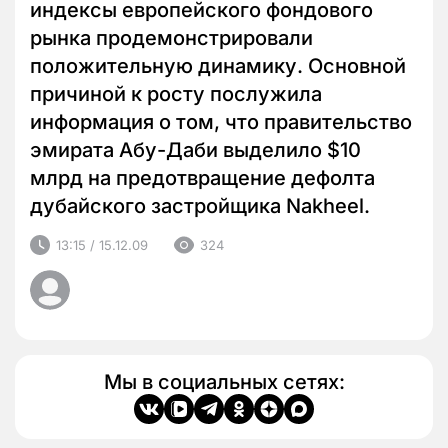
индексы европейского фондового
рынка продемонстрировали
положительную динамику. Основной
причиной к росту послужила
информация о том, что правительство
эмирата Абу-Даби выделило $10
млрд на предотвращение дефолта
дубайского застройщика Nakheel.
13:15 / 15.12.09
324
Мы в социальных сетях: