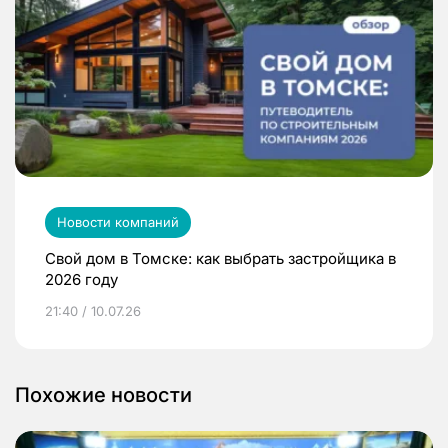
Новости компаний
Свой дом в Томске: как выбрать застройщика в
2026 году
21:40 / 10.07.26
Похожие новости