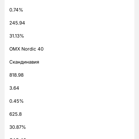
0.74%
245.94
31.13%
OMX Nordic 40
Скандинавия
818.98
3.64
0.45%
625.8
30.87%