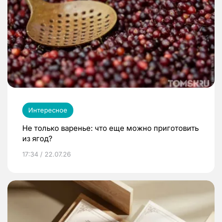
Интересное
Не только варенье: что еще можно приготовить
из ягод?
17:34 / 22.07.26