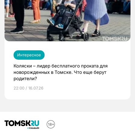
Интересное
Коляски – лидер бесплатного проката для
новорожденных в Томске. Что еще берут
родители?
22:00 / 16.07.26