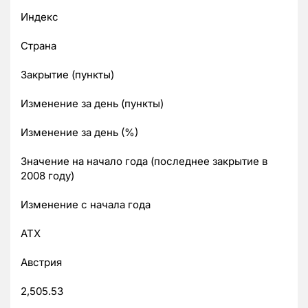
Индекс
Страна
Закрытие (пункты)
Изменение за день (пункты)
Изменение за день (%)
Значение на начало года (последнее закрытие в
2008 году)
Изменение с начала года
ATX
Австрия
2,505.53