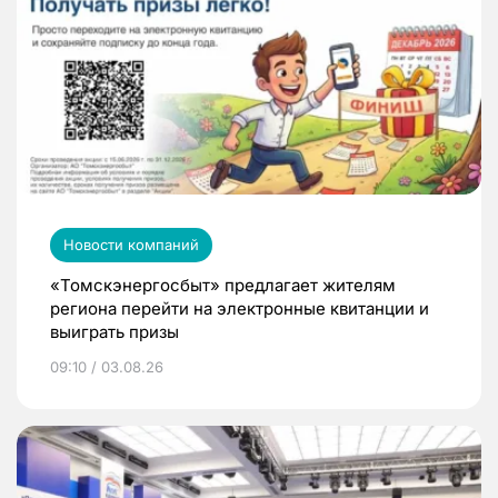
Новости компаний
«Томскэнергосбыт» предлагает жителям
региона перейти на электронные квитанции и
выиграть призы
09:10 / 03.08.26