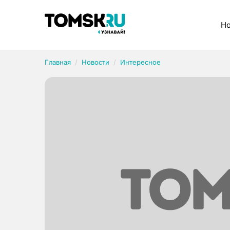
Рубрики
Но
Главная
Новости
Интересное