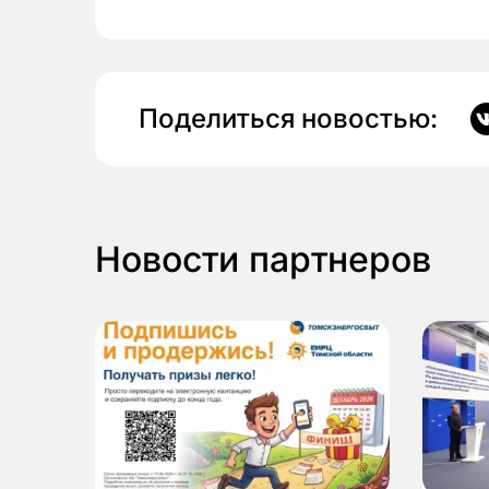
Поделиться новостью:
Новости партнеров