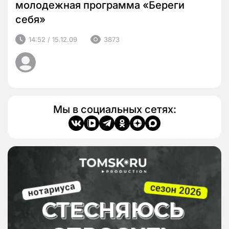
молодежная программа «Береги
себя»
14:52 / 15.12.09
3873
Мы в социальных сетях: