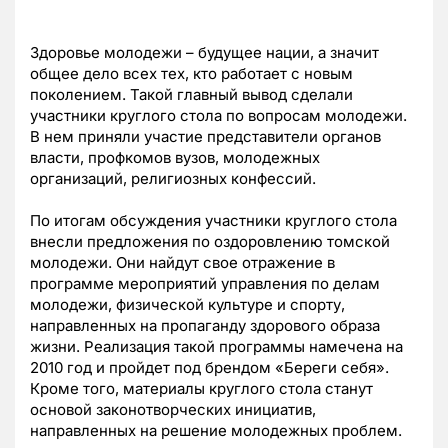
Здоровье молодежи – будущее нации, а значит
общее дело всех тех, кто работает с новым
поколением. Такой главный вывод сделали
участники круглого стола по вопросам молодежи.
В нем приняли участие представители органов
власти, профкомов вузов, молодежных
организаций, религиозных конфессий.
По итогам обсуждения участники круглого стола
внесли предложения по оздоровлению томской
молодежи. Они найдут свое отражение в
программе мероприятий управления по делам
молодежи, физической культуре и спорту,
направленных на пропаганду здорового образа
жизни. Реализация такой программы намечена на
2010 год и пройдет под брендом «Береги себя».
Кроме того, материалы круглого стола станут
основой законотворческих инициатив,
направленных на решение молодежных проблем.