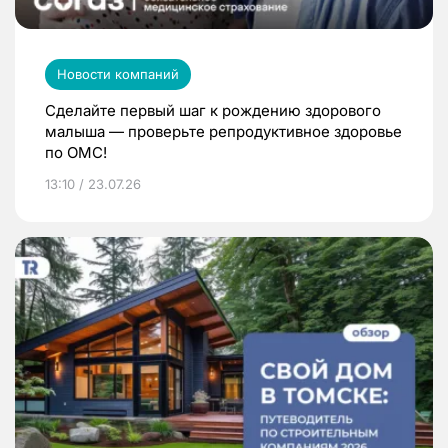
Новости компаний
Сделайте первый шаг к рождению здорового
малыша — проверьте репродуктивное здоровье
по ОМС!
13:10 / 23.07.26