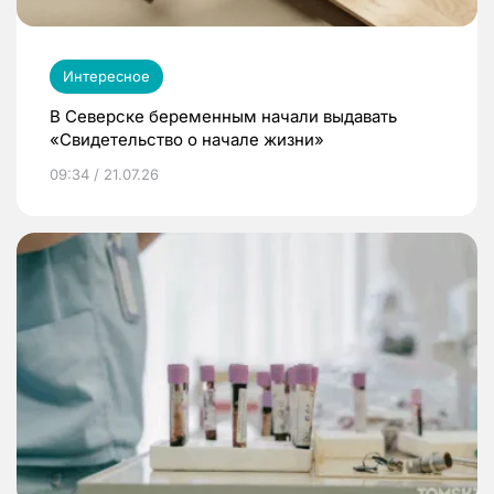
Интересное
В Северске беременным начали выдавать
«Свидетельство о начале жизни»
09:34 / 21.07.26