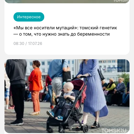
Интересное
«Мы все носители мутаций»: томский генетик
— о том, что нужно знать до беременности
08:30 / 17.07.26