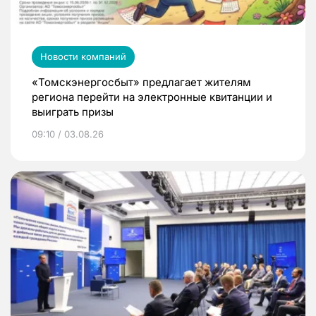
Новости компаний
«Томскэнергосбыт» предлагает жителям
региона перейти на электронные квитанции и
выиграть призы
09:10 / 03.08.26