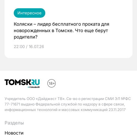
Интересное
Коляски – лидер бесплатного проката для
новорожденных в Томске. Что еще берут
родители?
22:00 / 16.07.26
Учредитель ООО «Дайджест ТВ». Св-во о регистрации СМИ ЭЛ №ФС
77-71671 выдано Федеральной службой по надзору в сфере связи,
информационных технологий и массовых коммуникаций 23.11.2017
Разделы
Новости