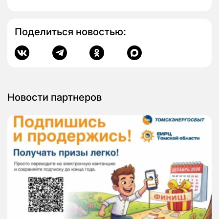
Поделиться новостью:
Новости партнеров