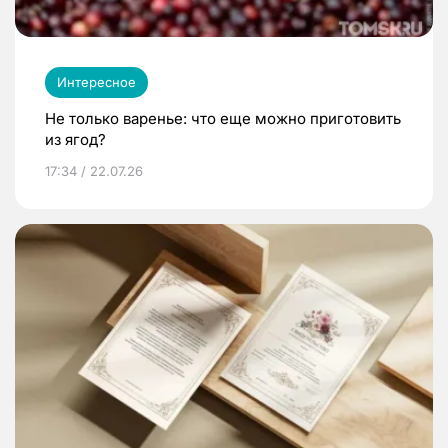
Интересное
Не только варенье: что еще можно приготовить
из ягод?
17:34 / 22.07.26