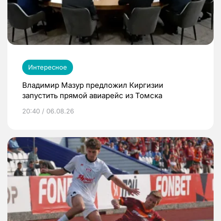
Интересное
Владимир Мазур предложил Киргизии
запустить прямой авиарейс из Томска
20:40 / 06.08.26