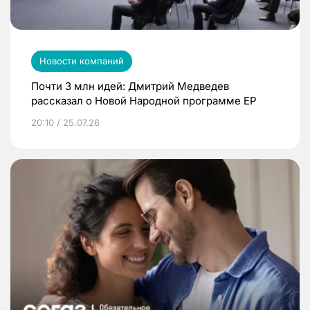
Новости компаний
Почти 3 млн идей: Дмитрий Медведев
рассказал о Новой Народной программе ЕР
20:10 / 25.07.26