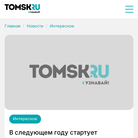
Главная
Новости
Интересное
Интересное
В следующем году стартует