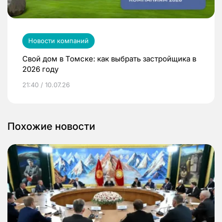
Новости компаний
Свой дом в Томске: как выбрать застройщика в
2026 году
21:40 / 10.07.26
Похожие новости