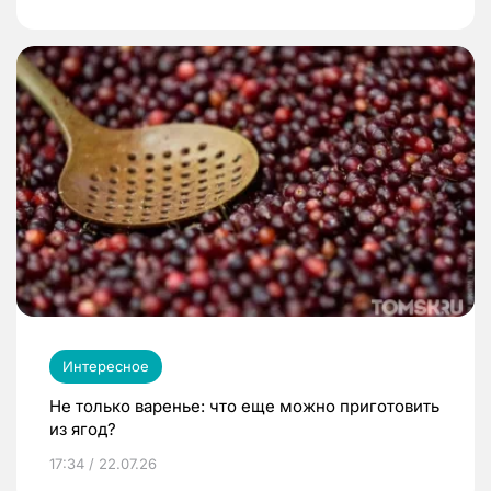
Интересное
Не только варенье: что еще можно приготовить
из ягод?
17:34 / 22.07.26