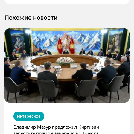
Похожие новости
Интересное
Владимир Мазур предложил Киргизии
запустить прямой авиарейс из Томска