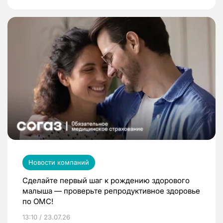
Новости компаний
Сделайте первый шаг к рождению здорового
малыша — проверьте репродуктивное здоровье
по ОМС!
13:10 / 23.07.26