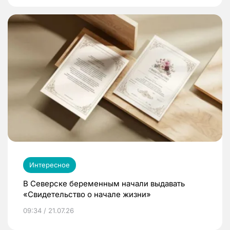
Интересное
В Северске беременным начали выдавать
«Свидетельство о начале жизни»
09:34 / 21.07.26