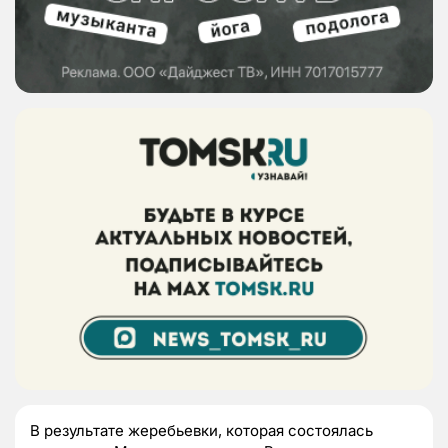
В результате жеребьевки, которая состоялась