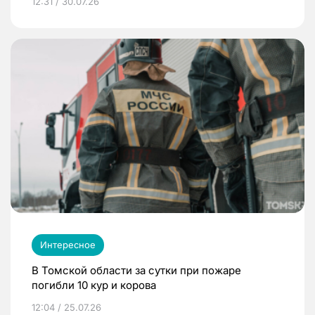
12:31 / 30.07.26
Интересное
В Томской области за сутки при пожаре
погибли 10 кур и корова
12:04 / 25.07.26