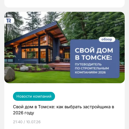
Новости компаний
Свой дом в Томске: как выбрать застройщика в
2026 году
21:40 / 10.07.26