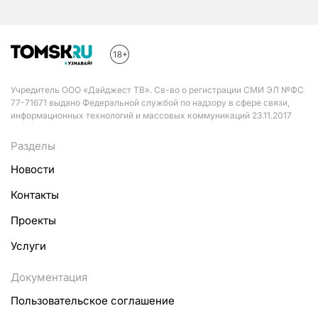
Учредитель ООО «Дайджест ТВ». Св-во о регистрации СМИ ЭЛ №ФС
77-71671 выдано Федеральной службой по надзору в сфере связи,
информационных технологий и массовых коммуникаций 23.11.2017
Разделы
Новости
Контакты
Проекты
Услуги
Документация
Пользовательское соглашение