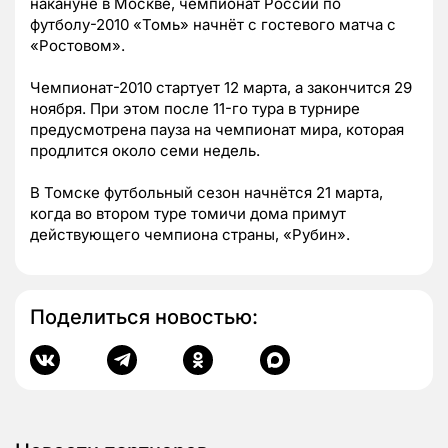
накануне в Москве, чемпионат России по
футболу-2010 «Томь» начнёт с гостевого матча с
«Ростовом».
Чемпионат-2010 стартует 12 марта, а закончится 29
ноября. При этом после 11-го тура в турнире
предусмотрена пауза на чемпионат мира, которая
продлится около семи недель.
В Томске футбольный сезон начнётся 21 марта,
когда во втором туре томичи дома примут
действующего чемпиона страны, «Рубин».
Поделиться новостью: