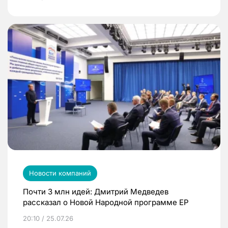
Новости компаний
Почти 3 млн идей: Дмитрий Медведев
рассказал о Новой Народной программе ЕР
20:10 / 25.07.26