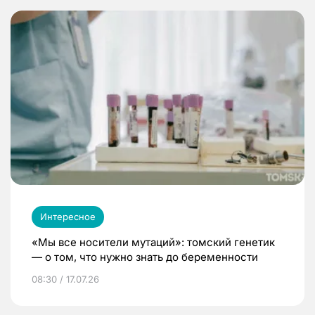
Интересное
«Мы все носители мутаций»: томский генетик
— о том, что нужно знать до беременности
08:30 / 17.07.26