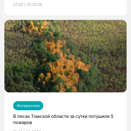
21:32 / 30.07.26
Интересное
В лесах Томской области за сутки потушили 5
пожаров