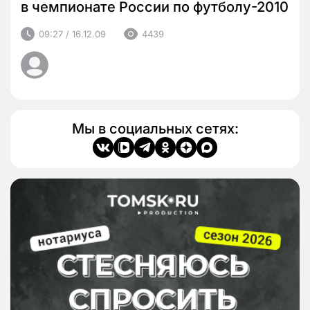
в чемпионате России по футболу-2010
09:27 / 16.12.09
4439
Мы в социальных сетях: