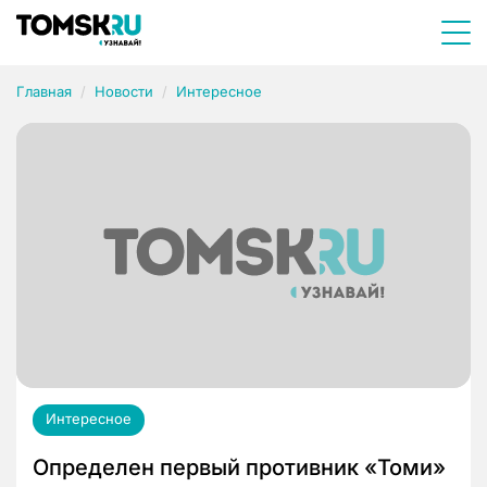
Главная
Новости
Интересное
Интересное
Определен первый противник «Томи»