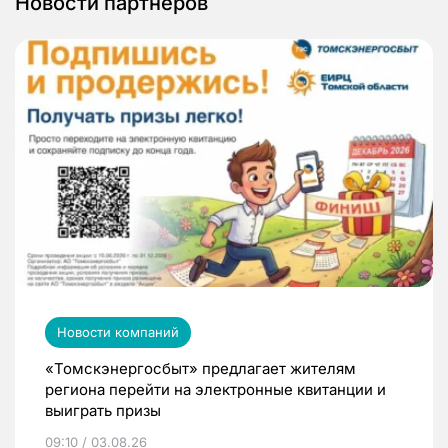
Новости партнеров
Новости компаний
«Томскэнергосбыт» предлагает жителям
региона перейти на электронные квитанции и
выиграть призы
09:10 / 03.08.26