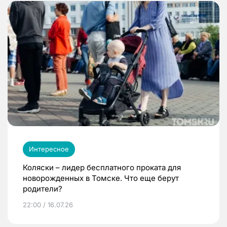
Интересное
Коляски – лидер бесплатного проката для
новорожденных в Томске. Что еще берут
родители?
22:00 / 16.07.26