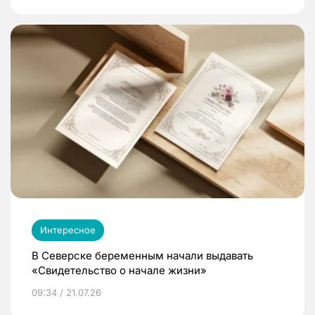
Интересное
В Северске беременным начали выдавать
«Свидетельство о начале жизни»
09:34 / 21.07.26