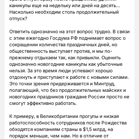
каникулы еще на недельку или дней на десять…
Насколько необходим столь продолжительный
отпуск?
Ответить однозначно на этот вопрос трудно. В связи
с этим ежегодно Госдума РФ поднимает вопрос о
сокращении количества праздничных дней, но
общественность выступает против, и мы по-
прежнему отдыхаем так, как привыкли. Оценить
однозначно новогодние каникулы как убыточные
нельзя. За это время люди успевают хорошо
отдохнуть и приступают к работе с новыми силами.
Это точки зрения придерживается и Минтруд,
полагающий, что без продолжительных майских и
новогодних праздников граждане России просто не
смогут эффективно работать.
К примеру, в Великобритании прогулы и низкая
работоспособность сотрудников после Рождества
обходятся компаниям страны в $1,5 млрд, на
порядок меньше, чем нам. Но в отличие от