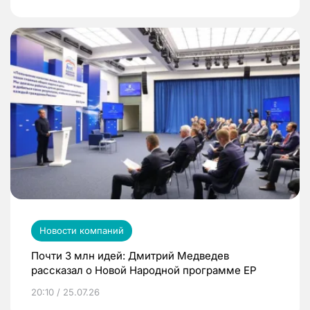
Новости компаний
Почти 3 млн идей: Дмитрий Медведев
рассказал о Новой Народной программе ЕР
20:10 / 25.07.26