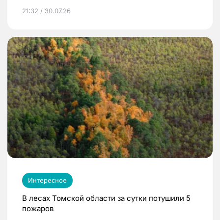
21:32 / 30.07.26
Интересное
В лесах Томской области за сутки потушили 5
пожаров