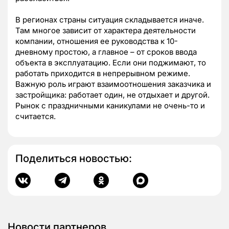
В регионах страны ситуация складывается иначе.
Там многое зависит от характера деятельности
компании, отношения ее руководства к 10-
дневному простою, а главное – от сроков ввода
объекта в эксплуатацию. Если они поджимают, то
работать приходится в непрерывном режиме.
Важную роль играют взаимоотношения заказчика и
застройщика: работает один, не отдыхает и другой.
Рынок с праздничными каникулами не очень-то и
считается.
Поделиться новостью:
Новости партнеров