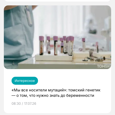
Интересное
«Мы все носители мутаций»: томский генетик
— о том, что нужно знать до беременности
08:30 / 17.07.26