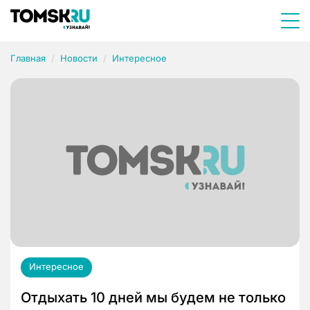
Главная
Новости
Интересное
Интересное
Отдыхать 10 дней мы будем не только