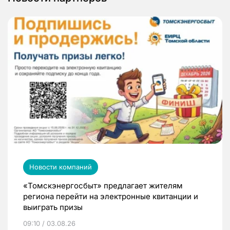
Новости компаний
«Томскэнергосбыт» предлагает жителям
региона перейти на электронные квитанции и
выиграть призы
09:10 / 03.08.26