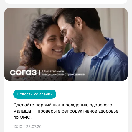
Новости компаний
Сделайте первый шаг к рождению здорового
малыша — проверьте репродуктивное здоровье
по ОМС!
13:10 / 23.07.26