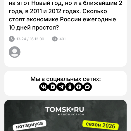
на этот Новый год, но и в ближайшие 2
года, в 2011 и 2012 годах. Сколько
стоят экономике России ежегодные
10 дней простоя?
13:24 / 16.12.09
401
Мы в социальных сетях: