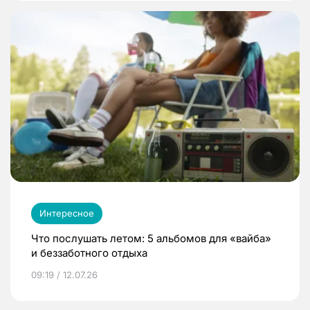
Интересное
Что послушать летом: 5 альбомов для «вайба»
и беззаботного отдыха
09:19 / 12.07.26