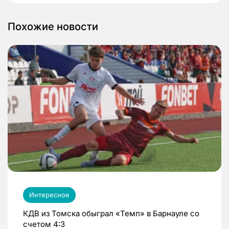
Похожие новости
Интересное
КДВ из Томска обыграл «Темп» в Барнауле со
счетом 4:3