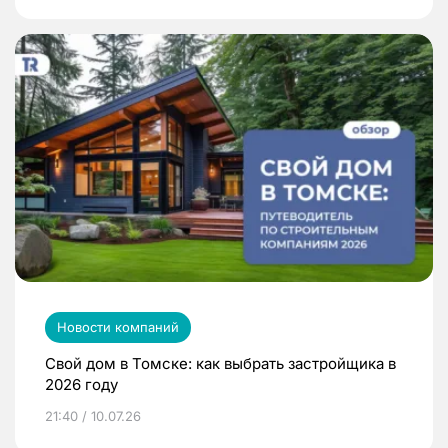
Новости компаний
Свой дом в Томске: как выбрать застройщика в
2026 году
21:40 / 10.07.26