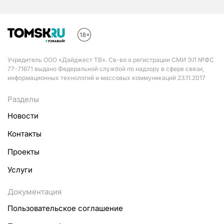
Учредитель ООО «Дайджест ТВ». Св-во о регистрации СМИ ЭЛ №ФС
77-71671 выдано Федеральной службой по надзору в сфере связи,
информационных технологий и массовых коммуникаций 23.11.2017
Разделы
Новости
Контакты
Проекты
Услуги
Документация
Пользовательское соглашение