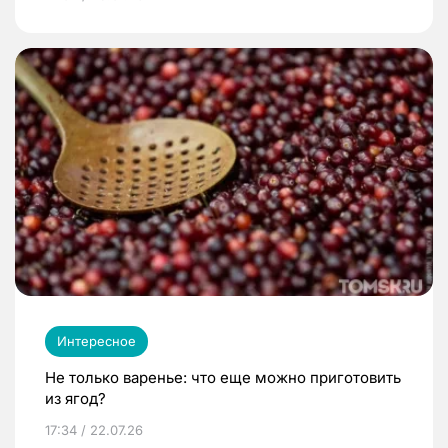
Интересное
Не только варенье: что еще можно приготовить
из ягод?
17:34 / 22.07.26