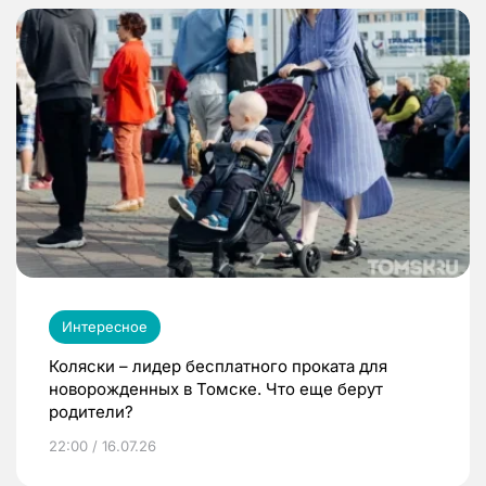
Интересное
Коляски – лидер бесплатного проката для
новорожденных в Томске. Что еще берут
родители?
22:00 / 16.07.26