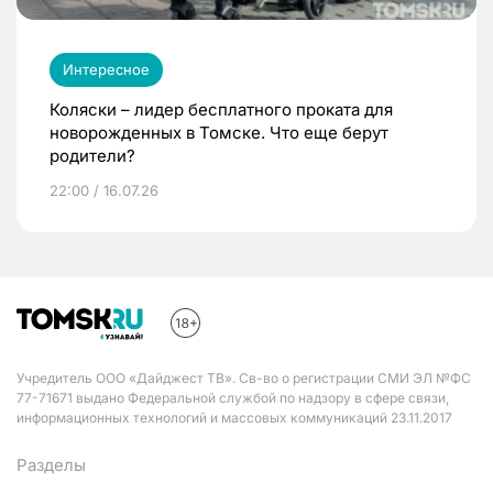
Интересное
Коляски – лидер бесплатного проката для
новорожденных в Томске. Что еще берут
родители?
22:00 / 16.07.26
Учредитель ООО «Дайджест ТВ». Св-во о регистрации СМИ ЭЛ №ФС
77-71671 выдано Федеральной службой по надзору в сфере связи,
информационных технологий и массовых коммуникаций 23.11.2017
Разделы