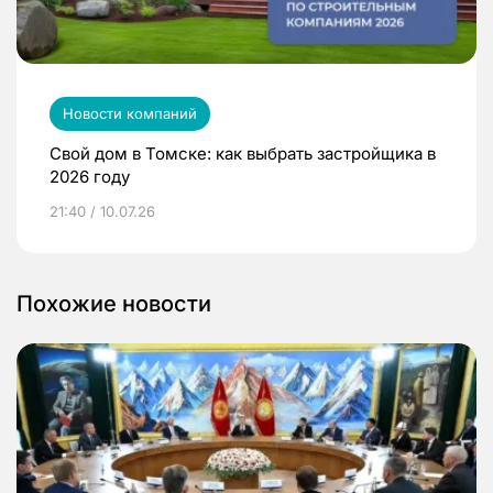
Новости компаний
Свой дом в Томске: как выбрать застройщика в
2026 году
21:40 / 10.07.26
Похожие новости