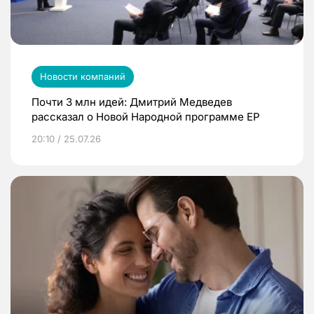
Новости компаний
Почти 3 млн идей: Дмитрий Медведев
рассказал о Новой Народной программе ЕР
20:10 / 25.07.26