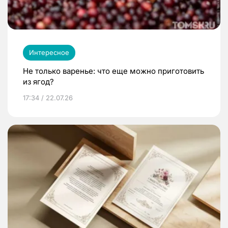
Интересное
Не только варенье: что еще можно приготовить
из ягод?
17:34 / 22.07.26