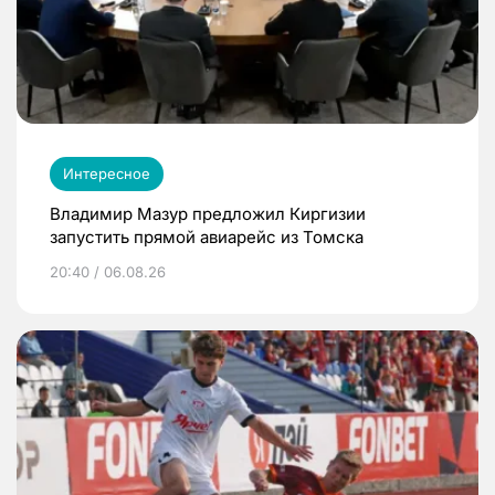
Интересное
Владимир Мазур предложил Киргизии
запустить прямой авиарейс из Томска
20:40 / 06.08.26