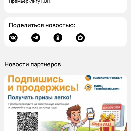
Премьер-лигу КВН.
Поделиться новостью:
Новости партнеров