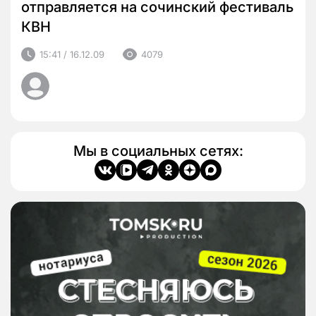
отправляется на сочинский фестиваль
КВН
15:41 / 16.12.09
4079
Мы в социальных сетях: