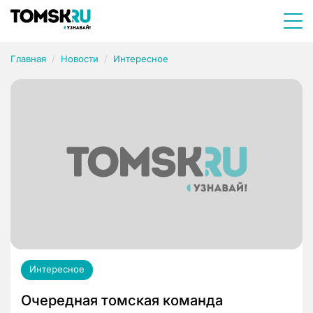
Главная
Новости
Интересное
Интересное
Очередная томская команда