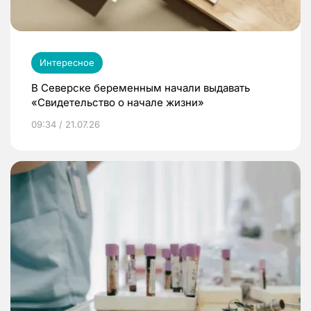
Интересное
В Северске беременным начали выдавать
«Свидетельство о начале жизни»
09:34 / 21.07.26