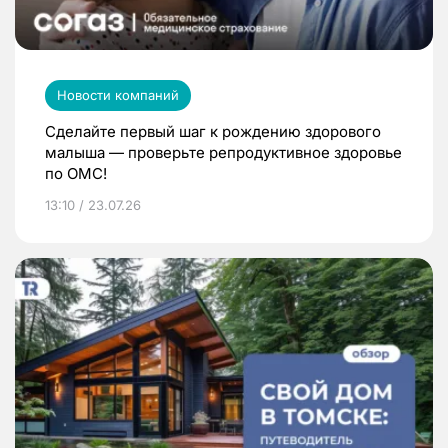
Новости компаний
Сделайте первый шаг к рождению здорового
малыша — проверьте репродуктивное здоровье
по ОМС!
13:10 / 23.07.26