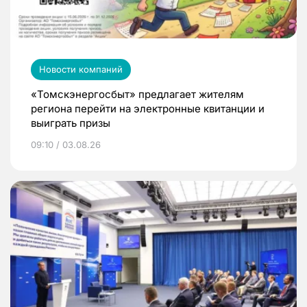
Новости компаний
«Томскэнергосбыт» предлагает жителям
региона перейти на электронные квитанции и
выиграть призы
09:10 / 03.08.26