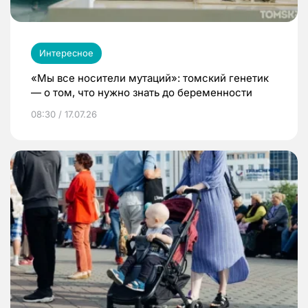
Интересное
«Мы все носители мутаций»: томский генетик
— о том, что нужно знать до беременности
08:30 / 17.07.26