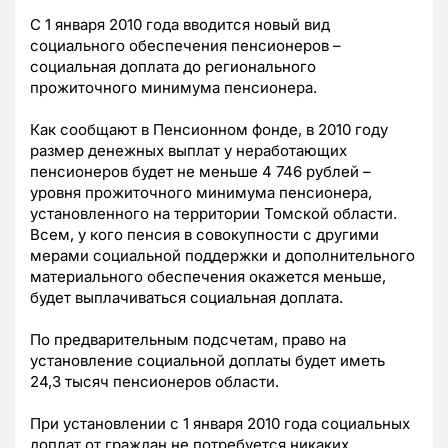
С 1 января 2010 года вводится новый вид
социального обеспечения пенсионеров –
социальная доплата до регионального
прожиточного минимума пенсионера.
Как сообщают в Пенсионном фонде, в 2010 году
размер денежных выплат у неработающих
пенсионеров будет не меньше 4 746 рублей –
уровня прожиточного минимума пенсионера,
установленного на территории Томской области.
Всем, у кого пенсия в совокупности с другими
мерами социальной поддержки и дополнительного
материального обеспечения окажется меньше,
будет выплачиваться социальная доплата.
По предварительным подсчетам, право на
установление социальной доплаты будет иметь
24,3 тысяч пенсионеров области.
При установлении с 1 января 2010 года социальных
доплат от граждан не потребуется никаких