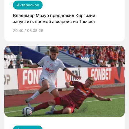
Интересное
Владимир Мазур предложил Киргизии
запустить прямой авиарейс из Томска
20:40 / 06.08.26