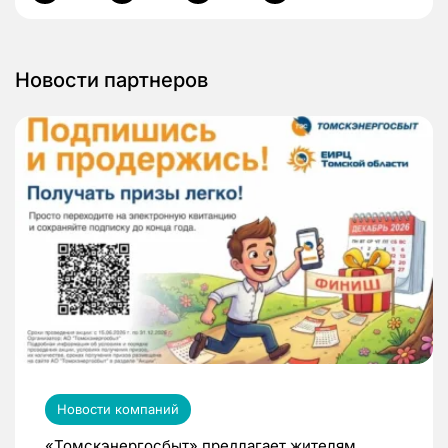
Новости партнеров
Новости компаний
«Томскэнергосбыт» предлагает жителям