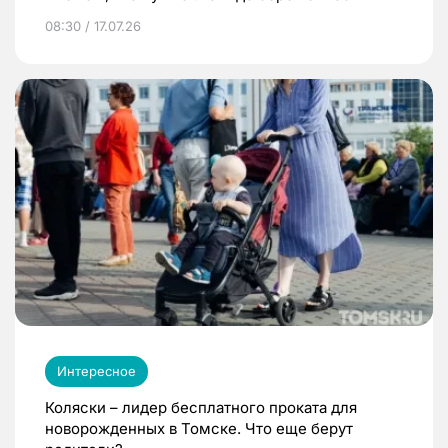
08:30 / 17.07.26
Интересное
Коляски – лидер бесплатного проката для
новорожденных в Томске. Что еще берут