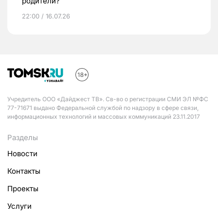
родители?
22:00 / 16.07.26
Учредитель ООО «Дайджест ТВ». Св-во о регистрации СМИ ЭЛ №ФС
77-71671 выдано Федеральной службой по надзору в сфере связи,
информационных технологий и массовых коммуникаций 23.11.2017
Разделы
Новости
Контакты
Проекты
Услуги