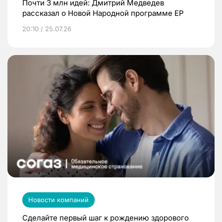
Почти 3 млн идей: Дмитрий Медведев
рассказал о Новой Народной программе ЕР
20:10 / 25.07.26
Новости компаний
Сделайте первый шаг к рождению здорового