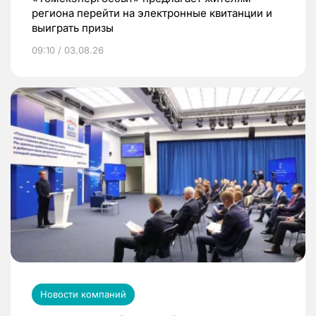
региона перейти на электронные квитанции и
выиграть призы
09:10 / 03.08.26
Новости компаний