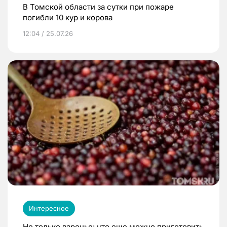
В Томской области за сутки при пожаре
погибли 10 кур и корова
12:04 / 25.07.26
Интересное
Не только варенье: что еще можно приготовить