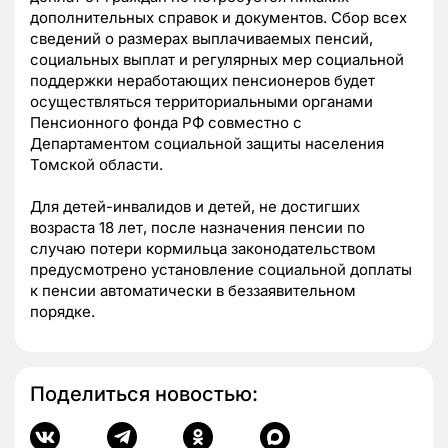
дополнительных справок и документов. Сбор всех
сведений о размерах выплачиваемых пенсий,
социальных выплат и регулярных мер социальной
поддержки неработающих пенсионеров будет
осуществляться территориальными органами
Пенсионного фонда РФ совместно с
Департаментом социальной защиты населения
Томской области.
Для детей-инвалидов и детей, не достигших
возраста 18 лет, после назначения пенсии по
случаю потери кормильца законодательством
предусмотрено установление социальной доплаты
к пенсии автоматически в беззаявительном
порядке.
Поделиться новостью: