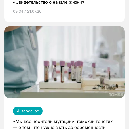
«Свидетельство о начале жизни»
09:34 / 21.07.26
Интересное
«Мы все носители мутаций»: томский генетик
— о том, что нужно знать до беременности