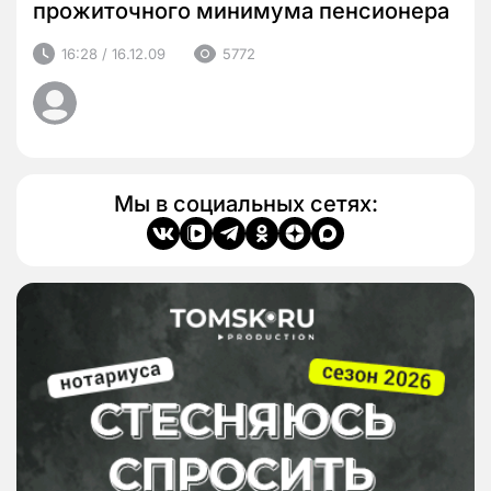
прожиточного минимума пенсионера
16:28 / 16.12.09
5772
Мы в социальных сетях: