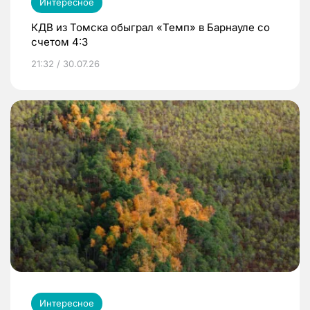
Интересное
КДВ из Томска обыграл «Темп» в Барнауле со
счетом 4:3
21:32 / 30.07.26
Интересное