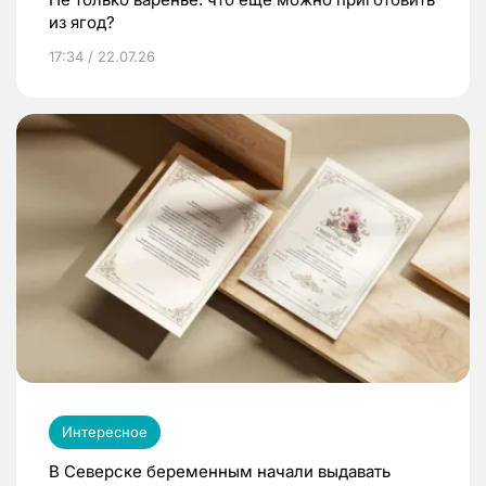
из ягод?
17:34 / 22.07.26
Интересное
В Северске беременным начали выдавать