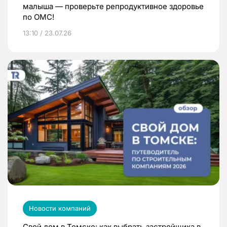
малыша — проверьте репродуктивное здоровье
по ОМС!
13:10 / 23.07.26
Новости компаний
Свой дом в Томске: как выбрать застройщика в