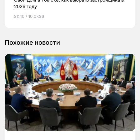
2026 году
21:40 / 10.07.26
Похожие новости