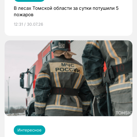
В лесах Томской области за сутки потушили 5
пожаров
12:31 / 30.07.26
Интересное