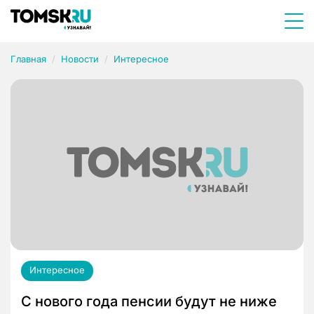
Главная
Новости
Интересное
Интересное
С нового года пенсии будут не ниже