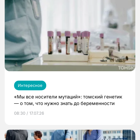
Интересное
«Мы все носители мутаций»: томский генетик
— о том, что нужно знать до беременности
08:30 / 17.07.26