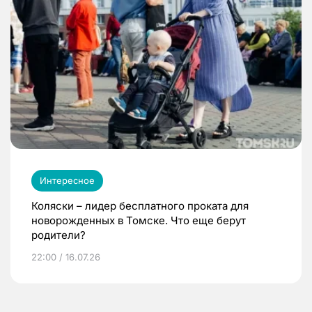
Интересное
Коляски – лидер бесплатного проката для
новорожденных в Томске. Что еще берут
родители?
22:00 / 16.07.26