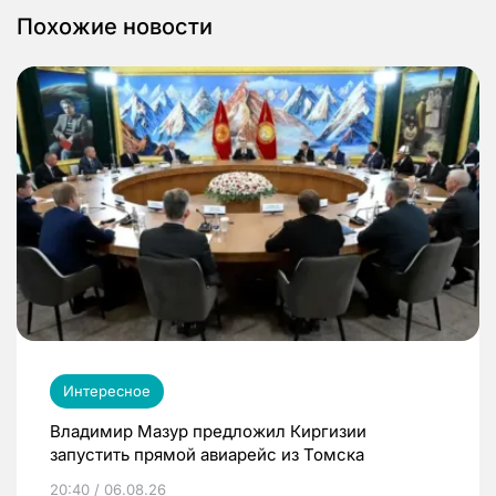
Похожие новости
Интересное
Владимир Мазур предложил Киргизии
запустить прямой авиарейс из Томска
20:40 / 06.08.26