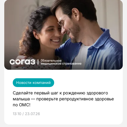
Новости компаний
Сделайте первый шаг к рождению здорового
малыша — проверьте репродуктивное здоровье
по ОМС!
13:10 / 23.07.26