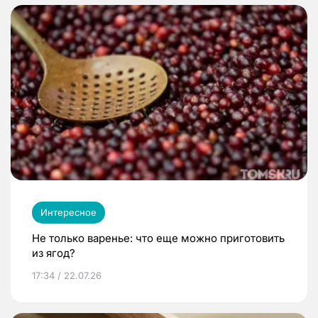
Интересное
Не только варенье: что еще можно приготовить
из ягод?
17:34 / 22.07.26