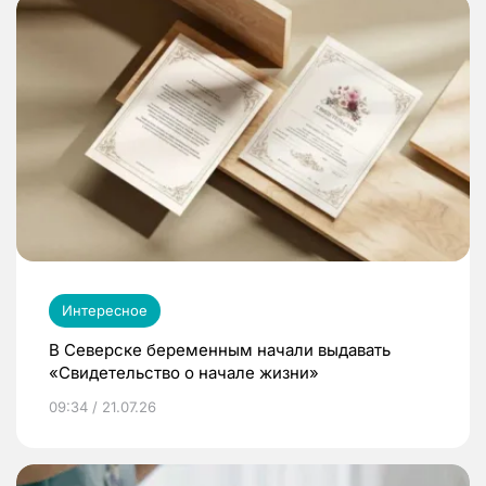
Интересное
В Северске беременным начали выдавать
«Свидетельство о начале жизни»
09:34 / 21.07.26