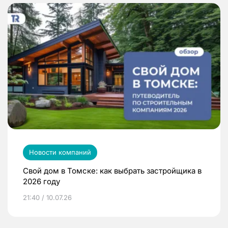
Новости компаний
Свой дом в Томске: как выбрать застройщика в
2026 году
21:40 / 10.07.26