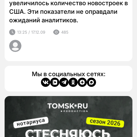
увеличилось количество новостроек в
США. Эти показатели не оправдали
ожиданий аналитиков.
13:25 / 17.12.09
485
Мы в социальных сетях: