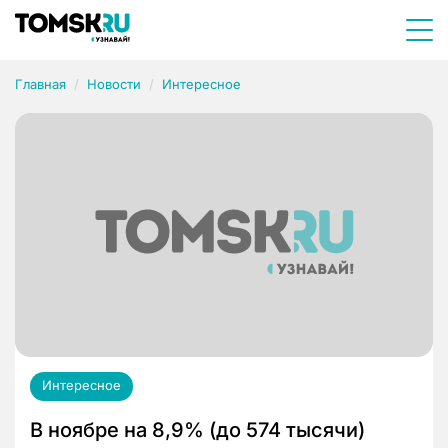
Главная
Новости
Интересное
Интересное
В ноябре на 8,9% (до 574 тысячи)