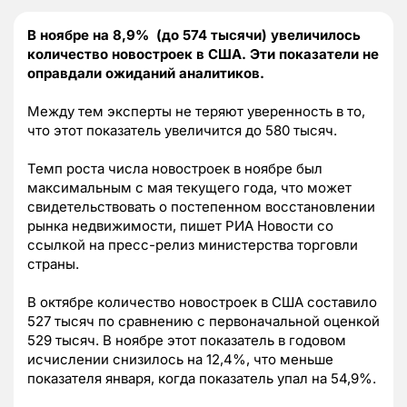
В ноябре на 8,9% (до 574 тысячи) увеличилось
количество новостроек в США. Эти показатели не
оправдали ожиданий аналитиков.
Между тем эксперты не теряют уверенность в то,
что этот показатель увеличится до 580 тысяч.
Темп роста числа новостроек в ноябре был
максимальным с мая текущего года, что может
свидетельствовать о постепенном восстановлении
рынка недвижимости, пишет РИА Новости со
ссылкой на пресс-релиз министерства торговли
страны.
В октябре количество новостроек в США составило
527 тысяч по сравнению с первоначальной оценкой
529 тысяч. В ноябре этот показатель в годовом
исчислении снизилось на 12,4%, что меньше
показателя января, когда показатель упал на 54,9%.