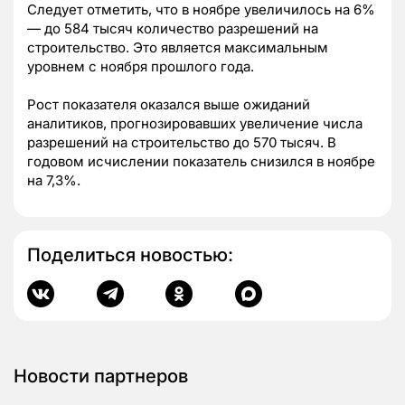
Следует отметить, что в ноябре увеличилось на 6%
— до 584 тысяч количество разрешений на
строительство. Это является максимальным
уровнем с ноября прошлого года.
Рост показателя оказался выше ожиданий
аналитиков, прогнозировавших увеличение числа
разрешений на строительство до 570 тысяч. В
годовом исчислении показатель снизился в ноябре
на 7,3%.
Поделиться новостью:
Новости партнеров