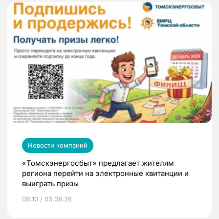
Новости компаний
«Томскэнергосбыт» предлагает жителям
региона перейти на электронные квитанции и
выиграть призы
09:10 / 03.08.26