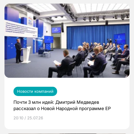
Новости компаний
Почти 3 млн идей: Дмитрий Медведев
рассказал о Новой Народной программе ЕР
20:10 / 25.07.26