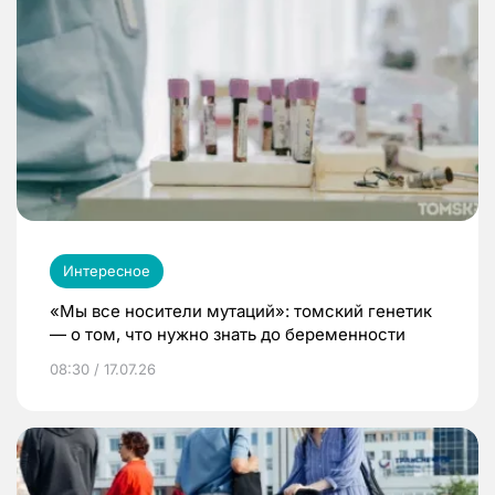
Интересное
«Мы все носители мутаций»: томский генетик
— о том, что нужно знать до беременности
08:30 / 17.07.26