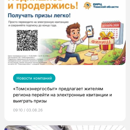
Новости компаний
«Томскэнергосбыт» предлагает жителям
региона перейти на электронные квитанции и
выиграть призы
09:10 / 03.08.26