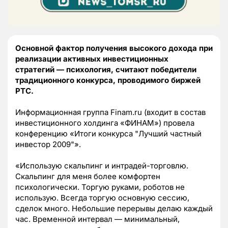
Основной фактор получения высокого дохода при
реализации активных инвестиционных
стратегий — психология, считают победители
традиционного конкурса, проводимого биржей
РТС.
Информационная группа Finam.ru (входит в состав
инвестиционного холдинга «ФИНАМ») провела
конференцию «Итоги конкурса "Лучший частный
инвестор 2009"».
«Использую скальпинг и интрадей-торговлю.
Скальпинг для меня более комфортен
психологически. Торгую руками, роботов не
использую. Всегда торгую основную сессию,
сделок много. Небольшие перерывы делаю каждый
час. Временной интервал — минимальный,