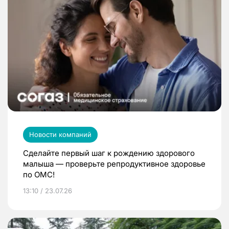
Новости компаний
Сделайте первый шаг к рождению здорового
малыша — проверьте репродуктивное здоровье
по ОМС!
13:10 / 23.07.26