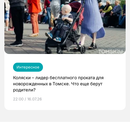
Интересное
Коляски – лидер бесплатного проката для
новорожденных в Томске. Что еще берут
родители?
22:00 / 16.07.26