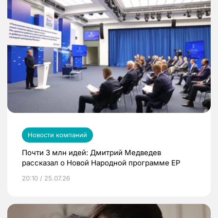
Новости компаний
Почти 3 млн идей: Дмитрий Медведев
рассказал о Новой Народной программе ЕР
20:10 / 25.07.26