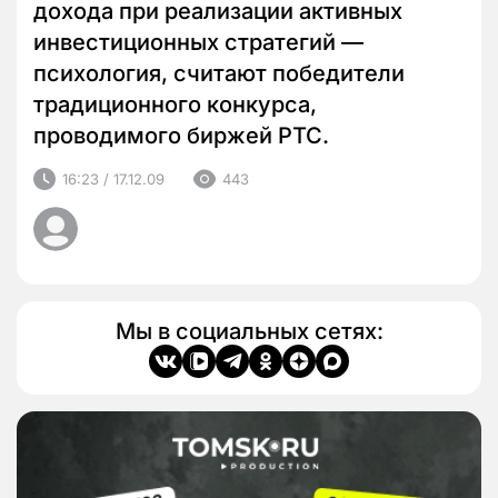
дохода при реализации активных
инвестиционных стратегий —
психология, считают победители
традиционного конкурса,
проводимого биржей РТС.
16:23 / 17.12.09
443
Мы в социальных сетях: