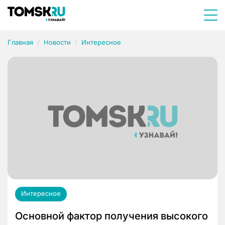
Главная
Новости
Интересное
Интересное
Основной фактор получения высокого