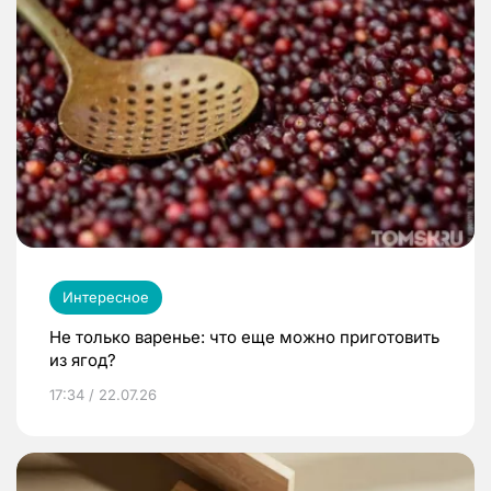
Интересное
Не только варенье: что еще можно приготовить
из ягод?
17:34 / 22.07.26