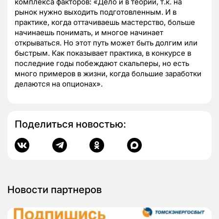
комплекса факторов: «Дело и в теории, т.к. на
рынок нужно выходить подготовленным. И в
практике, когда оттачиваешь мастерство, больше
начинаешь понимать, и многое начинает
открываться. Но этот путь может быть долгим или
быстрым. Как показывает практика, в конкурсе в
последние годы побеждают скальперы, но есть
много примеров в жизни, когда большие заработки
делаются на опционах».
Поделиться новостью:
Новости партнеров