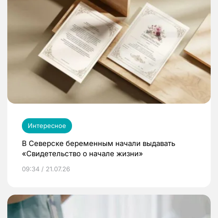
Интересное
В Северске беременным начали выдавать
«Свидетельство о начале жизни»
09:34 / 21.07.26