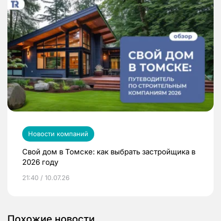
Новости компаний
Свой дом в Томске: как выбрать застройщика в
2026 году
21:40 / 10.07.26
Похожие новости