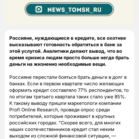
Россияне, нуждающиеся в кредите, все охотнее
высказывают готовность обратиться в банк за
этой услугой. Аналитики делают вывод, что во
время кризиса людям просто больше негде брать
деньги на жизненно необходимые вещи.
Россияне перестали бояться брать деньги в долг в
банках. Если в первом квартале число желающих
оформить кредит составляло 77% респондентов, то
по итогам третьего квартала таких стало уже 85%.
К такому выводу пришли маркетологи компании
Profi Online Research, проведя опрос среди
потребителей, которые проживают в крупных
российских городах. "Скорее всего, для многих
наших соотечественников кредит стал неким
выходом из сложной финансовой ситуации, —