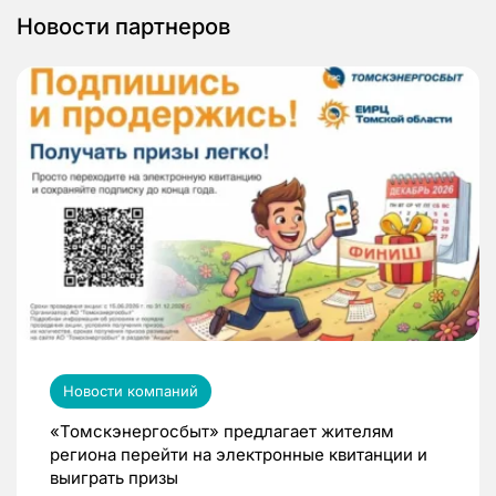
Новости партнеров
Новости компаний
«Томскэнергосбыт» предлагает жителям
региона перейти на электронные квитанции и
выиграть призы