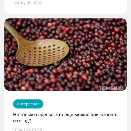
12:04 / 25.07.26
Интересное
Не только варенье: что еще можно приготовить
из ягод?
17:34 / 22.07.26