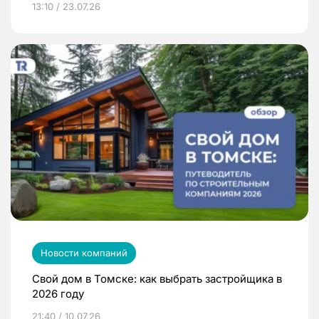
13:10 / 23.07.26
Новости компаний
Свой дом в Томске: как выбрать застройщика в
2026 году
21:40 / 10.07.26