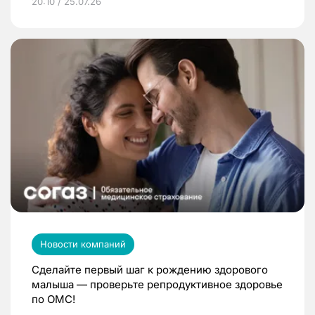
20:10 / 25.07.26
Новости компаний
Сделайте первый шаг к рождению здорового
малыша — проверьте репродуктивное здоровье
по ОМС!