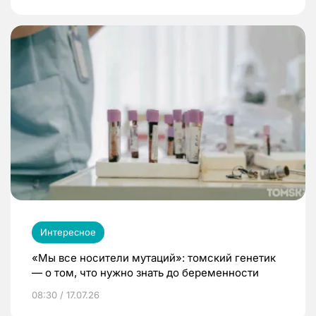
Интересное
«Мы все носители мутаций»: томский генетик
— о том, что нужно знать до беременности
08:30 / 17.07.26