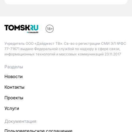
Учредитель ООО «Дайджест ТВ». Св-во о регистрации СМИ ЭЛ №ФС
77-71671 выдано Федеральной службой по надзору в сфере связи,
информационных технологий и массовых коммуникаций 23.11.2017
Разделы
Новости
Контакты
Проекты
Услуги
Документация
Пользовательское соглашение