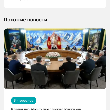
Похожие новости
Интересное
Владимир Мазур предложил Киргизии