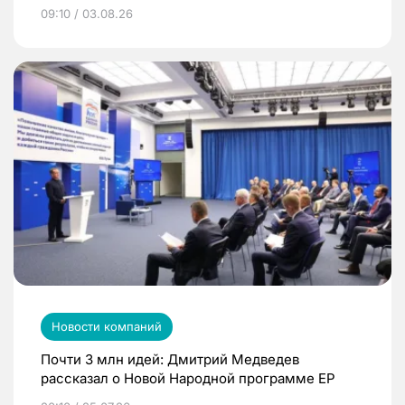
09:10 / 03.08.26
Новости компаний
Почти 3 млн идей: Дмитрий Медведев
рассказал о Новой Народной программе ЕР