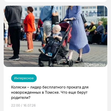
Интересное
Коляски – лидер бесплатного проката для
новорожденных в Томске. Что еще берут
родители?
22:00 / 16.07.26