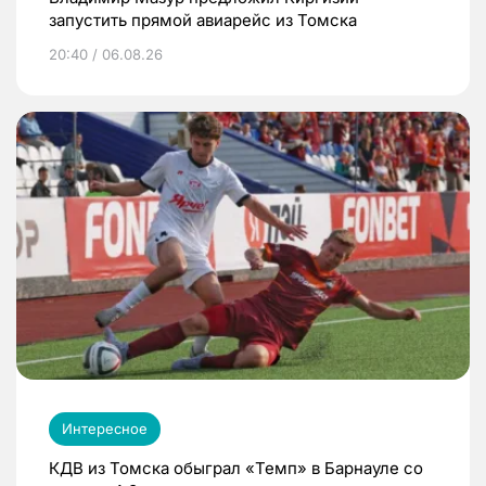
запустить прямой авиарейс из Томска
20:40 / 06.08.26
Интересное
КДВ из Томска обыграл «Темп» в Барнауле со