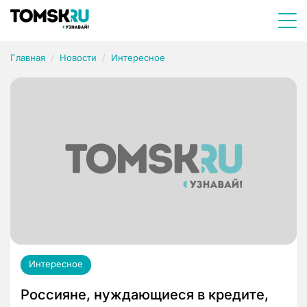
Главная
Новости
Интересное
Интересное
Россияне, нуждающиеся в кредите,