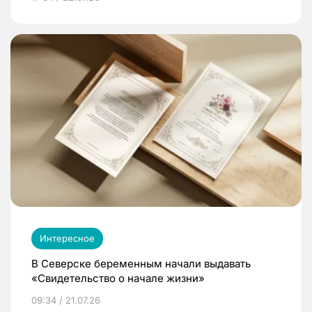
Интересное
В Северске беременным начали выдавать
«Свидетельство о начале жизни»
09:34 / 21.07.26