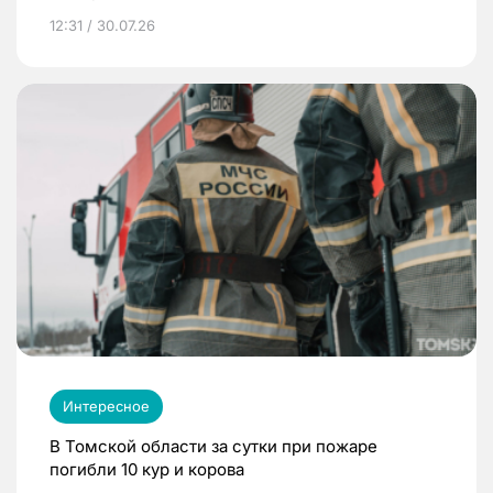
12:31 / 30.07.26
Интересное
В Томской области за сутки при пожаре
погибли 10 кур и корова