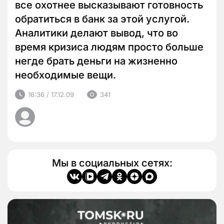
все охотнее высказывают готовность
обратиться в банк за этой услугой.
Аналитики делают вывод, что во
время кризиса людям просто больше
негде брать деньги на жизненно
необходимые вещи.
16:36 / 17.12.09
341
Мы в социальных сетях: