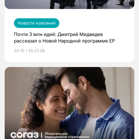
Новости компаний
Почти 3 млн идей: Дмитрий Медведев
рассказал о Новой Народной программе ЕР
20:10 / 25.07.26