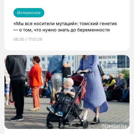
Интересное
«Мы все носители мутаций»: томский генетик
— о том, что нужно знать до беременности
08:30 / 17.07.26