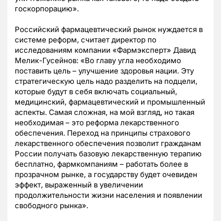
госкорпорацию».
Российский фармацевтический рынок нуждается в
системе реформ, считает директор по
исследованиям компании «Фармэксперт» Давид
Мелик-Гусейнов: «Во главу угла необходимо
поставить цель – улучшение здоровья нации. Эту
стратегическую цель надо разделить на подцели,
которые будут в себя включать социальный,
медицинский, фармацевтический и промышленный
аспекты. Самая сложная, на мой взгляд, но такая
необходимая – это реформа лекарственного
обеспечения. Переход на принципы страхового
лекарственного обеспечения позволит гражданам
России получать базовую лекарственную терапию
бесплатно, фармкомпаниям – работать более в
прозрачном рынке, а государству будет очевиден
эффект, выраженный в увеличении
продолжительности жизни населения и появлении
свободного рынка».