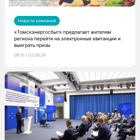
Новости компаний
«Томскэнергосбыт» предлагает жителям
региона перейти на электронные квитанции и
выиграть призы
09:10 / 03.08.26