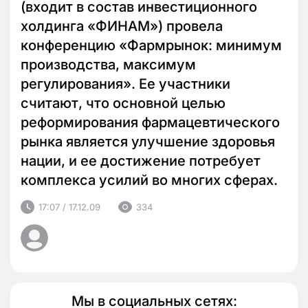
(входит в состав инвестиционного
холдинга «ФИНАМ») провела
конференцию «Фармрынок: минимум
производства, максимум
регулирования». Ее участники
считают, что основной целью
реформирования фармацевтического
рынка является улучшение здоровья
нации, и ее достижение потребует
комплекса усилий во многих сферах.
17:07 / 17.12.09
334
Мы в социальных сетях: