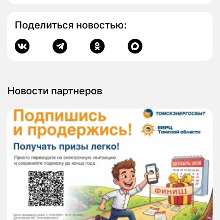
Поделиться новостью:
Новости партнеров