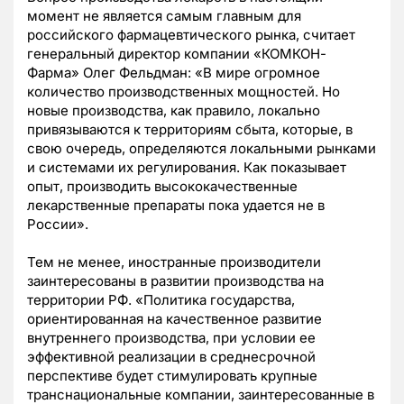
момент не является самым главным для
российского фармацевтического рынка, считает
генеральный директор компании «КОМКОН-
Фарма» Олег Фельдман: «В мире огромное
количество производственных мощностей. Но
новые производства, как правило, локально
привязываются к территориям сбыта, которые, в
свою очередь, определяются локальными рынками
и системами их регулирования. Как показывает
опыт, производить высококачественные
лекарственные препараты пока удается не в
России».
Тем не менее, иностранные производители
заинтересованы в развитии производства на
территории РФ. «Политика государства,
ориентированная на качественное развитие
внутреннего производства, при условии ее
эффективной реализации в среднесрочной
перспективе будет стимулировать крупные
транснациональные компании, заинтересованные в