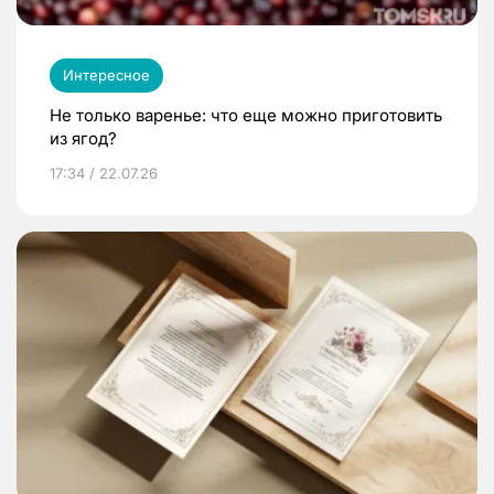
Интересное
Не только варенье: что еще можно приготовить
из ягод?
17:34 / 22.07.26