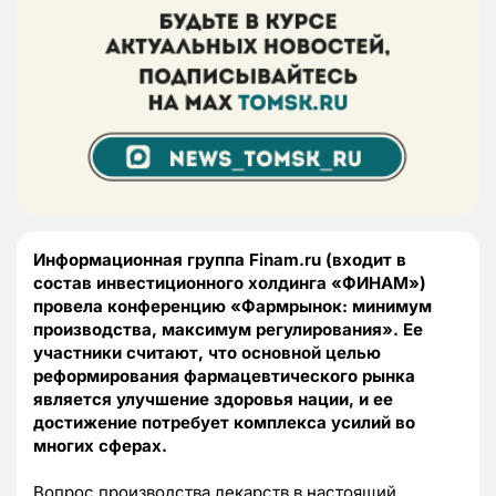
Информационная группа Finam.ru (входит в
состав инвестиционного холдинга «ФИНАМ»)
провела конференцию «Фармрынок: минимум
производства, максимум регулирования». Ее
участники считают, что основной целью
реформирования фармацевтического рынка
является улучшение здоровья нации, и ее
достижение потребует комплекса усилий во
многих сферах.
Вопрос производства лекарств в настоящий