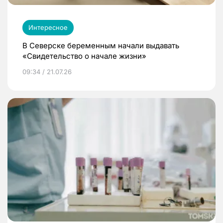
Интересное
В Северске беременным начали выдавать
«Свидетельство о начале жизни»
09:34 / 21.07.26