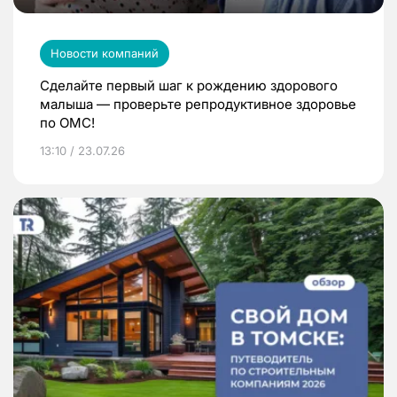
Новости компаний
Сделайте первый шаг к рождению здорового
малыша — проверьте репродуктивное здоровье
по ОМС!
13:10 / 23.07.26