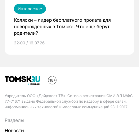
Интересное
Коляски – лидер бесплатного проката для
новорожденных в Томске. Что еще берут
родители?
22:00 / 16.07.26
Учредитель ООО «Дайджест ТВ». Св-во о регистрации СМИ ЭЛ №ФС
77-71671 выдано Федеральной службой по надзору в сфере связи,
информационных технологий и массовых коммуникаций 23.11.2017
Разделы
Новости