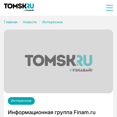
Главная
Новости
Интересное
Интересное
Информационная группа Finam.ru