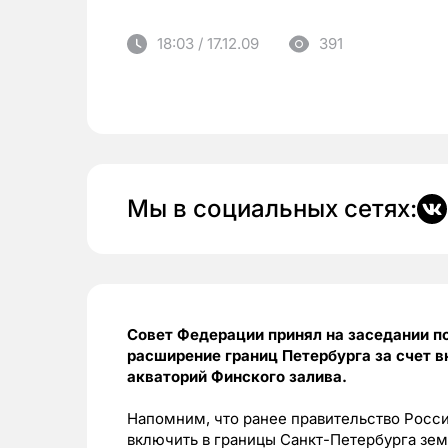
18:03 / 17.12.09
391
Мы в социальных сетях:
Совет Федерации принял на заседании п
расширение границ Петербурга за счет в
акваторий Финского залива.
Напомним, что ранее правительство Росс
включить в границы Санкт-Петербурга зем