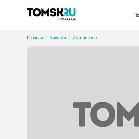
Рубрики
Но
Главная
Новости
Интересное