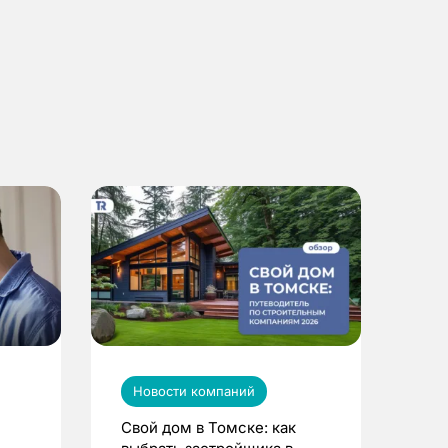
Новости компаний
Свой дом в Томске: как