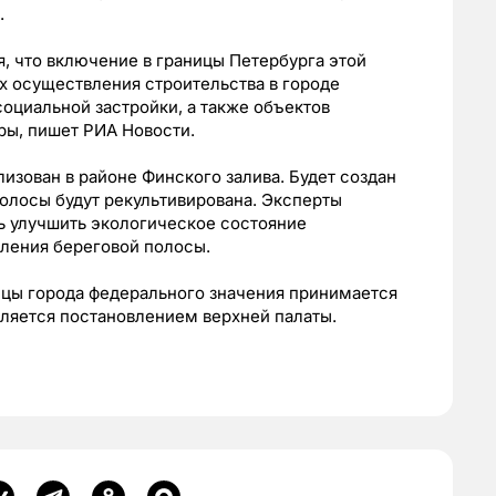
.
, что включение в границы Петербурга этой
х осуществления строительства в городе
оциальной застройки, а также объектов
ры, пишет РИА Новости.
изован в районе Финского залива. Будет создан
олосы будут рекультивирована. Эксперты
ть улучшить экологическое состояние
пления береговой полосы.
цы города федерального значения принимается
ляется постановлением верхней палаты.