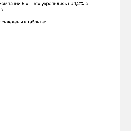
омпании Rio Tinto укрепились на 1,2% в
в.
приведены в таблице: