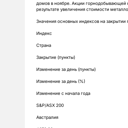
домов в ноябре. Акции горнодобывающей к
результате увеличения стоимости металло
Значения основных индексов на закрытии 
Индекс
Страна
Закрытие (пункты)
Изменение за день (пункты)
Изменение за день (%)
Изменение с начала года
S&P/ASX 200
Австралия