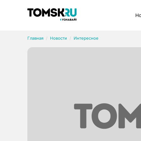
Рубрики
Но
Главная
Новости
Интересное