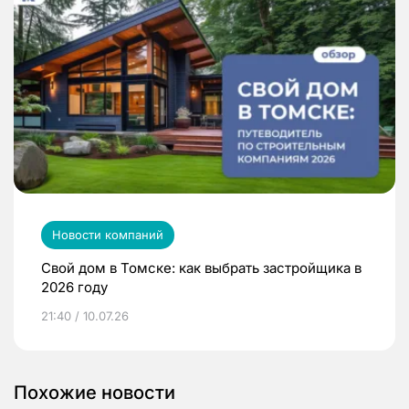
Новости компаний
Свой дом в Томске: как выбрать застройщика в
2026 году
21:40 / 10.07.26
Похожие новости