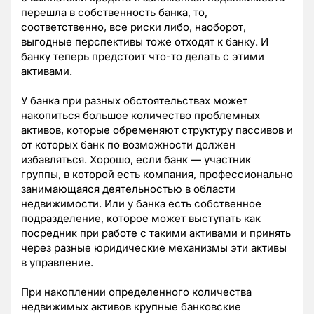
перешла в собственность банка, то,
соответственно, все риски либо, наоборот,
выгодные перспективы тоже отходят к банку. И
банку теперь предстоит что-то делать с этими
активами.
У банка при разных обстоятельствах может
накопиться большое количество проблемных
активов, которые обременяют структуру пассивов и
от которых банк по возможности должен
избавляться. Хорошо, если банк — участник
группы, в которой есть компания, профессионально
занимающаяся деятельностью в области
недвижимости. Или у банка есть собственное
подразделение, которое может выступать как
посредник при работе с такими активами и принять
через разные юридические механизмы эти активы
в управление.
При накоплении определенного количества
недвижимых активов крупные банковские