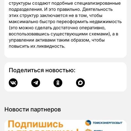
структуры создают подобные специализированные
подразделения. И это правильно. Деятельность
этих структур заключается не в том, чтобы
максимально быстро переоформить недвижимость
(это можно сделать достаточно оперативно,
воспользовавшись существующими схемами), а в
управлении активами таким образом, чтобы
повысить их ликвидность.
Поделиться новостью:
Новости партнеров