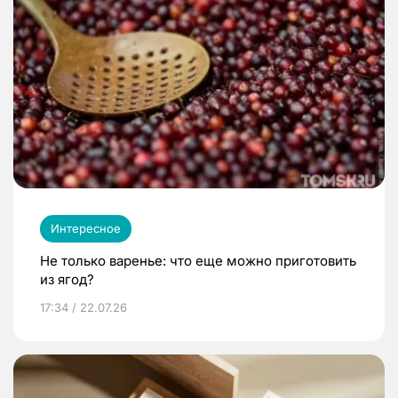
Интересное
Не только варенье: что еще можно приготовить
из ягод?
17:34 / 22.07.26