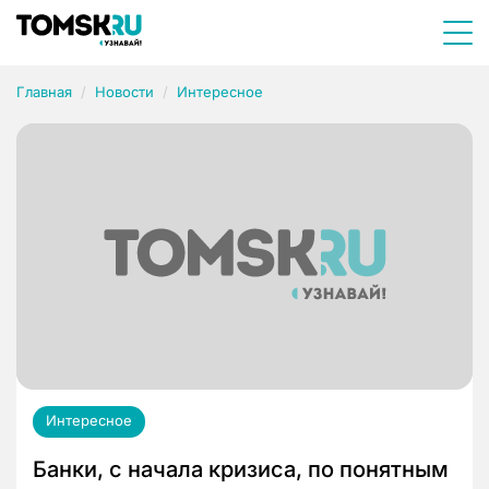
Главная
Новости
Интересное
Интересное
Банки, с начала кризиса, по понятным