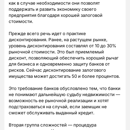
как в случае необходимости они позволят
поддержать и развить экономику своего
предприятия благодаря хорошей залоговой
стоимости.
Прежде всего речь идет о практике
дисконтирования. Ранее, на растущем рынке,
уровень дисконтирования составлял от 10 до 30%
рыночной стоимости. Это был приемлемый
дисконт, позволяющий обеспечить хороший рычаг
для бизнеса и одновременно защиту банков от
рисков. Сейчас дисконтирование залогового
имущества может достигать 50 и более процентов.
Это требование банков обусловлено тем, что банки
не понимают дальнейшую судьбу недвижимости —
возможность ее рыночной реализации и хотят
подстраховаться на случай, если заемщик не
сможет обслуживать выданный кредит.
Вторая группа сложностей — процедура