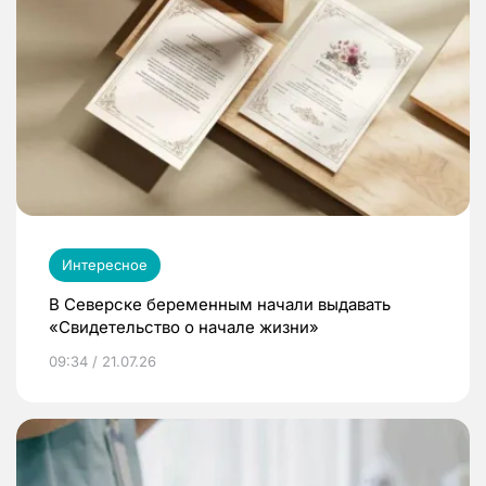
Интересное
В Северске беременным начали выдавать
«Свидетельство о начале жизни»
09:34 / 21.07.26