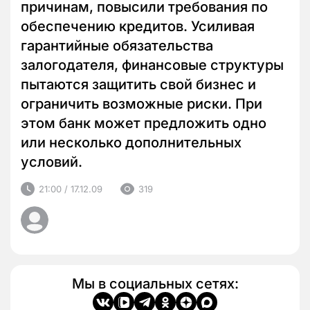
причинам, повысили требования по
обеспечению кредитов. Усиливая
гарантийные обязательства
залогодателя, финансовые структуры
пытаются защитить свой бизнес и
ограничить возможные риски. При
этом банк может предложить одно
или несколько дополнительных
условий.
21:00 / 17.12.09
319
Мы в социальных сетях: