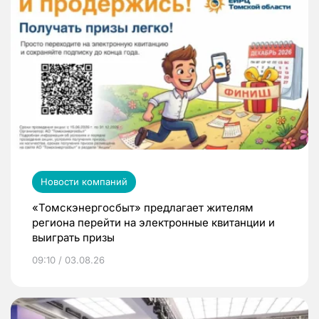
Новости компаний
«Томскэнергосбыт» предлагает жителям
региона перейти на электронные квитанции и
выиграть призы
09:10 / 03.08.26