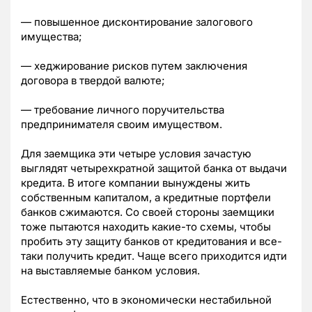
— повышенное дисконтирование залогового
имущества;
— хеджирование рисков путем заключения
договора в твердой валюте;
— требование личного поручительства
предпринимателя своим имуществом.
Для заемщика эти четыре условия зачастую
выглядят четырехкратной защитой банка от выдачи
кредита. В итоге компании вынуждены жить
собственным капиталом, а кредитные портфели
банков сжимаются. Со своей стороны заемщики
тоже пытаются находить какие-то схемы, чтобы
пробить эту защиту банков от кредитования и все-
таки получить кредит. Чаще всего приходится идти
на выставляемые банком условия.
Естественно, что в экономически нестабильной