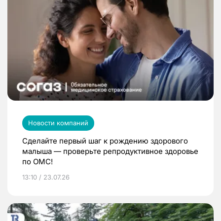
Новости компаний
Сделайте первый шаг к рождению здорового
малыша — проверьте репродуктивное здоровье
по ОМС!
13:10 / 23.07.26