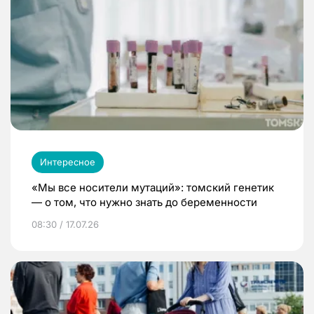
Интересное
«Мы все носители мутаций»: томский генетик
— о том, что нужно знать до беременности
08:30 / 17.07.26