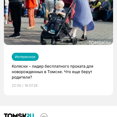
Интересное
Коляски – лидер бесплатного проката для
новорожденных в Томске. Что еще берут
родители?
22:00 / 16.07.26