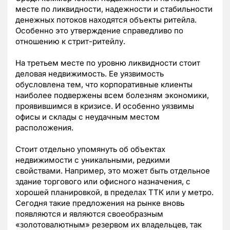
месте по ликвидности, надежности и стабильности
денежных потоков находятся объекты ритейла.
Особенно это утверждение справедливо по
отношению к стрит-ритейлу.
На третьем месте по уровню ликвидности стоит
деловая недвижимость. Ее уязвимость
обусловлена тем, что корпоративные клиенты
наиболее подвержены всем болезням экономики,
проявившимся в кризисе. И особенно уязвимы
офисы и склады с неудачным местом
расположения.
Стоит отдельно упомянуть об объектах
недвижимости с уникальными, редкими
свойствами. Например, это может быть отдельное
здание торгового или офисного назначения, с
хорошей планировкой, в пределах ТТК или у метро.
Сегодня такие предложения на рынке вновь
появляются и являются своеобразным
«золотовалютным» резервом их владельцев, так