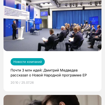
Новости компаний
Почти 3 млн идей: Дмитрий Медведев
рассказал о Новой Народной программе ЕР
20:10 / 25.07.26