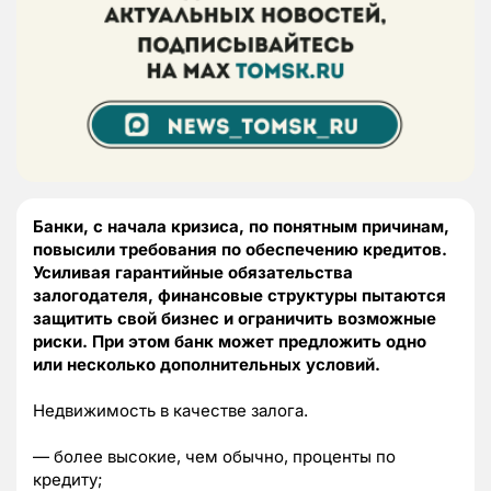
Банки, с начала кризиса, по понятным причинам,
повысили требования по обеспечению кредитов.
Усиливая гарантийные обязательства
залогодателя, финансовые структуры пытаются
защитить свой бизнес и ограничить возможные
риски. При этом банк может предложить одно
или несколько дополнительных условий.
Недвижимость в качестве залога.
— более высокие, чем обычно, проценты по
кредиту;