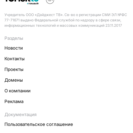
Учредитель ООО «Дайджест ТВ». Св-во о регистрации СМИ ЭЛ №ФС
77-71671 выдано Федеральной службой по надзору в сфере связи,
информационных технологий и массовых коммуникаций 23.11.2017
Разделы
Новости
Контакты
Проекты
Домены
О компании
Реклама
Документация
Пользовательское соглашение