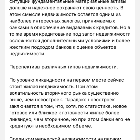
ситуации фундаментальные материальные активы
дольше и надежнее сохраняют свою ценность. В
этом смысле недвижимость остается одним из
наиболее интересных залогов, принимаемых
банками в обеспечение выдаваемых кредитов. Но в
то же время кредитование под залог недвижимости
осложняется дополнительными условиями и более
жестким подходом банков к оценке объектов
недвижимости.
Перспективы различных типов недвижимости.
По уровню ликвидности на первом месте сейчас
стоит жилая недвижимость. При этом
волатильность вторичного рынка существенно
выше, чем новостроек. Парадокс новостроек
заключается в том, что, хотя, по статистике, новое
готовое или близкое к готовности жилье более
ликвидно, чем вторичное, но при этом банки его не
кредитуют в необходимом объеме.
Среди коммерческой недвижимости на первом