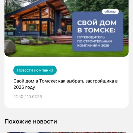
Новости компаний
Свой дом в Томске: как выбрать застройщика в
2026 году
21:40 / 10.07.26
Похожие новости