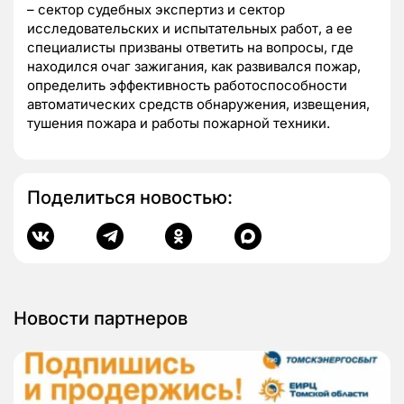
– сектор судебных экспертиз и сектор
исследовательских и испытательных работ, а ее
специалисты призваны ответить на вопросы, где
находился очаг зажигания, как развивался пожар,
определить эффективность работоспособности
автоматических средств обнаружения, извещения,
тушения пожара и работы пожарной техники.
Поделиться новостью:
Новости партнеров