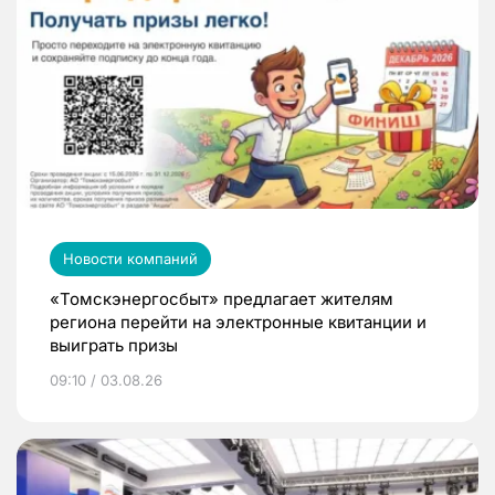
Новости компаний
«Томскэнергосбыт» предлагает жителям
региона перейти на электронные квитанции и
выиграть призы
09:10 / 03.08.26