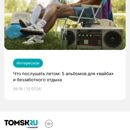
Интересное
Что послушать летом: 5 альбомов для «вайба»
и беззаботного отдыха
09:19 / 12.07.26