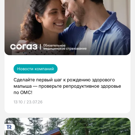
Новости компаний
Сделайте первый шаг к рождению здорового
малыша — проверьте репродуктивное здоровье
по ОМС!
13:10 / 23.07.26