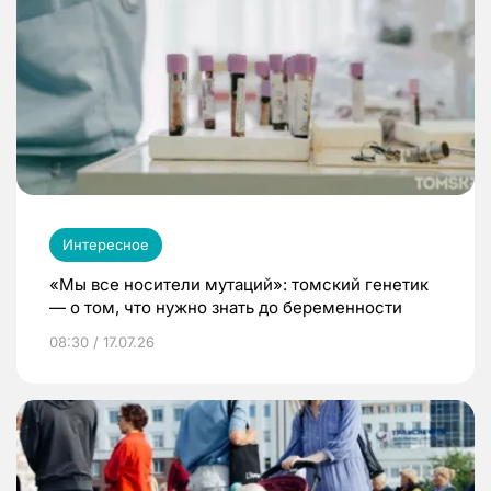
Интересное
«Мы все носители мутаций»: томский генетик
— о том, что нужно знать до беременности
08:30 / 17.07.26