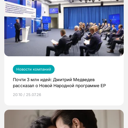
Новости компаний
Почти 3 млн идей: Дмитрий Медведев
рассказал о Новой Народной программе ЕР
20:10 / 25.07.26