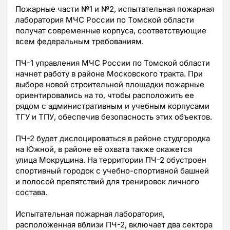
Пожарные части №1 и №2, испытательная пожарная
лаборатория МЧС России по Томской области
получат современные корпуса, соответствующие
всем федеральным требованиям.
ПЧ-1 управления МЧС России по Томской области
начнет работу в районе Московского тракта. При
выборе новой строительной площадки пожарные
ориентировались на то, чтобы расположить ее
рядом с административным и учебным корпусами
ТГУ и ТПУ, обеспечив безопасность этих объектов.
ПЧ-2 будет дислоцироваться в районе студгородка
на Южной, в районе её охвата также окажется
улица Мокрушина. На территории ПЧ-2 обустроен
спортивный городок с учебно-спортивной башней
и полосой препятствий для тренировок личного
состава.
Испытательная пожарная лаборатория,
расположенная вблизи ПЧ-2, включает два сектора