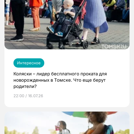
Интересное
Коляски – лидер бесплатного проката для
новорожденных в Томске. Что еще берут
родители?
22:00 / 16.07.26