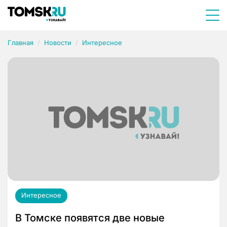
Главная
Новости
Интересное
Интересное
В Томске появятся две новые