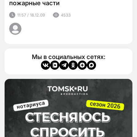
пожарные части
11:57 / 18.12.09
4533
Мы в социальных сетях: