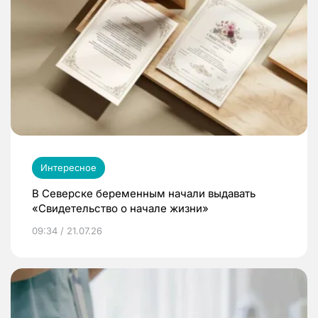
Интересное
В Северске беременным начали выдавать
«Свидетельство о начале жизни»
09:34 / 21.07.26