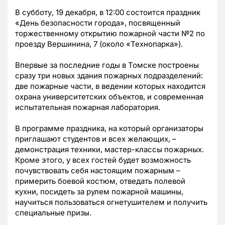
В субботу, 19 декабря, в 12:00 состоится праздник
«День безопасности города», посвященный
торжественному открытию пожарной части №2 по
проезду Вершинина, 7 (около «Технопарка»).
Впервые за последние годы в Томске построены
сразу три новых здания пожарных подразделений:
две пожарные части, в ведении которых находится
охрана университетских объектов, и современная
испытательная пожарная лаборатория.
В программе праздника, на который организаторы
приглашают студентов и всех желающих, –
демонстрация техники, мастер-классы пожарных.
Кроме этого, у всех гостей будет возможность
почувствовать себя настоящим пожарным –
примерить боевой костюм, отведать полевой
кухни, посидеть за рулем пожарной машины,
научиться пользоваться огнетушителем и получить
специальные призы.