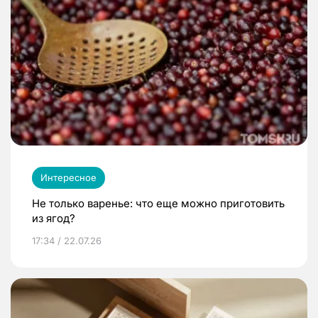
Интересное
Не только варенье: что еще можно приготовить
из ягод?
17:34 / 22.07.26