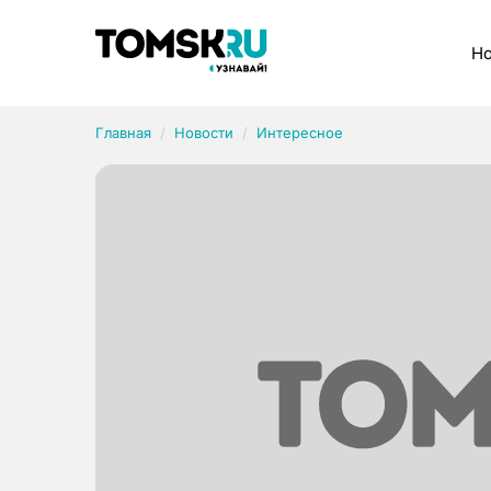
Рубрики
Но
Главная
Новости
Интересное