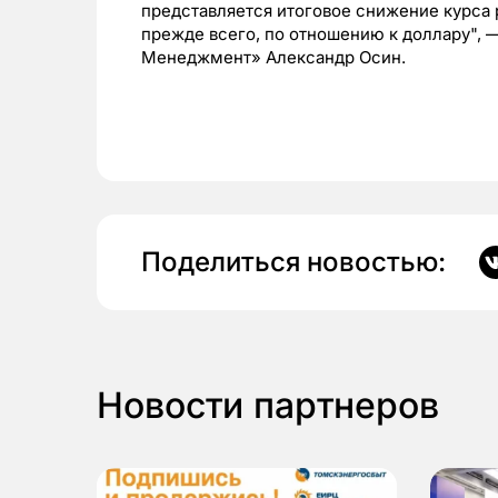
представляется итоговое снижение курса
прежде всего, по отношению к доллару",
Менеджмент» Александр Осин.
Поделиться новостью:
Новости партнеров