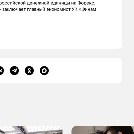
 российской денежной единицы на Форекс,
 — заключает главный экономист УК «Финам