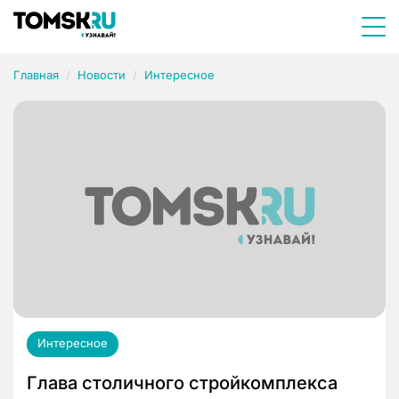
Главная
Новости
Интересное
Интересное
Глава столичного стройкомплекса