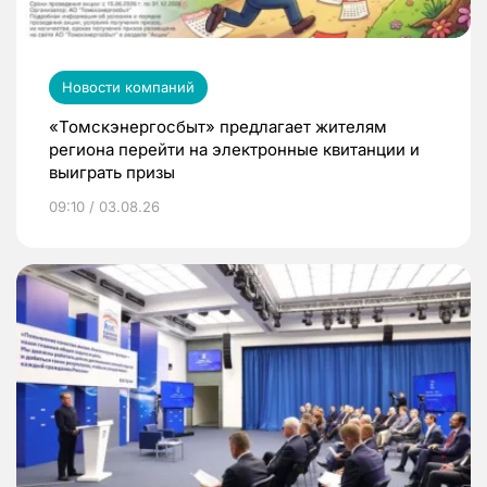
Новости компаний
«Томскэнергосбыт» предлагает жителям
региона перейти на электронные квитанции и
выиграть призы
09:10 / 03.08.26