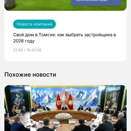
Новости компаний
Свой дом в Томске: как выбрать застройщика в
2026 году
21:40 / 10.07.26
Похожие новости