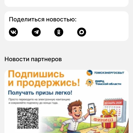
Поделиться новостью:
Новости партнеров