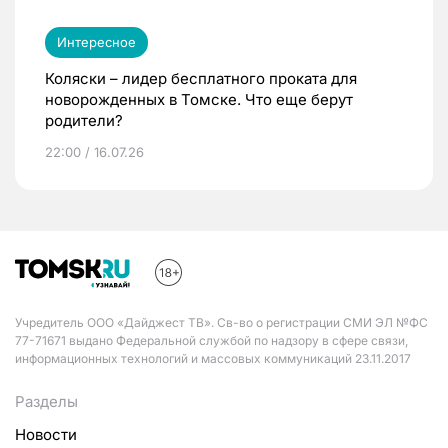
Интересное
Коляски – лидер бесплатного проката для
новорожденных в Томске. Что еще берут
родители?
22:00 / 16.07.26
Учредитель ООО «Дайджест ТВ». Св-во о регистрации СМИ ЭЛ №ФС
77-71671 выдано Федеральной службой по надзору в сфере связи,
информационных технологий и массовых коммуникаций 23.11.2017
Разделы
Новости