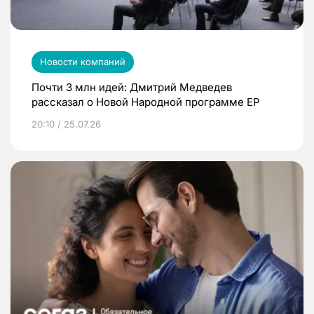
Новости компаний
Почти 3 млн идей: Дмитрий Медведев
рассказал о Новой Народной программе ЕР
20:10 / 25.07.26