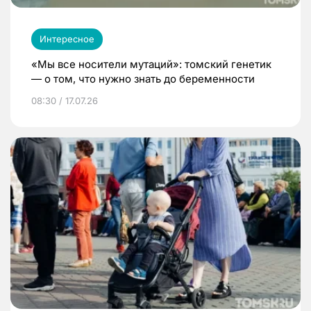
Интересное
«Мы все носители мутаций»: томский генетик
— о том, что нужно знать до беременности
08:30 / 17.07.26