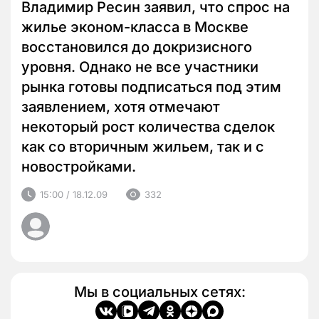
Владимир Ресин заявил, что спрос на
жилье эконом-класса в Москве
восстановился до докризисного
уровня. Однако не все участники
рынка готовы подписаться под этим
заявлением, хотя отмечают
некоторый рост количества сделок
как со вторичным жильем, так и с
новостройками.
15:00 / 18.12.09
332
Мы в социальных сетях: