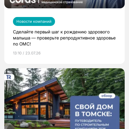
Новости компаний
Сделайте первый шаг к рождению здорового
малыша — проверьте репродуктивное здоровье
по ОМС!
13:10 / 23.07.26