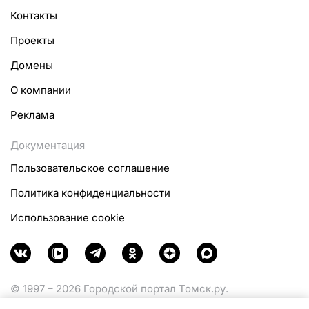
Контакты
Проекты
Домены
О компании
Реклама
Документация
Пользовательское соглашение
Политика конфиденциальности
Использование cookie
© 1997 – 2026 Городской портал Томск.ру.
Функционирует при финансовой поддержке