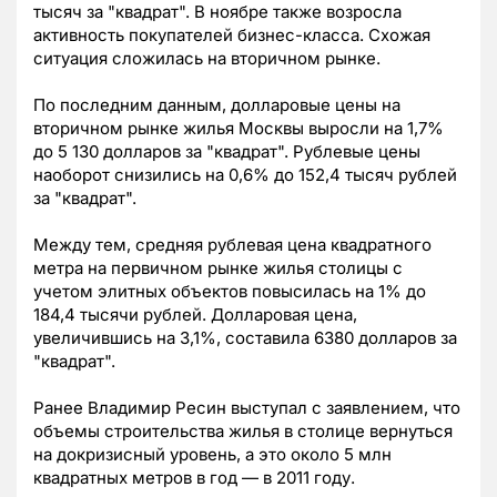
тысяч за "квадрат". В ноябре также возросла
активность покупателей бизнес-класса. Схожая
ситуация сложилась на вторичном рынке.
По последним данным, долларовые цены на
вторичном рынке жилья Москвы выросли на 1,7%
до 5 130 долларов за "квадрат". Рублевые цены
наоборот снизились на 0,6% до 152,4 тысяч рублей
за "квадрат".
Между тем, средняя рублевая цена квадратного
метра на первичном рынке жилья столицы с
учетом элитных объектов повысилась на 1% до
184,4 тысячи рублей. Долларовая цена,
увеличившись на 3,1%, составила 6380 долларов за
"квадрат".
Ранее Владимир Ресин выступал с заявлением, что
объемы строительства жилья в столице вернуться
на докризисный уровень, а это около 5 млн
квадратных метров в год — в 2011 году.