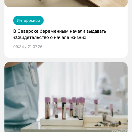
Интересное
В Северске беременным начали выдавать
«Свидетельство о начале жизни»
09:34 / 21.07.26