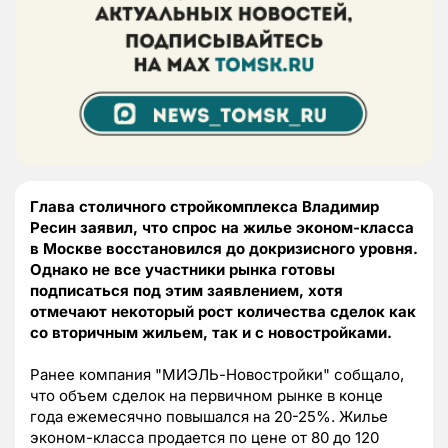
Глава столичного стройкомплекса Владимир
Ресин заявил, что спрос на жилье эконом-класса
в Москве восстановился до докризисного уровня.
Однако не все участники рынка готовы
подписаться под этим заявлением, хотя
отмечают некоторый рост количества сделок как
со вторичным жильем, так и с новостройками.
Ранее компания "МИЭЛЬ-Новостройки" собщало,
что объем сделок на первичном рынке в конце
года ежемесячно повышался на 20-25%. Жилье
эконом-класса продается по цене от 80 до 120