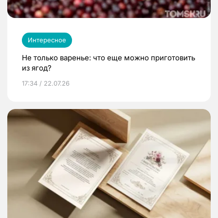
Интересное
Не только варенье: что еще можно приготовить
из ягод?
17:34 / 22.07.26