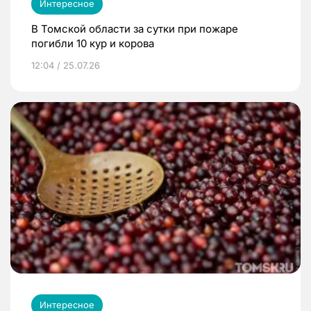
Интересное
В Томской области за сутки при пожаре
погибли 10 кур и корова
12:04 / 25.07.26
Интересное