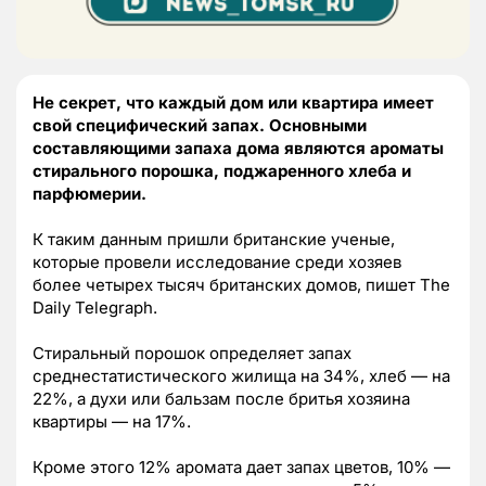
Не секрет, что каждый дом или квартира имеет
свой специфический запах. Основными
составляющими запаха дома являются ароматы
стирального порошка, поджаренного хлеба и
парфюмерии.
К таким данным пришли британские ученые,
которые провели исследование среди хозяев
более четырех тысяч британских домов, пишет The
Daily Telegraph.
Стиральный порошок определяет запах
среднестатистического жилища на 34%, хлеб — на
22%, а духи или бальзам после бритья хозяина
квартиры — на 17%.
Кроме этого 12% аромата дает запах цветов, 10% —