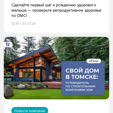
Сделайте первый шаг к рождению здорового
малыша — проверьте репродуктивное здоровье
по ОМС!
13:10 / 23.07.26
Новости компаний