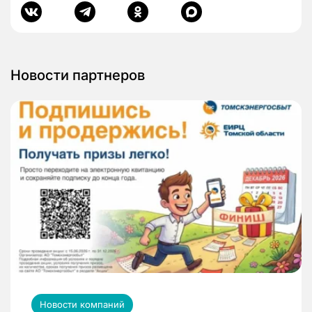
Новости партнеров
Новости компаний