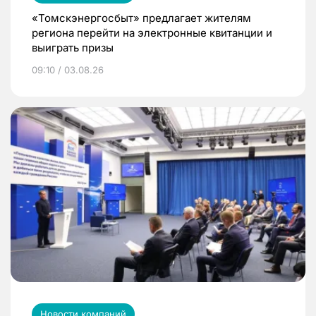
«Томскэнергосбыт» предлагает жителям
региона перейти на электронные квитанции и
выиграть призы
09:10 / 03.08.26
Новости компаний