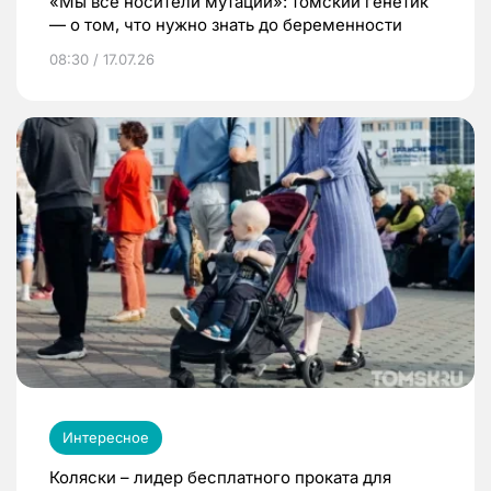
«Мы все носители мутаций»: томский генетик
— о том, что нужно знать до беременности
08:30 / 17.07.26
Интересное
Коляски – лидер бесплатного проката для