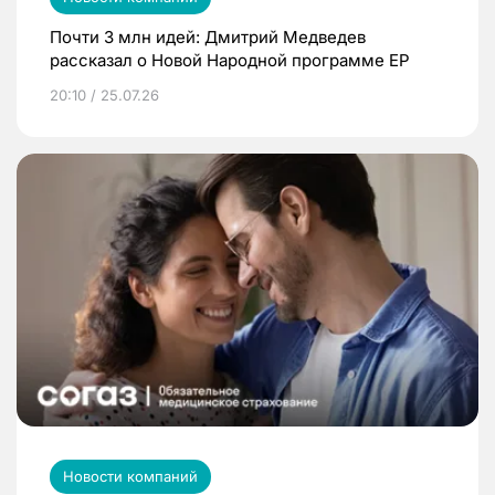
Почти 3 млн идей: Дмитрий Медведев
рассказал о Новой Народной программе ЕР
20:10 / 25.07.26
Новости компаний