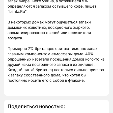
запах вчерашнего ужина, а оставшиеся 5%
определяются запахом остывшего кофе, пишет
"Lenta.Ru".
В некоторых домах могут ощущаться запахи
домашних животных, воскресного жаркого,
ароматизированных свечей или освежителя
воздуха.
Примерно 7% британцев считают именно запах
главным компонентом атмосферы дома. 40%
опрошенных избегали посещения домов кого-то из
друзей из-за постоянного запаха в их жилище.
Каждый пятый британец настолько сильно привязан
к запаху собственного дома, что хотел бы
постоянно носить его с собой в флаконе.
Поделиться новостью: