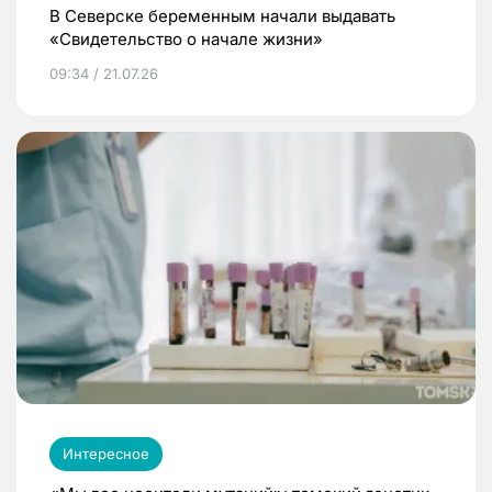
В Северске беременным начали выдавать
«Свидетельство о начале жизни»
09:34 / 21.07.26
Интересное