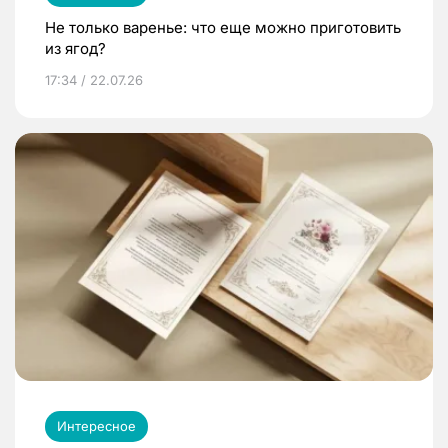
Не только варенье: что еще можно приготовить
из ягод?
17:34 / 22.07.26
Интересное