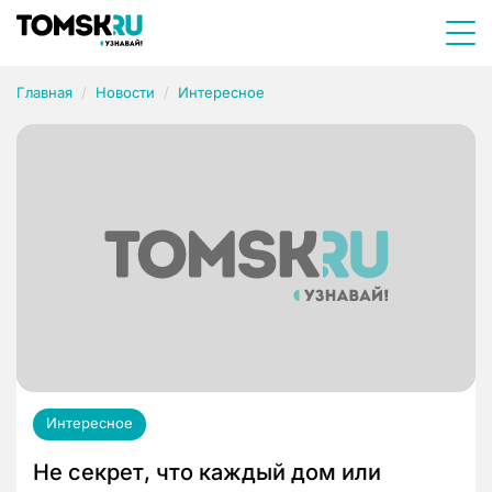
Главная
Новости
Интересное
Интересное
Не секрет, что каждый дом или