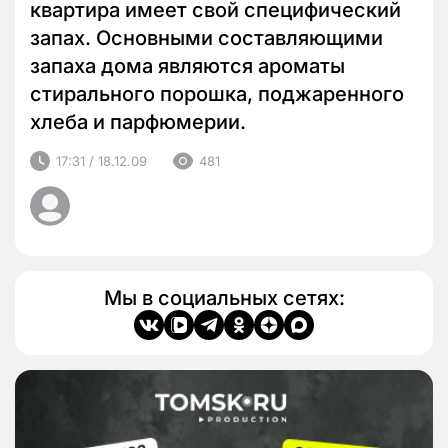
квартира имеет свой специфический
запах. Основными составляющими
запаха дома являются ароматы
стирального порошка, поджаренного
хлеба и парфюмерии.
17:31 / 18.12.09
481
Мы в социальных сетях: