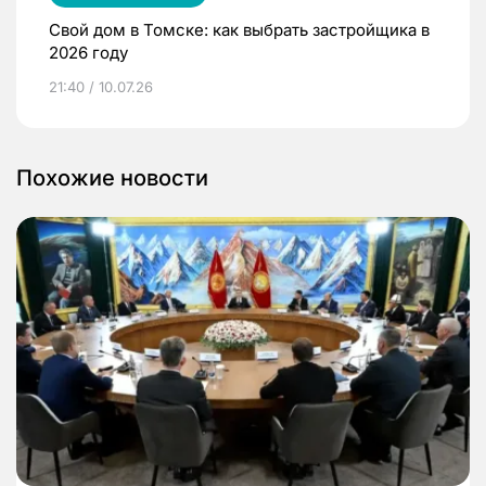
Свой дом в Томске: как выбрать застройщика в
2026 году
21:40 / 10.07.26
Похожие новости