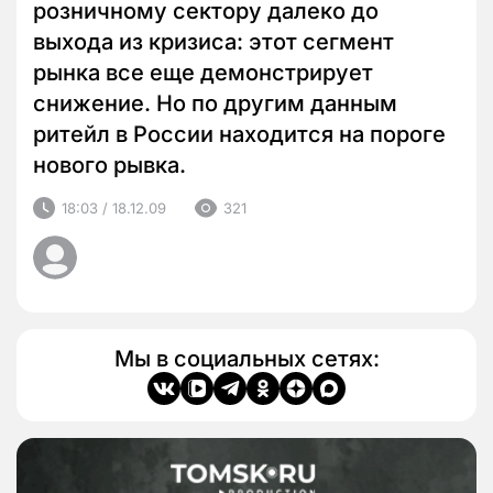
розничному сектору далеко до
выхода из кризиса: этот сегмент
рынка все еще демонстрирует
снижение. Но по другим данным
ритейл в России находится на пороге
нового рывка.
18:03 / 18.12.09
321
Мы в социальных сетях: