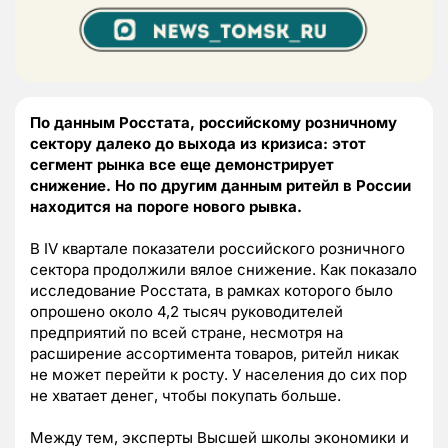
По данным Росстата, российскому розничному
сектору далеко до выхода из кризиса: этот
сегмент рынка все еще демонстрирует
снижение. Но по другим данным ритейл в России
находится на пороге нового рывка.
В IV квартале показатели российского розничного
сектора продолжили вялое снижение. Как показало
исследование Росстата, в рамках которого было
опрошено около 4,2 тысяч руководителей
предприятий по всей стране, несмотря на
расширение ассортимента товаров, ритейл никак
не может перейти к росту. У населения до сих пор
не хватает денег, чтобы покупать больше.
Между тем, эксперты Высшей школы экономики и