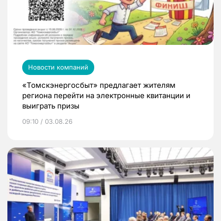
Новости компаний
«Томскэнергосбыт» предлагает жителям
региона перейти на электронные квитанции и
выиграть призы
09:10 / 03.08.26