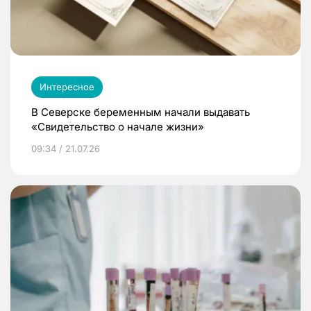
Интересное
В Северске беременным начали выдавать
«Свидетельство о начале жизни»
09:34 / 21.07.26