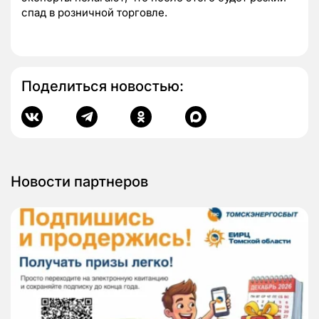
спад в розничной торговле.
Поделиться новостью:
Новости партнеров