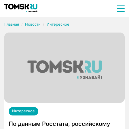
Главная
Новости
Интересное
Интересное
По данным Росстата, российскому