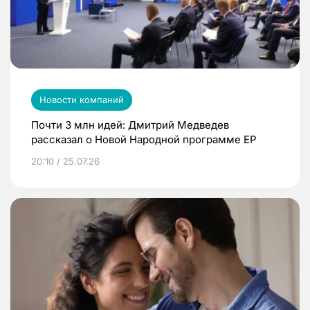
Новости компаний
Почти 3 млн идей: Дмитрий Медведев
рассказал о Новой Народной программе ЕР
20:10 / 25.07.26