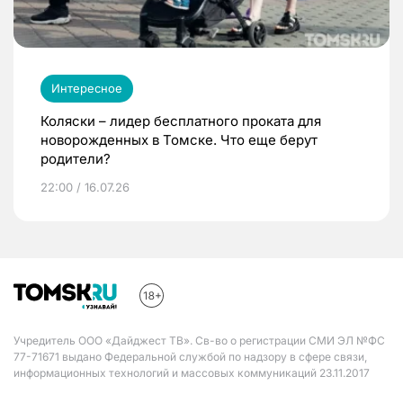
Интересное
Коляски – лидер бесплатного проката для
новорожденных в Томске. Что еще берут
родители?
22:00 / 16.07.26
Учредитель ООО «Дайджест ТВ». Св-во о регистрации СМИ ЭЛ №ФС
77-71671 выдано Федеральной службой по надзору в сфере связи,
информационных технологий и массовых коммуникаций 23.11.2017