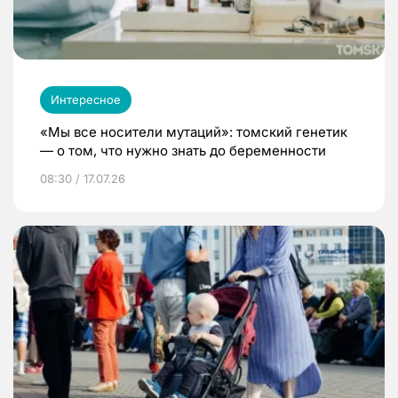
Интересное
«Мы все носители мутаций»: томский генетик
— о том, что нужно знать до беременности
08:30 / 17.07.26