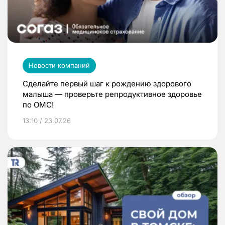
Новости компаний
Сделайте первый шаг к рождению здорового
малыша — проверьте репродуктивное здоровье
по ОМС!
13:10 / 23.07.26