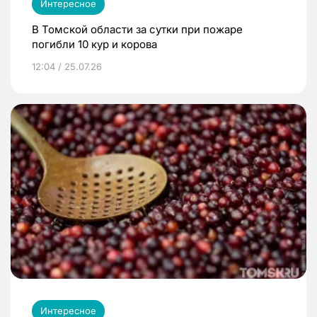
Интересное
В Томской области за сутки при пожаре
погибли 10 кур и корова
12:04 / 25.07.26
Интересное