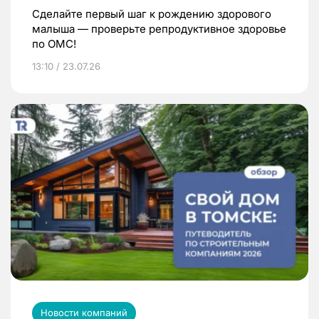
Сделайте первый шаг к рождению здорового
малыша — проверьте репродуктивное здоровье
по ОМС!
13:10 / 23.07.26
Новости компаний