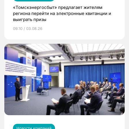
«Томскэнергосбыт» предлагает жителям
региона перейти на электронные квитанции и
выиграть призы
09:10 / 03.08.26
Новости компаний