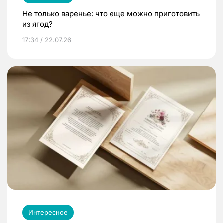
Не только варенье: что еще можно приготовить
из ягод?
17:34 / 22.07.26
Интересное