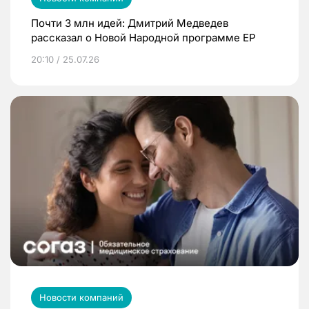
Почти 3 млн идей: Дмитрий Медведев
рассказал о Новой Народной программе ЕР
20:10 / 25.07.26
Новости компаний