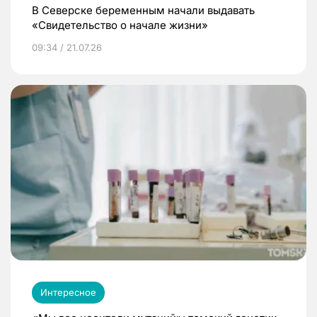
В Северске беременным начали выдавать
«Свидетельство о начале жизни»
09:34 / 21.07.26
Интересное