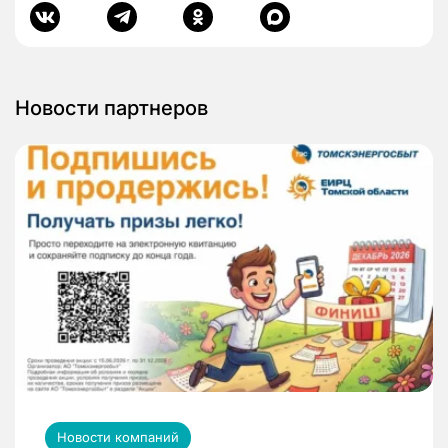
Новости партнеров
Новости компаний