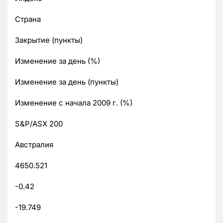
Страна
Закрытие (пункты)
Изменение за день (%)
Изменение за день (пункты)
Изменение с начала 2009 г. (%)
S&P/ASX 200
Австралия
4650.521
-0.42
-19.749