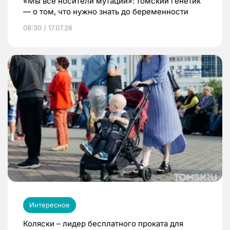
«Мы все носители мутаций»: томский генетик
— о том, что нужно знать до беременности
08:30 / 17.07.26
Интересное
Коляски – лидер бесплатного проката для