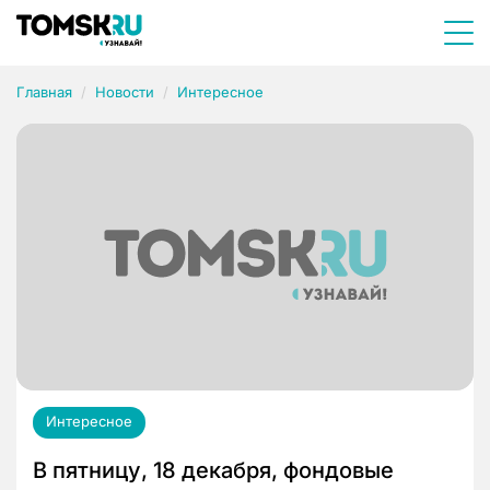
Главная
Новости
Интересное
Интересное
В пятницу, 18 декабря, фондовые