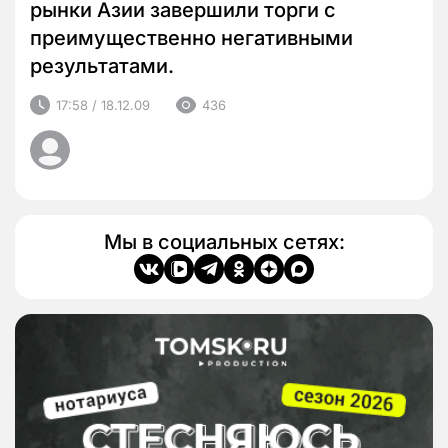
рынки Азии завершили торги с
преимущественно негативными
результатами.
17:58 / 18.12.09
436
Мы в социальных сетях: