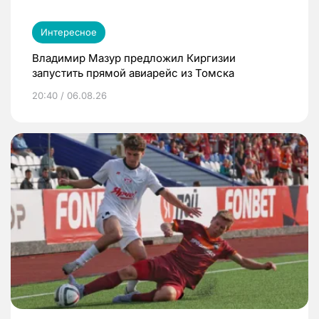
Интересное
Владимир Мазур предложил Киргизии
запустить прямой авиарейс из Томска
20:40 / 06.08.26