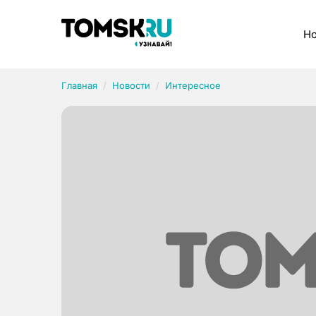
Рубрики
Но
Главная
Новости
Интересное