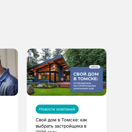
Новости компаний
Свой дом в Томске: как
выбрать застройщика в