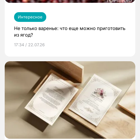
Интересное
Не только варенье: что еще можно приготовить
из ягод?
17:34 / 22.07.26