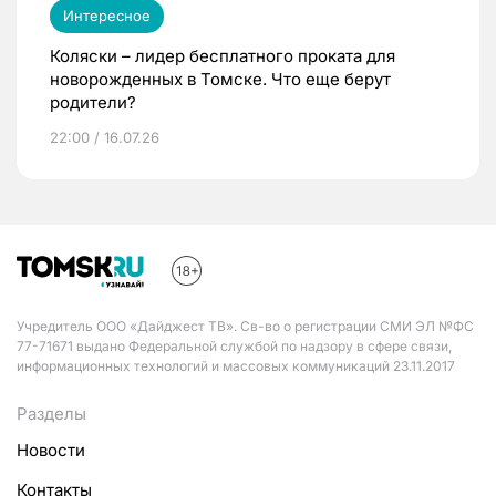
Интересное
Коляски – лидер бесплатного проката для
новорожденных в Томске. Что еще берут
родители?
22:00 / 16.07.26
Учредитель ООО «Дайджест ТВ». Св-во о регистрации СМИ ЭЛ №ФС
77-71671 выдано Федеральной службой по надзору в сфере связи,
информационных технологий и массовых коммуникаций 23.11.2017
Разделы
Новости
Контакты