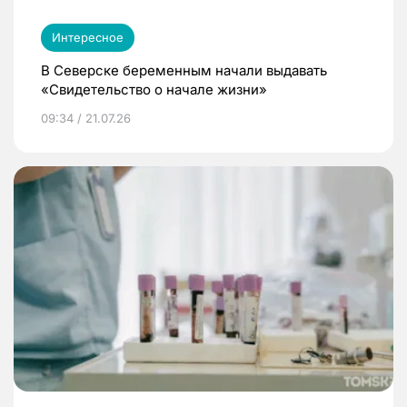
Интересное
В Северске беременным начали выдавать
«Свидетельство о начале жизни»
09:34 / 21.07.26