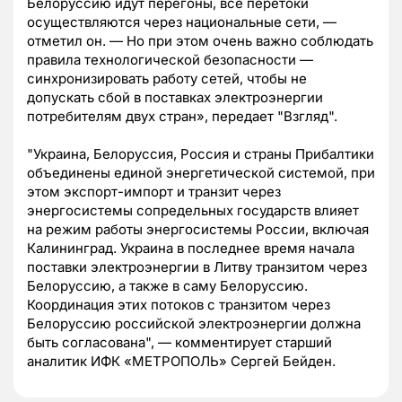
Белоруссию идут перегоны, все перетоки
осуществляются через национальные сети, —
отметил он. — Но при этом очень важно соблюдать
правила технологической безопасности —
синхронизировать работу сетей, чтобы не
допускать сбой в поставках электроэнергии
потребителям двух стран», передает "Взгляд".
"Украина, Белоруссия, Россия и страны Прибалтики
объединены единой энергетической системой, при
этом экспорт-импорт и транзит через
энергосистемы сопредельных государств влияет
на режим работы энергосистемы России, включая
Калининград. Украина в последнее время начала
поставки электроэнергии в Литву транзитом через
Белоруссию, а также в саму Белоруссию.
Координация этих потоков с транзитом через
Белоруссию российской электроэнергии должна
быть согласована", — комментирует старший
аналитик ИФК «МЕТРОПОЛЬ» Сергей Бейден.