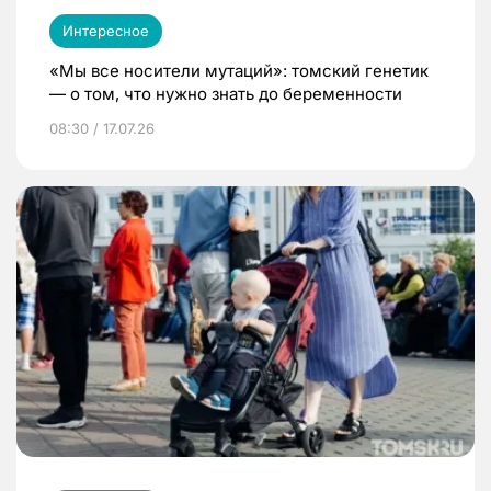
Интересное
«Мы все носители мутаций»: томский генетик
— о том, что нужно знать до беременности
08:30 / 17.07.26