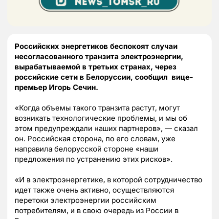
Российских энергетиков беспокоят случаи
несогласованного транзита электроэнергии,
вырабатываемой в третьих странах, через
российские сети в Белоруссии, сообщил вице-
премьер Игорь Сечин.
«Когда объемы такого транзита растут, могут
возникать технологические проблемы, и мы об
этом предупреждали наших партнеров», — сказал
он. Российская сторона, по его словам, уже
направила белорусской стороне «наши
предложения по устранению этих рисков».
«И в электроэнергетике, в которой сотрудничество
идет также очень активно, осуществляются
перетоки электроэнергии российским
потребителям, и в свою очередь из России в