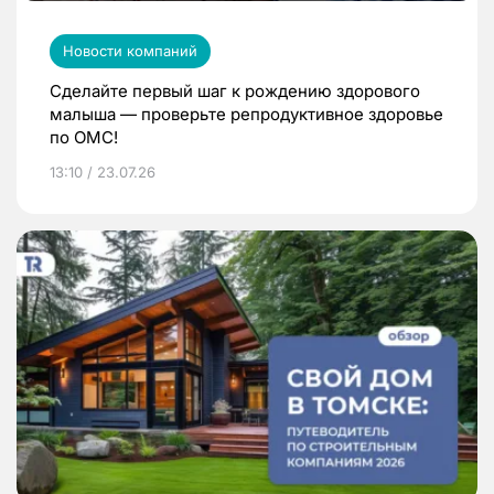
Новости компаний
Сделайте первый шаг к рождению здорового
малыша — проверьте репродуктивное здоровье
по ОМС!
13:10 / 23.07.26