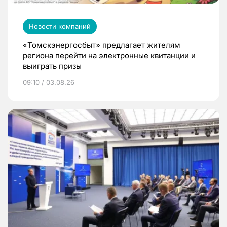
Новости компаний
«Томскэнергосбыт» предлагает жителям
региона перейти на электронные квитанции и
выиграть призы
09:10 / 03.08.26