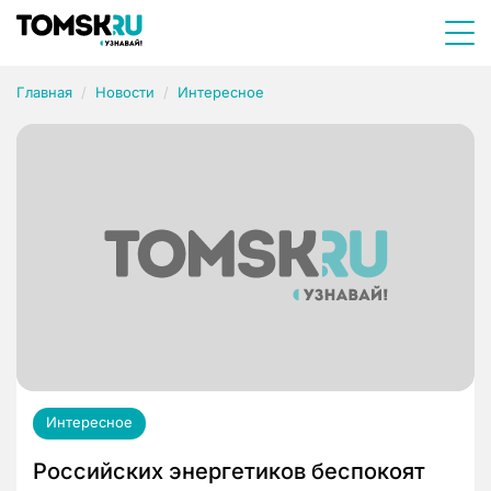
Главная
Новости
Интересное
Интересное
Российских энергетиков беспокоят