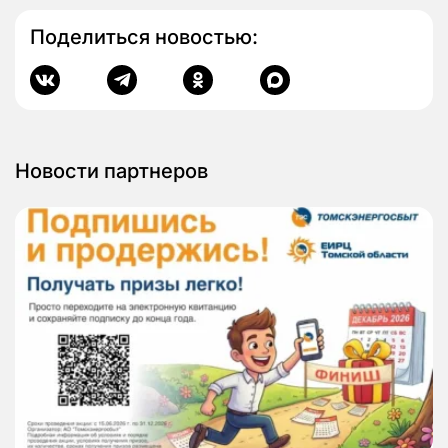
Поделиться новостью:
Новости партнеров