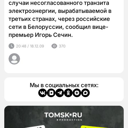
случаи несогласованного транзита
электроэнергии, вырабатываемой в
третьих странах, через российские
сети в Белоруссии, сообщил вице-
премьер Игорь Сечин.
20:48 / 18.12.09
370
Мы в социальных сетях: