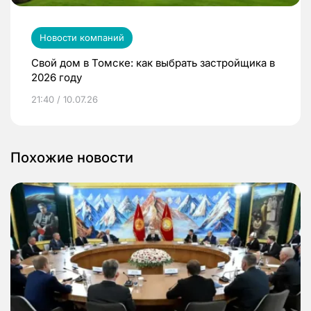
Новости компаний
Свой дом в Томске: как выбрать застройщика в
2026 году
21:40 / 10.07.26
Похожие новости