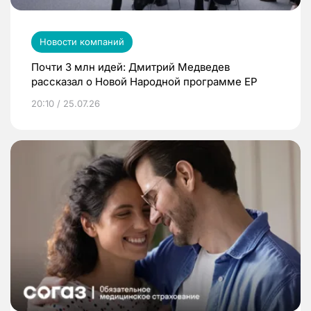
Новости компаний
Почти 3 млн идей: Дмитрий Медведев
рассказал о Новой Народной программе ЕР
20:10 / 25.07.26