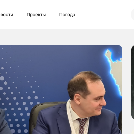
вости
Проекты
Погода