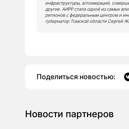
инфраструктуры, агломераций, соверш
другие. АИРР стала одной из самых вл
регионов с федеральным центром и ин
губернатор Томской области Сергей Ж
Поделиться новостью:
Новости партнеров