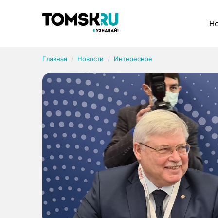
Рубрики
Но
Главная
Новости
Интересное