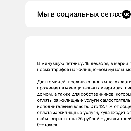
Мы в социальных сетях:
В минувшую пятницу, 18 декабря, в мэрии
новых тарифов на жилищно-коммунальные у
Для томичей, проживающих в многоквартир
проживает в муниципальных квартирах, л
домом, а также для собственников, котор
оплаты за жилищные услуги самостоятель
исполнительная власть. Это 12,7 % от общ
оплата за жилищные услуги, куда входит с
найм, вырастет на 76 рублей – для жителе
9-этажек.