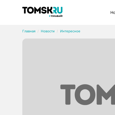
Рубрики
Но
Главная
Новости
Интересное