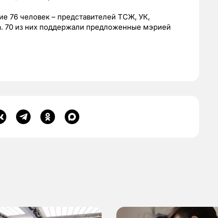
е 76 человек – представителей ТСЖ, УК,
а. 70 из них поддержали предложенные мэрией