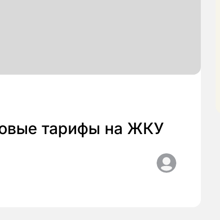
новые тарифы на ЖКУ