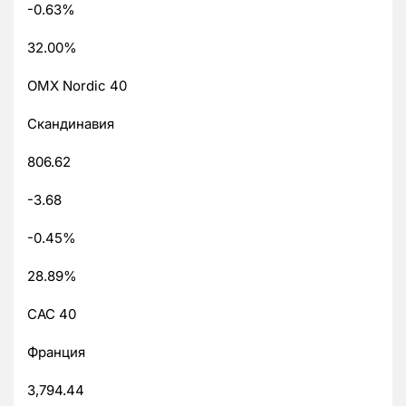
-0.63%
32.00%
OMX Nordic 40
Скандинавия
806.62
-3.68
-0.45%
28.89%
CAC 40
Франция
3,794.44