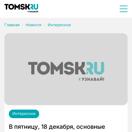
Главная
Новости
Интересное
Интересное
В пятницу, 18 декабря, основные