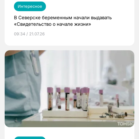
Интересное
В Северске беременным начали выдавать
«Свидетельство о начале жизни»
09:34 / 21.07.26