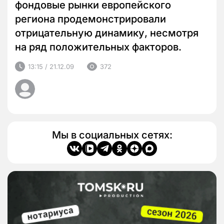
фондовые рынки европейского
региона продемонстрировали
отрицательную динамику, несмотря
на ряд положительных факторов.
13:15 / 21.12.09
372
Мы в социальных сетях: