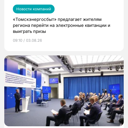
Новости компаний
«Томскэнергосбыт» предлагает жителям
региона перейти на электронные квитанции и
выиграть призы
09:10 / 03.08.26