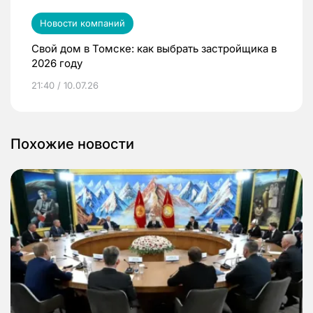
Новости компаний
Свой дом в Томске: как выбрать застройщика в
2026 году
21:40 / 10.07.26
Похожие новости