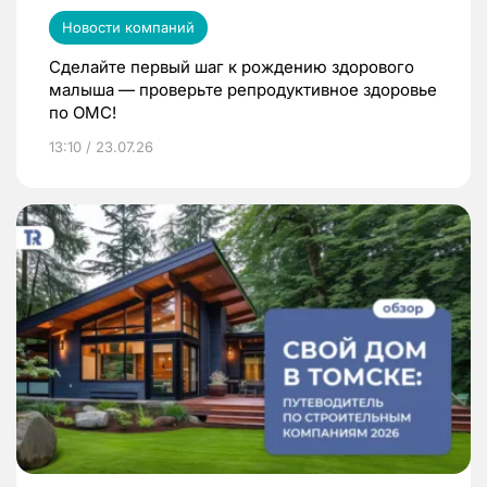
Новости компаний
Сделайте первый шаг к рождению здорового
малыша — проверьте репродуктивное здоровье
по ОМС!
13:10 / 23.07.26