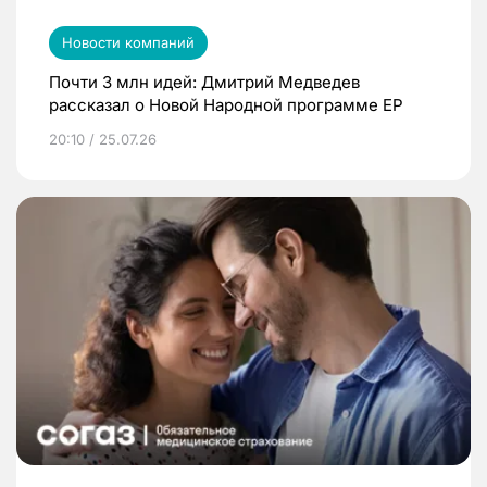
Новости компаний
Почти 3 млн идей: Дмитрий Медведев
рассказал о Новой Народной программе ЕР
20:10 / 25.07.26