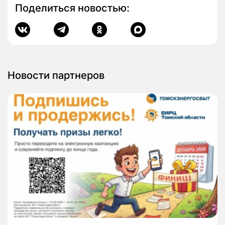
Поделиться новостью:
Новости партнеров