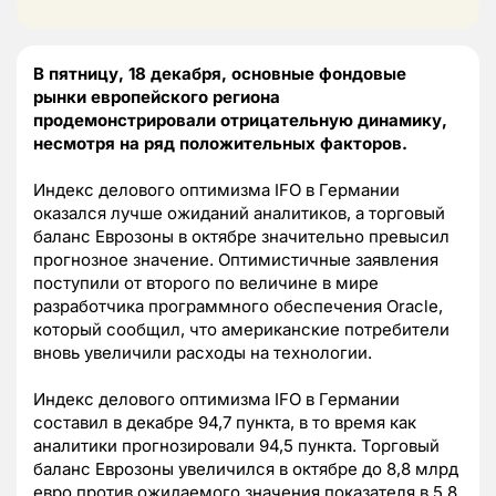
В пятницу, 18 декабря, основные фондовые
рынки европейского региона
продемонстрировали отрицательную динамику,
несмотря на ряд положительных факторов.
Индекс делового оптимизма IFO в Германии
оказался лучше ожиданий аналитиков, а торговый
баланс Еврозоны в октябре значительно превысил
прогнозное значение. Оптимистичные заявления
поступили от второго по величине в мире
разработчика программного обеспечения Oracle,
который сообщил, что американские потребители
вновь увеличили расходы на технологии.
Индекс делового оптимизма IFO в Германии
составил в декабре 94,7 пункта, в то время как
аналитики прогнозировали 94,5 пункта. Торговый
баланс Еврозоны увеличился в октябре до 8,8 млрд
евро против ожидаемого значения показателя в 5,8