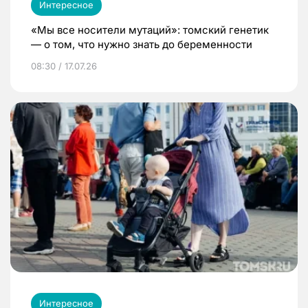
Интересное
«Мы все носители мутаций»: томский генетик
— о том, что нужно знать до беременности
08:30 / 17.07.26
Интересное