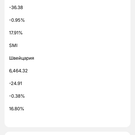
-36.38
-0.95%
17.91%
SMI
Швейцария
6,464.32
-24.91
-0.38%
16.80%