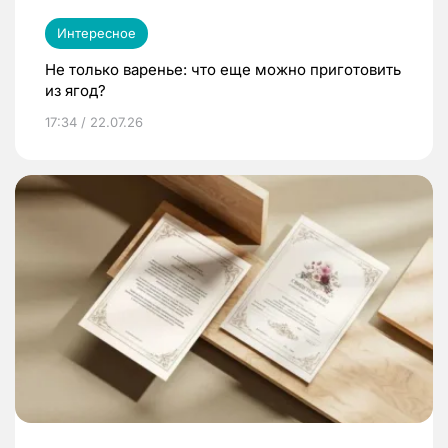
Интересное
Не только варенье: что еще можно приготовить
из ягод?
17:34 / 22.07.26