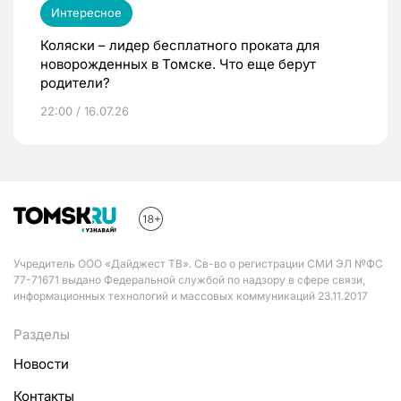
Интересное
Коляски – лидер бесплатного проката для
новорожденных в Томске. Что еще берут
родители?
22:00 / 16.07.26
Учредитель ООО «Дайджест ТВ». Св-во о регистрации СМИ ЭЛ №ФС
77-71671 выдано Федеральной службой по надзору в сфере связи,
информационных технологий и массовых коммуникаций 23.11.2017
Разделы
Новости
Контакты