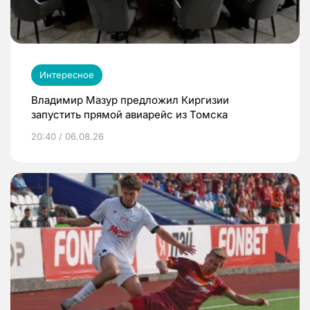
Интересное
Владимир Мазур предложил Киргизии
запустить прямой авиарейс из Томска
20:40 / 06.08.26