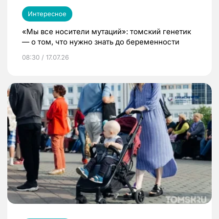
Интересное
«Мы все носители мутаций»: томский генетик
— о том, что нужно знать до беременности
08:30 / 17.07.26