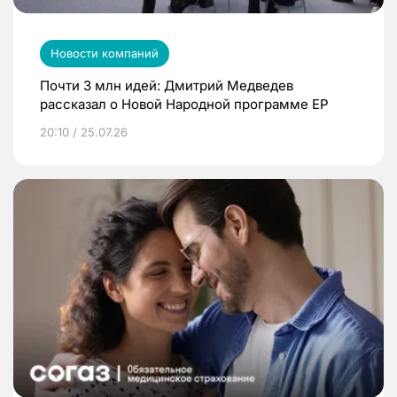
Новости компаний
Почти 3 млн идей: Дмитрий Медведев
рассказал о Новой Народной программе ЕР
20:10 / 25.07.26