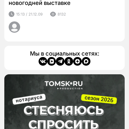
новогодней выставке
15:13 / 21.12.09
8132
Мы в социальных сетях: