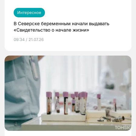
Интересное
В Северске беременным начали выдавать
«Свидетельство о начале жизни»
09:34 / 21.07.26