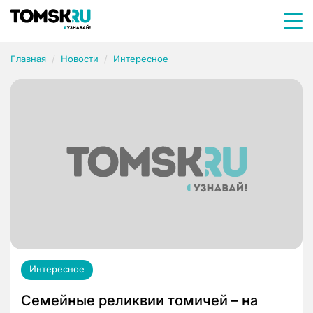
Главная
Новости
Интересное
Интересное
Семейные реликвии томичей – на