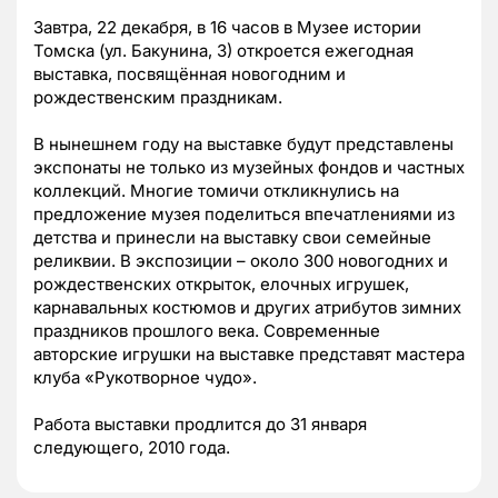
Завтра, 22 декабря, в 16 часов в Музее истории
Томска (ул. Бакунина, 3) откроется ежегодная
выставка, посвящённая новогодним и
рождественским праздникам.
В нынешнем году на выставке будут представлены
экспонаты не только из музейных фондов и частных
коллекций. Многие томичи откликнулись на
предложение музея поделиться впечатлениями из
детства и принесли на выставку свои семейные
реликвии. В экспозиции – около 300 новогодних и
рождественских открыток, елочных игрушек,
карнавальных костюмов и других атрибутов зимних
праздников прошлого века. Современные
авторские игрушки на выставке представят мастера
клуба «Рукотворное чудо».
Работа выставки продлится до 31 января
следующего, 2010 года.