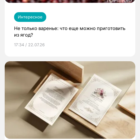
Интересное
Не только варенье: что еще можно приготовить
из ягод?
17:34 / 22.07.26