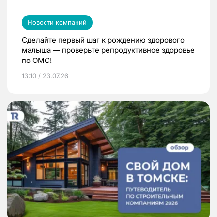
Новости компаний
Сделайте первый шаг к рождению здорового
малыша — проверьте репродуктивное здоровье
по ОМС!
13:10 / 23.07.26