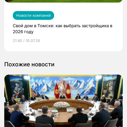
Новости компаний
Свой дом в Томске: как выбрать застройщика в
2026 году
21:40 / 10.07.26
Похожие новости