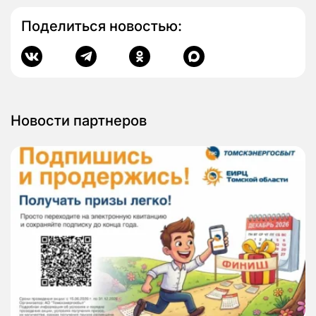
Поделиться новостью:
Новости партнеров