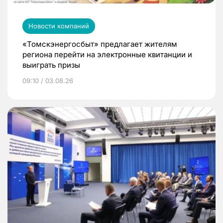
Новости компаний
«Томскэнергосбыт» предлагает жителям
региона перейти на электронные квитанции и
выиграть призы
09:10 / 03.08.26