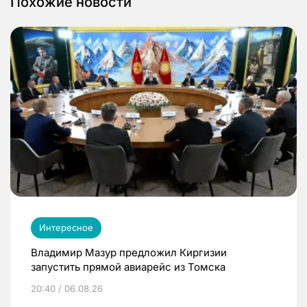
Похожие новости
Интересное
Владимир Мазур предложил Киргизии
запустить прямой авиарейс из Томска
20:40 / 06.08.26