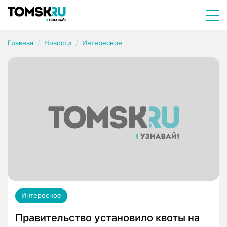
Главная
Новости
Интересное
Интересное
Правительство установило квоты на