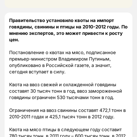
Правительство установило квоты на импорт
говядины, свинины и птицы на 2010-2012 годы. По
мнению экспертов, это может привести к росту
цен.
Постановление о квотах на мясо, подписанное
премьер-министром Владимиром Путиным,
опубликовано в Российской газете, а значит,
сегодня вступает в силу.
Квота на ввоз свежей и охлажденной говядины
составят 30 тысяч тонн в год, ввоз замороженной
говядины ограничен 530 тысячами тонн в год.
Ограничения на ввоз свинины составят 472,1 тонн в
2010-2011 годах и 425,1 тысяч тонн в 2012 году.
Квота на мясо птицы в следующем году составит
780 тысяч тонн, в 2011 году – 600 тысяч тонн, в 2012