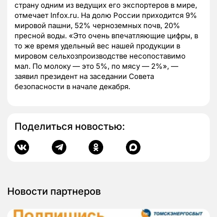
страну одним из ведущих его экспортеров в мире,
отмечает Infox.ru. На долю России приходится 9%
мировой пашни, 52% черноземных почв, 20%
пресной воды. «Это очень впечатляющие цифры, в
то же время удельный вес нашей продукции в
мировом сельхозпроизводстве несопоставимо
мал. По молоку — это 5%, по мясу — 2%», —
заявил президент на заседании Совета
безопасности в начале декабря.
Поделиться новостью:
Новости партнеров