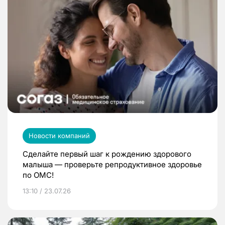
Новости компаний
Сделайте первый шаг к рождению здорового
малыша — проверьте репродуктивное здоровье
по ОМС!
13:10 / 23.07.26