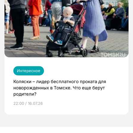
Интересное
Коляски – лидер бесплатного проката для
новорожденных в Томске. Что еще берут
родители?
22:00 / 16.07.26