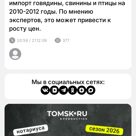
импорт говядины, свинины и птицы на
2010-2012 годы. По мнению
экспертов, это может привести к
росту цен.
20:59 / 21.12.09
377
Мы в социальных сетях: