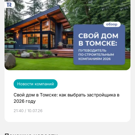
Новости компаний
Свой дом в Томске: как выбрать застройщика в
2026 году
21:40 / 10.07.26