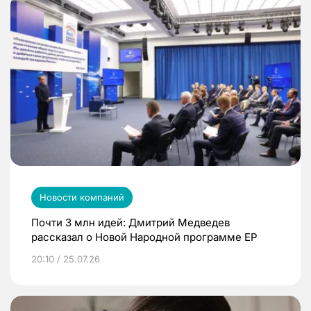
Новости компаний
Почти 3 млн идей: Дмитрий Медведев
рассказал о Новой Народной программе ЕР
20:10 / 25.07.26