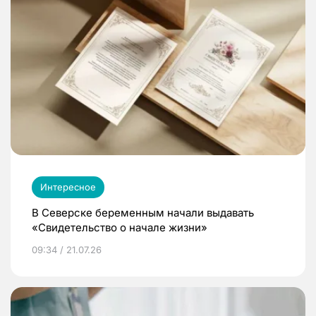
Интересное
В Северске беременным начали выдавать
«Свидетельство о начале жизни»
09:34 / 21.07.26