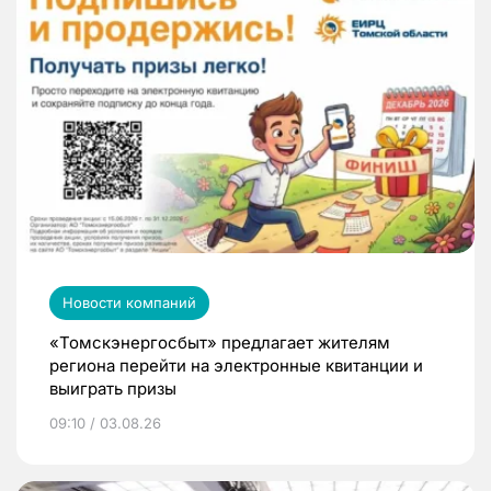
Новости компаний
«Томскэнергосбыт» предлагает жителям
региона перейти на электронные квитанции и
выиграть призы
09:10 / 03.08.26