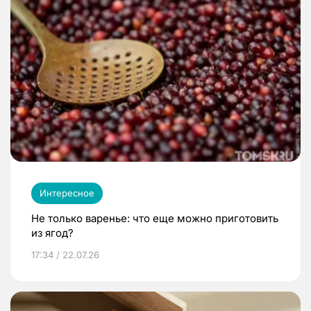
Интересное
Не только варенье: что еще можно приготовить
из ягод?
17:34 / 22.07.26