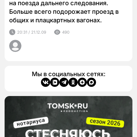
на поезда дальнего следования.
Больше всего подорожает проезд в
общих и плацкартных вагонах.
20:31 / 21.12.09
490
Мы в социальных сетях: