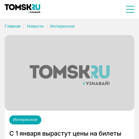
Главная
Новости
Интересное
Интересное
С 1 января вырастут цены на билеты