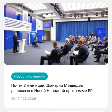
Новости компаний
Почти 3 млн идей: Дмитрий Медведев
рассказал о Новой Народной программе ЕР
20:10 / 25.07.26