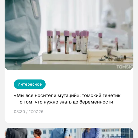
Интересное
«Мы все носители мутаций»: томский генетик
— о том, что нужно знать до беременности
08:30 / 17.07.26