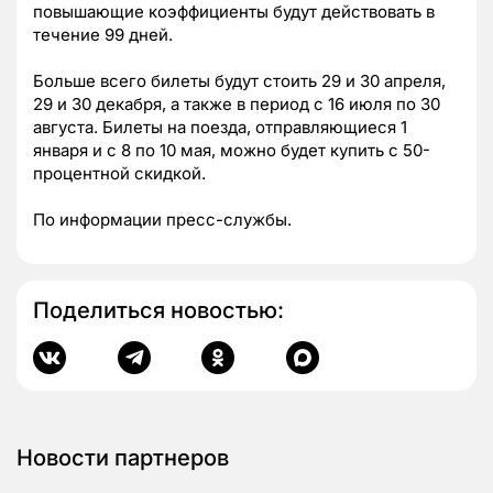
повышающие коэффициенты будут действовать в
течение 99 дней.
Больше всего билеты будут стоить 29 и 30 апреля,
29 и 30 декабря, а также в период с 16 июля по 30
августа. Билеты на поезда, отправляющиеся 1
января и с 8 по 10 мая, можно будет купить с 50-
процентной скидкой.
По информации пресс-службы.
Поделиться новостью:
Новости партнеров