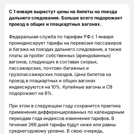
С 1 января вырастут цены на билеты на поезда
дальнего следования. Больше всего подорожает
проезд в общих и плацкартных вагонах.
Федеральная служба по тарифам РФ с 1 января
проиндексирует тарифы на перевозки пассажиров
и багажа на поездах дальнего следования, а также
платы за пробег собственных (арендованных)
вагонов, следующих в составах скорых,
пассажирских, почтово-багажных и
грузопассажирских поездов. Цена билетов на
проезд в плацкартных и общих вагонах
индексируются на 10%. Купейные вагоны и СВ
подорожают на 8%.
При этом в следующем году сохранится практика
применения дифференцированных по календарным
периодам года индексов изменения тарифов. В
течение 266 дней тарифы будут ниже или равны
среднегодовому уровню. В свою очередь,