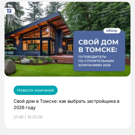
Новости компаний
Свой дом в Томске: как выбрать застройщика в
2026 году
21:40 / 10.07.26