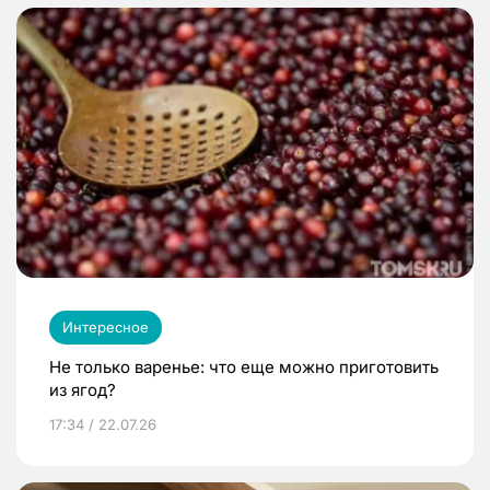
Интересное
Не только варенье: что еще можно приготовить
из ягод?
17:34 / 22.07.26