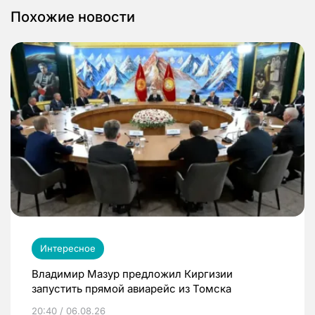
Похожие новости
Интересное
Владимир Мазур предложил Киргизии
запустить прямой авиарейс из Томска
20:40 / 06.08.26