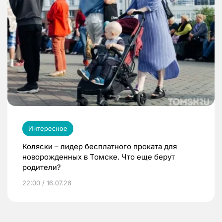
Интересное
Коляски – лидер бесплатного проката для
новорожденных в Томске. Что еще берут
родители?
22:00 / 16.07.26