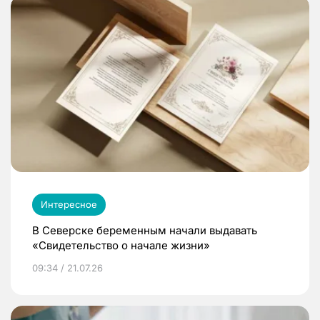
Интересное
В Северске беременным начали выдавать
«Свидетельство о начале жизни»
09:34 / 21.07.26