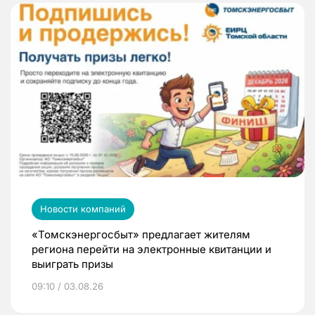
Новости компаний
«Томскэнергосбыт» предлагает жителям
региона перейти на электронные квитанции и
выиграть призы
09:10 / 03.08.26