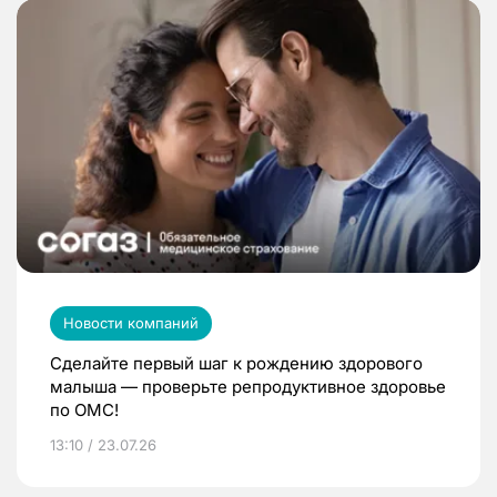
Новости компаний
Сделайте первый шаг к рождению здорового
малыша — проверьте репродуктивное здоровье
по ОМС!
13:10 / 23.07.26