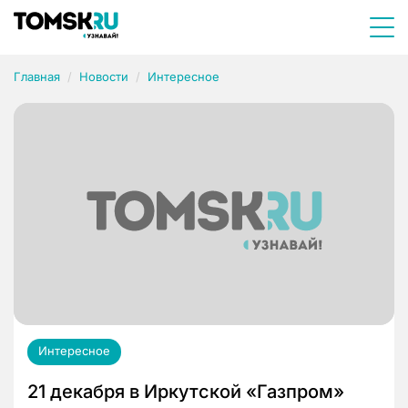
Главная
Новости
Интересное
Интересное
21 декабря в Иркутской «Газпром»