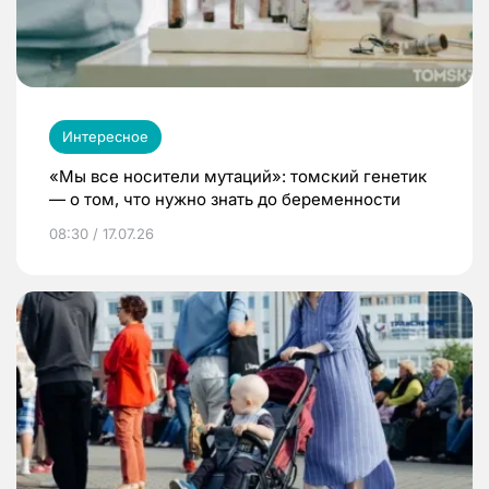
Интересное
«Мы все носители мутаций»: томский генетик
— о том, что нужно знать до беременности
08:30 / 17.07.26