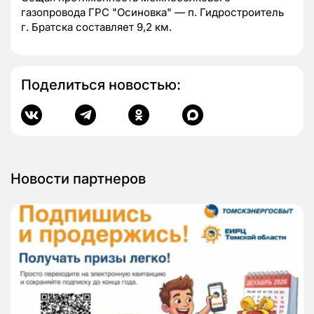
газопровода ГРС "Осиновка" — п. Гидростроитель
г. Братска составляет 9,2 км.
Поделиться новостью:
Новости партнеров