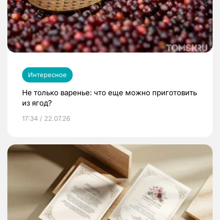
Интересное
Не только варенье: что еще можно приготовить
из ягод?
17:34 / 22.07.26