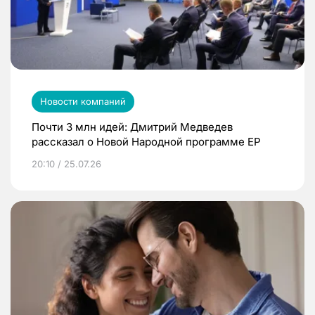
Новости компаний
Почти 3 млн идей: Дмитрий Медведев
рассказал о Новой Народной программе ЕР
20:10 / 25.07.26