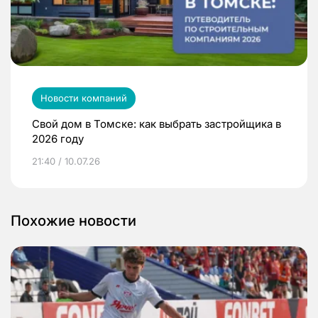
Новости компаний
Свой дом в Томске: как выбрать застройщика в
2026 году
21:40 / 10.07.26
Похожие новости