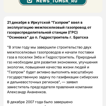
21 декабря в Иркутской "Газпром" ввел в
эксплуатацию межпоселковый газопровод от
газораспределительной станции (ГРС)
"Осиновка" до п. Гидростроитель г. Братска
"В этом году мы завершили строительство двух
межпоселковых газопроводов и начали поставки
газа в поселки Зяба и Гидростроитель. Природный
газ необходим для развития экономики, улучшения
экологии, повышения качества жизни людей и
"Газпром" будет активно выполнять масштабную
государственную задачу по газификации сибирских
и дальневосточных регионов", — заявил
заместитель председателя правления компании
Александр Ананенков.
В декабре 2007 года было завершено