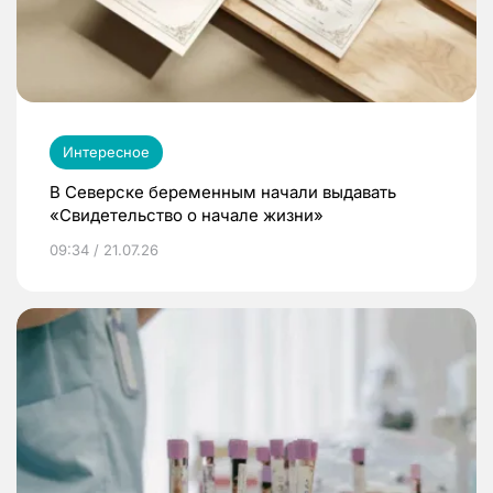
Интересное
В Северске беременным начали выдавать
«Свидетельство о начале жизни»
09:34 / 21.07.26