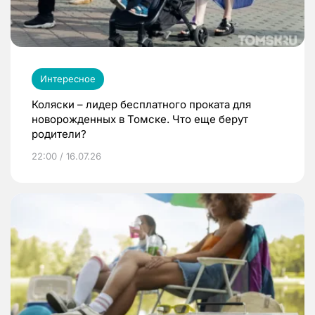
Интересное
Коляски – лидер бесплатного проката для
новорожденных в Томске. Что еще берут
родители?
22:00 / 16.07.26