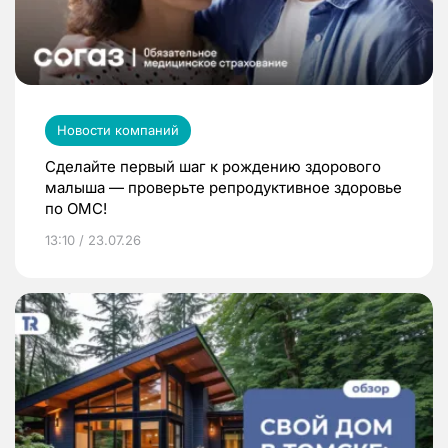
Новости компаний
Сделайте первый шаг к рождению здорового
малыша — проверьте репродуктивное здоровье
по ОМС!
13:10 / 23.07.26