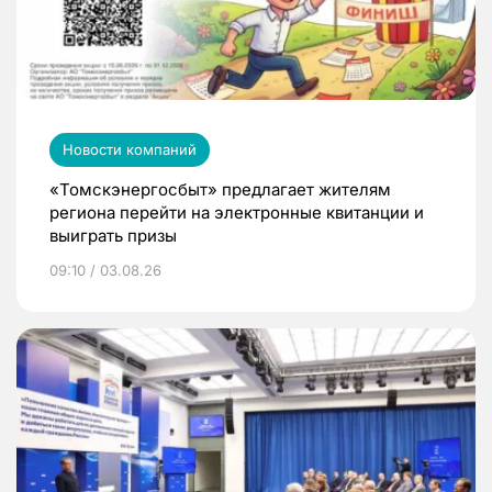
Новости компаний
«Томскэнергосбыт» предлагает жителям
региона перейти на электронные квитанции и
выиграть призы
09:10 / 03.08.26