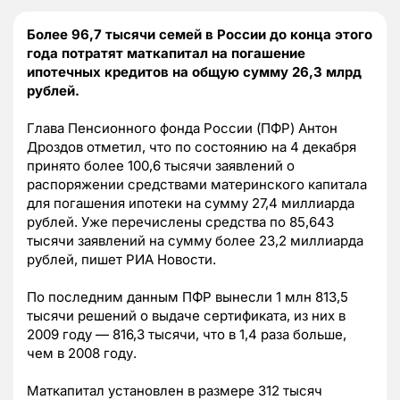
Более 96,7 тысячи семей в России до конца этого
года потратят маткапитал на погашение
ипотечных кредитов на общую сумму 26,3 млрд
рублей.
Глава Пенсионного фонда России (ПФР) Антон
Дроздов отметил, что по состоянию на 4 декабря
принято более 100,6 тысячи заявлений о
распоряжении средствами материнского капитала
для погашения ипотеки на сумму 27,4 миллиарда
рублей. Уже перечислены средства по 85,643
тысячи заявлений на сумму более 23,2 миллиарда
рублей, пишет РИА Новости.
По последним данным ПФР вынесли 1 млн 813,5
тысячи решений о выдаче сертификата, из них в
2009 году — 816,3 тысячи, что в 1,4 раза больше,
чем в 2008 году.
Маткапитал установлен в размере 312 тысяч