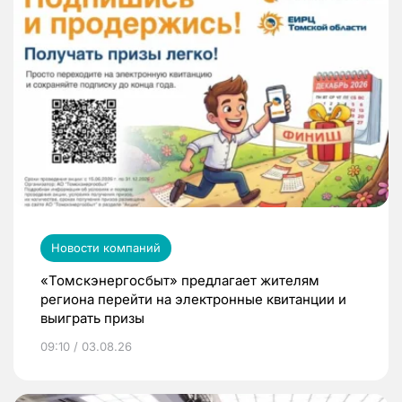
Новости компаний
«Томскэнергосбыт» предлагает жителям
региона перейти на электронные квитанции и
выиграть призы
09:10 / 03.08.26