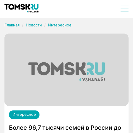
Главная
Новости
Интересное
Интересное
Более 96,7 тысячи семей в России до