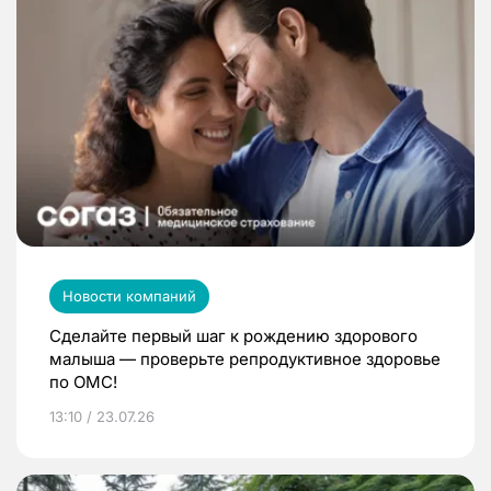
Новости компаний
Сделайте первый шаг к рождению здорового
малыша — проверьте репродуктивное здоровье
по ОМС!
13:10 / 23.07.26