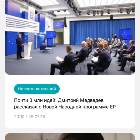
Новости компаний
Почти 3 млн идей: Дмитрий Медведев
рассказал о Новой Народной программе ЕР
20:10 / 25.07.26