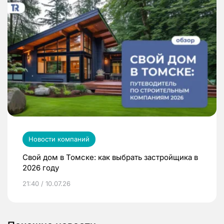
Новости компаний
Свой дом в Томске: как выбрать застройщика в
2026 году
21:40 / 10.07.26