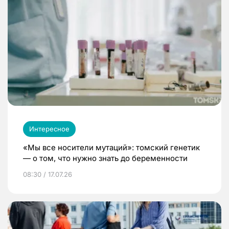
Интересное
«Мы все носители мутаций»: томский генетик
— о том, что нужно знать до беременности
08:30 / 17.07.26