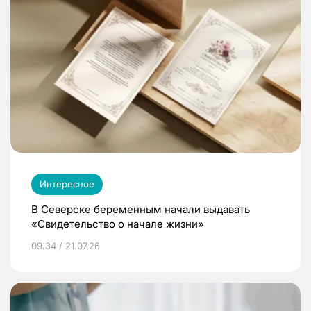
Интересное
В Северске беременным начали выдавать
«Свидетельство о начале жизни»
09:34 / 21.07.26