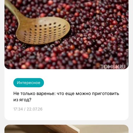
Интересное
Не только варенье: что еще можно приготовить
из ягод?
17:34 / 22.07.26