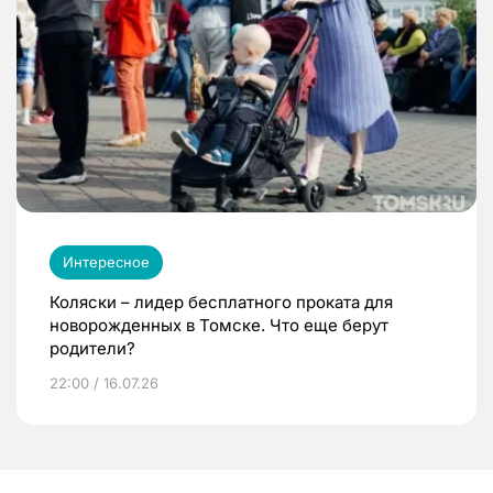
Интересное
Коляски – лидер бесплатного проката для
новорожденных в Томске. Что еще берут
родители?
22:00 / 16.07.26