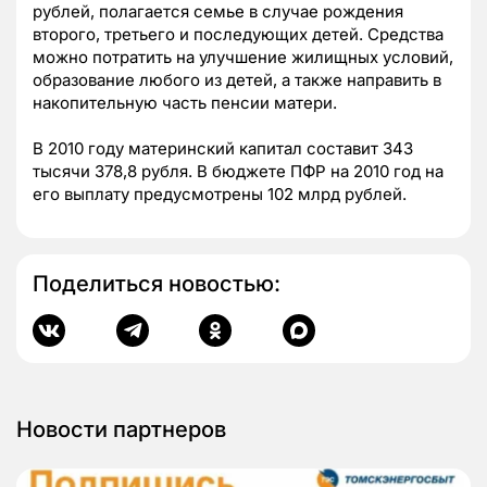
рублей, полагается семье в случае рождения
второго, третьего и последующих детей. Средства
можно потратить на улучшение жилищных условий,
образование любого из детей, а также направить в
накопительную часть пенсии матери.
В 2010 году материнский капитал составит 343
тысячи 378,8 рубля. В бюджете ПФР на 2010 год на
его выплату предусмотрены 102 млрд рублей.
Поделиться новостью:
Новости партнеров