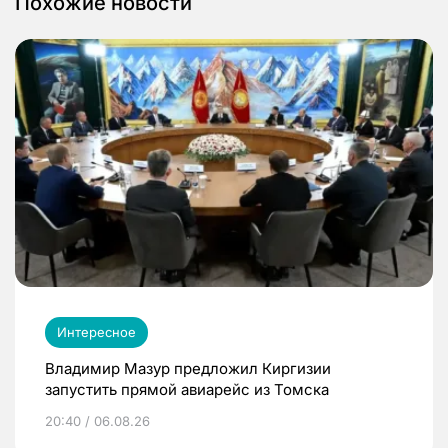
Похожие новости
Интересное
Владимир Мазур предложил Киргизии
запустить прямой авиарейс из Томска
20:40 / 06.08.26