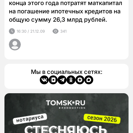
конца этого года потратят маткапитал
на погашение ипотечных кредитов на
общую сумму 26,3 млрд рублей.
16:30 / 21.12.09
341
Мы в социальных сетях: