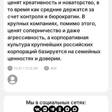
ценят креативность и новаторство, в
то время как средние держатся за
счет контроля и бюрократии. В
крупных компаниях, помимо этого,
ценят соперничество и даже
агрессивность, а корпоративная
культура крупнейших российских
корпораций базируется на семейных
ценностях и доверии.
13:47 / 21.12.09
404
Мы в социальных сетях: