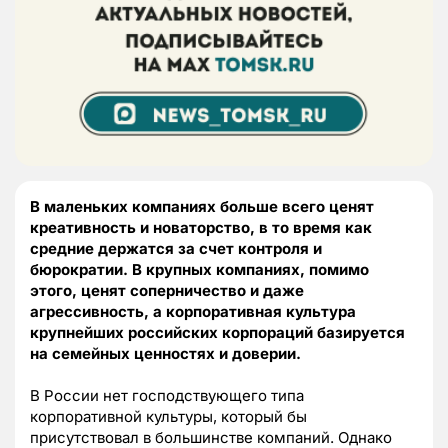
В маленьких компаниях больше всего ценят
креативность и новаторство, в то время как
средние держатся за счет контроля и
бюрократии. В крупных компаниях, помимо
этого, ценят соперничество и даже
агрессивность, а корпоративная культура
крупнейших российских корпораций базируется
на семейных ценностях и доверии.
В России нет господствующего типа
корпоративной культуры, который бы
присутствовал в большинстве компаний. Однако