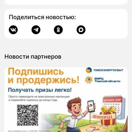
Поделиться новостью:
Новости партнеров