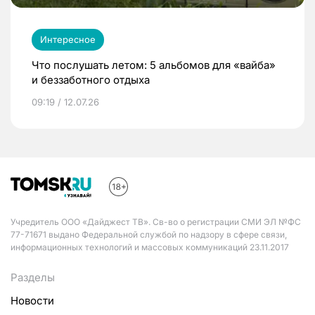
Интересное
Что послушать летом: 5 альбомов для «вайба»
и беззаботного отдыха
09:19 / 12.07.26
Учредитель ООО «Дайджест ТВ». Св-во о регистрации СМИ ЭЛ №ФС
77-71671 выдано Федеральной службой по надзору в сфере связи,
информационных технологий и массовых коммуникаций 23.11.2017
Разделы
Новости