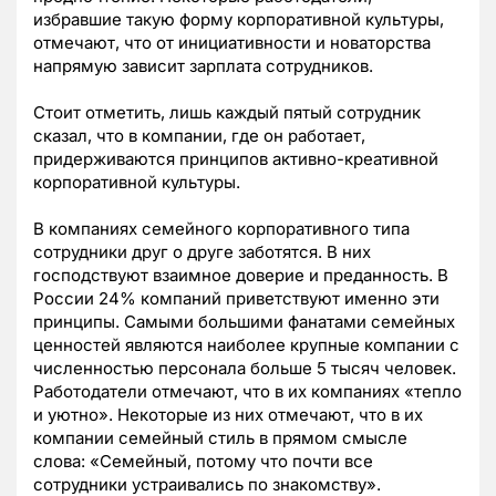
избравшие такую форму корпоративной культуры,
отмечают, что от инициативности и новаторства
напрямую зависит зарплата сотрудников.
Стоит отметить, лишь каждый пятый сотрудник
сказал, что в компании, где он работает,
придерживаются принципов активно-креативной
корпоративной культуры.
В компаниях семейного корпоративного типа
сотрудники друг о друге заботятся. В них
господствуют взаимное доверие и преданность. В
России 24% компаний приветствуют именно эти
принципы. Самыми большими фанатами семейных
ценностей являются наиболее крупные компании с
численностью персонала больше 5 тысяч человек.
Работодатели отмечают, что в их компаниях «тепло
и уютно». Некоторые из них отмечают, что в их
компании семейный стиль в прямом смысле
слова: «Семейный, потому что почти все
сотрудники устраивались по знакомству».