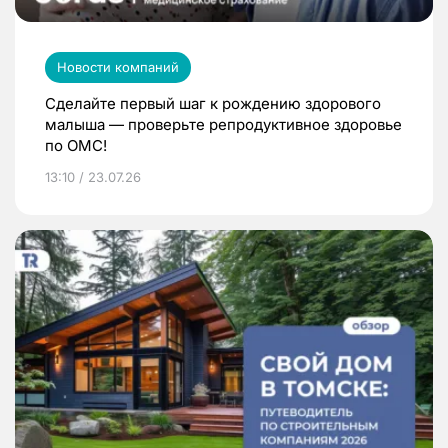
Новости компаний
Сделайте первый шаг к рождению здорового
малыша — проверьте репродуктивное здоровье
по ОМС!
13:10 / 23.07.26