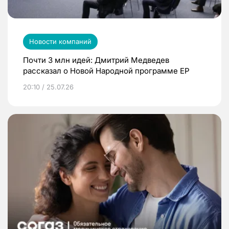
Новости компаний
Почти 3 млн идей: Дмитрий Медведев
рассказал о Новой Народной программе ЕР
20:10 / 25.07.26