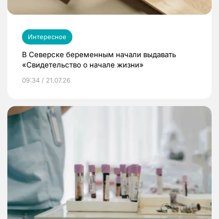
Интересное
В Северске беременным начали выдавать
«Свидетельство о начале жизни»
09:34 / 21.07.26