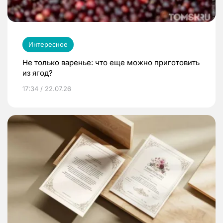
Интересное
Не только варенье: что еще можно приготовить
из ягод?
17:34 / 22.07.26