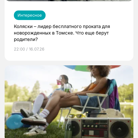
Интересное
Коляски – лидер бесплатного проката для
новорожденных в Томске. Что еще берут
родители?
22:00 / 16.07.26