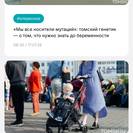
Интересное
«Мы все носители мутаций»: томский генетик
— о том, что нужно знать до беременности
08:30 / 17.07.26