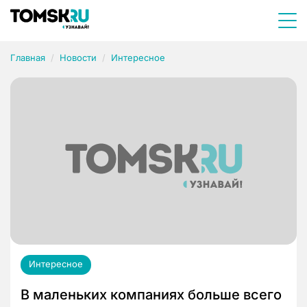
Главная
Новости
Интересное
Интересное
В маленьких компаниях больше всего