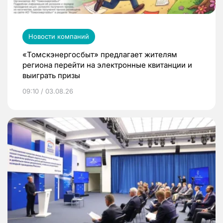
Новости компаний
«Томскэнергосбыт» предлагает жителям
региона перейти на электронные квитанции и
выиграть призы
09:10 / 03.08.26