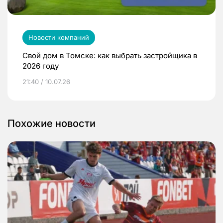
Новости компаний
Свой дом в Томске: как выбрать застройщика в
2026 году
21:40 / 10.07.26
Похожие новости