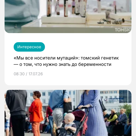
Интересное
«Мы все носители мутаций»: томский генетик
— о том, что нужно знать до беременности
08:30 / 17.07.26