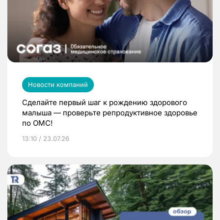
Новости компаний
Сделайте первый шаг к рождению здорового
малыша — проверьте репродуктивное здоровье
по ОМС!
13:10 / 23.07.26