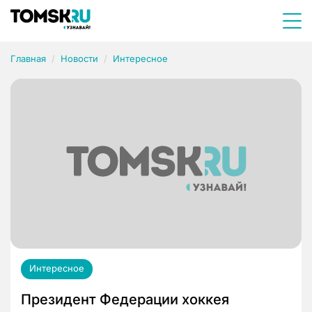
Главная
Новости
Интересное
Интересное
Президент Федерации хоккея