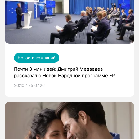
Новости компаний
Почти 3 млн идей: Дмитрий Медведев
рассказал о Новой Народной программе ЕР
20:10 / 25.07.26