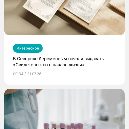
Интересное
В Северске беременным начали выдавать
«Свидетельство о начале жизни»
09:34 / 21.07.26