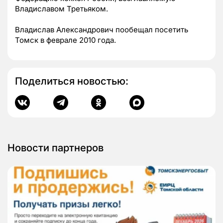
Владиславом Третьяком.
Владислав Александрович пообещал посетить
Томск в феврале 2010 года.
Поделиться новостью:
Новости партнеров