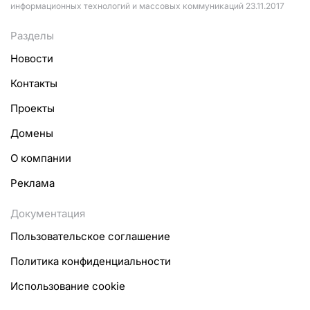
информационных технологий и массовых коммуникаций 23.11.2017
Разделы
Новости
Контакты
Проекты
Домены
О компании
Реклама
Документация
Пользовательское соглашение
Политика конфиденциальности
Использование cookie