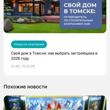
Новости компаний
Свой дом в Томске: как выбрать застройщика в
2026 году
21:40 / 10.07.26
Похожие новости