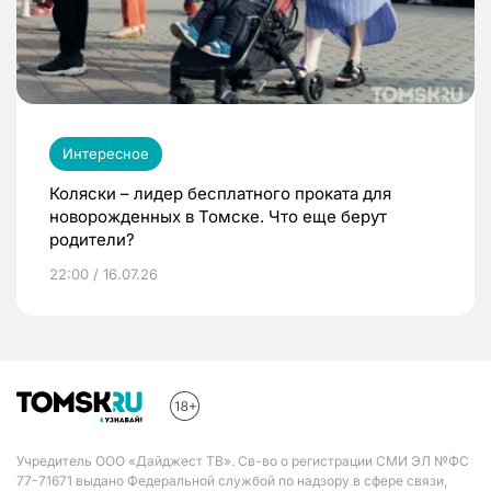
Интересное
Коляски – лидер бесплатного проката для
новорожденных в Томске. Что еще берут
родители?
22:00 / 16.07.26
Учредитель ООО «Дайджест ТВ». Св-во о регистрации СМИ ЭЛ №ФС
77-71671 выдано Федеральной службой по надзору в сфере связи,