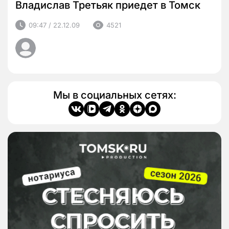
Владислав Третьяк приедет в Томск
09:47 / 22.12.09
4521
Мы в социальных сетях: