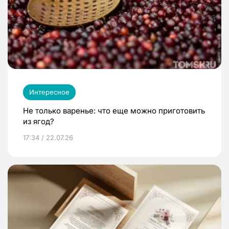
Интересное
Не только варенье: что еще можно приготовить
из ягод?
17:34 / 22.07.26