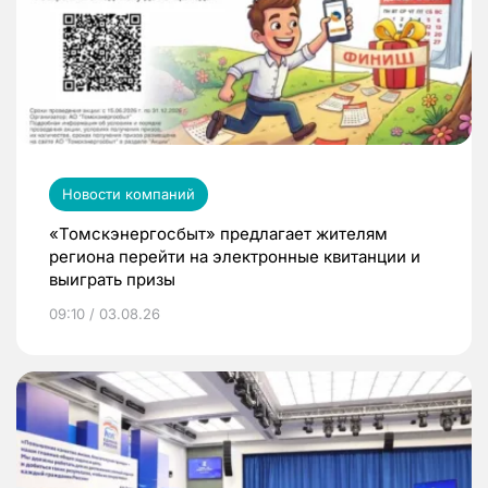
Новости компаний
«Томскэнергосбыт» предлагает жителям
региона перейти на электронные квитанции и
выиграть призы
09:10 / 03.08.26