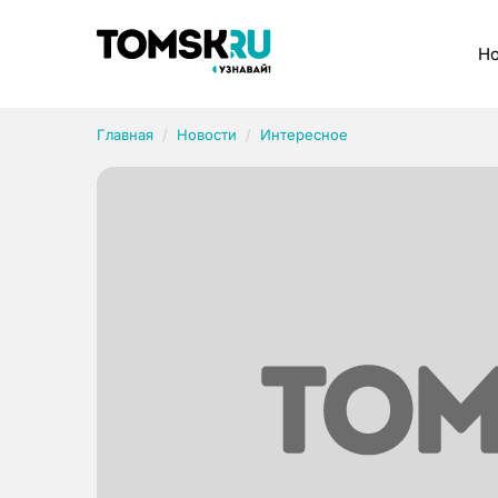
Рубрики
Но
Главная
Новости
Интересное