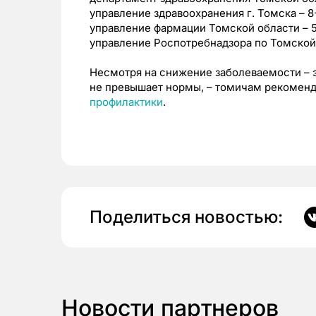
управление здравоохранения г. Томска – 8
управление фармации Томской области – 5
управление Роспотребнадзора по Томской
Несмотря на снижение заболеваемости – э
не превышает нормы, – томичам рекомен
профилактики
.
Поделиться новостью:
Новости партнеров