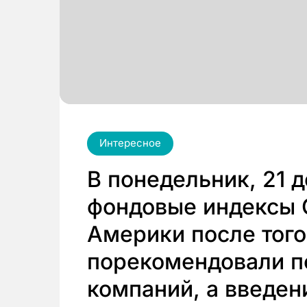
Интересное
В понедельник, 21 
фондовые индексы 
Америки после того
порекомендовали п
компаний, а введен