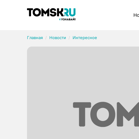
Рубрики
Но
Главная
Новости
Интересное