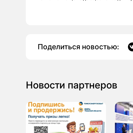
Поделиться новостью:
Новости партнеров