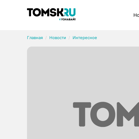
Рубрики
Но
Главная
Новости
Интересное