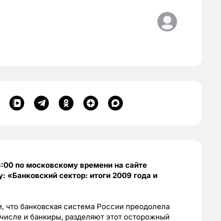
3:00 по московскому времени на сайте
: «Банковский сектор: итоги 2009 года и
, что банковская система России преодолела
м числе и банкиры, разделяют этот осторожный