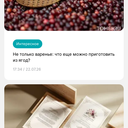
Интересное
Не только варенье: что еще можно приготовить
из ягод?
17:34 / 22.07.26