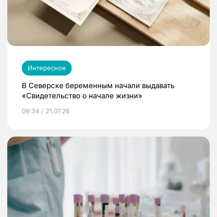
Интересное
В Северске беременным начали выдавать
«Свидетельство о начале жизни»
09:34 / 21.07.26