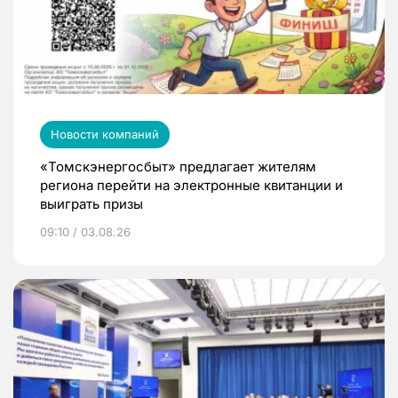
Новости компаний
«Томскэнергосбыт» предлагает жителям
региона перейти на электронные квитанции и
выиграть призы
09:10 / 03.08.26