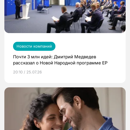
Новости компаний
Почти 3 млн идей: Дмитрий Медведев
рассказал о Новой Народной программе ЕР
20:10 / 25.07.26