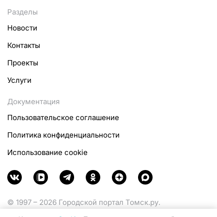
Разделы
Новости
Контакты
Проекты
Услуги
Документация
Пользовательское соглашение
Политика конфиденциальности
Использование cookie
© 1997 – 2026 Городской портал Томск.ру.
Функционирует при финансовой поддержке