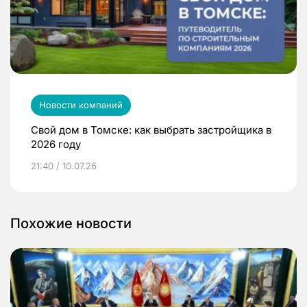
Новости компаний
Свой дом в Томске: как выбрать застройщика в
2026 году
21:40 / 10.07.26
Похожие новости