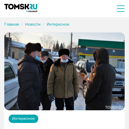
Главная
Новости
Интересное
Интересное