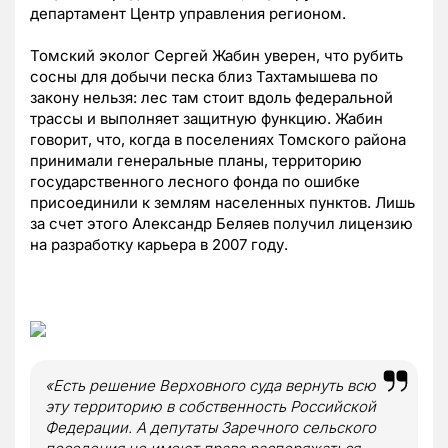
департамент Центр управления регионом.
Томский эколог Сергей Жабин уверен, что рубить
сосны для добычи песка близ Тахтамышева по
закону нельзя: лес там стоит вдоль федеральной
трассы и выполняет защитную функцию. Жабин
говорит, что, когда в поселениях Томского района
принимали генеральные планы, территорию
государственного лесного фонда по ошибке
присоединили к землям населенных пунктов. Лишь
за счет этого Александр Беляев получил лицензию
на разработку карьера в 2007 году.
«Есть решение Верховного суда вернуть всю
эту территорию в собственность Российской
Федерации. А депутаты Заречного сельского