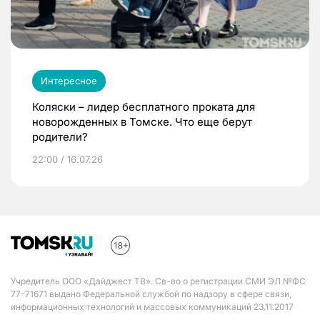
Интересное
Коляски – лидер бесплатного проката для
новорожденных в Томске. Что еще берут
родители?
22:00 / 16.07.26
Учредитель ООО «Дайджест ТВ». Св-во о регистрации СМИ ЭЛ №ФС
77-71671 выдано Федеральной службой по надзору в сфере связи,
информационных технологий и массовых коммуникаций 23.11.2017