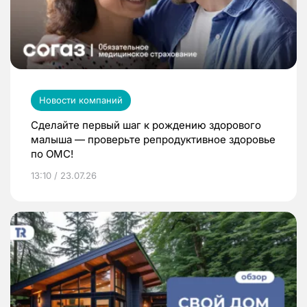
Новости компаний
Сделайте первый шаг к рождению здорового
малыша — проверьте репродуктивное здоровье
по ОМС!
13:10 / 23.07.26