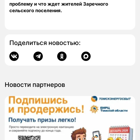
проблему и что ждет жителей Заречного
сельского поселения.
Поделиться новостью:
Новости партнеров