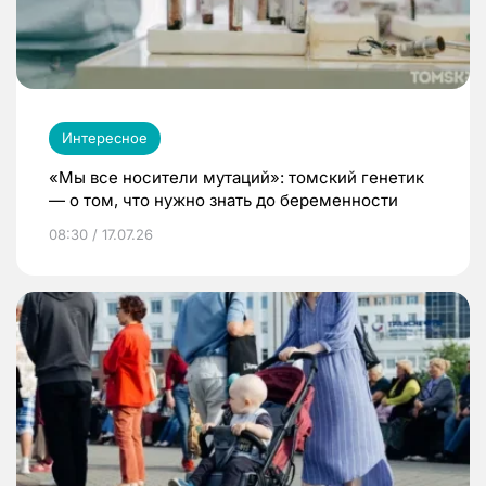
Интересное
«Мы все носители мутаций»: томский генетик
— о том, что нужно знать до беременности
08:30 / 17.07.26