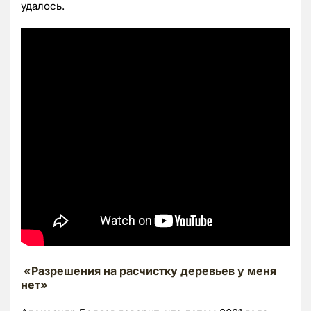
удалось.
«Разрешения на расчистку деревьев у меня
нет»