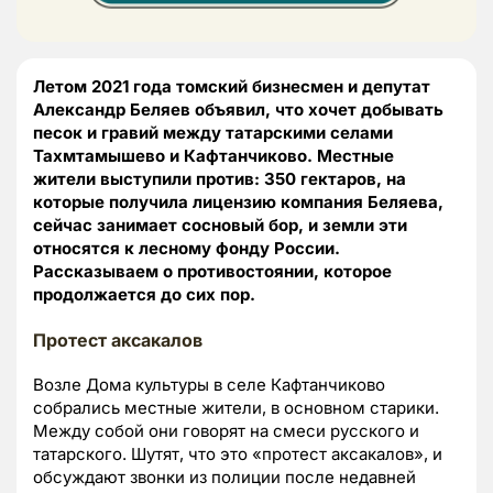
Летом 2021 года томский бизнесмен и депутат
Александр Беляев объявил, что хочет добывать
песок и гравий между татарскими селами
Тахмтамышево и Кафтанчиково. Местные
жители выступили против: 350 гектаров, на
которые получила лицензию компания Беляева,
сейчас занимает сосновый бор, и земли эти
относятся к лесному фонду России.
Рассказываем о противостоянии, которое
продолжается до сих пор.
Протест аксакалов
Возле Дома культуры в селе Кафтанчиково
собрались местные жители, в основном старики.
Между собой они говорят на смеси русского и
татарского. Шутят, что это «протест аксакалов», и
обсуждают звонки из полиции после недавней