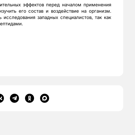
ительных эффектов перед началом применения
зучить его состав и воздействие на организм.
ь исследования западных специалистов, так как
ептидами.