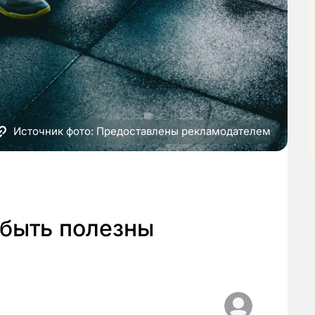
Источник фото: Предоставлены рекламодателем
 быть полезны