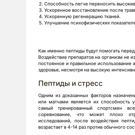
Способность легче переносить высокие
Ускоренное восстановление после трав
Ускоренную регенерацию тканей.
Улучшение психофизических показател
Как именно пептиды будут помогать перед
Воздействие препаратов на организм не из
постоянное и правильное использование э
здоровье, несмотря на высокую интенсивн
Пептиды и стресс
Одним из доказанных факторов назначе
или матчами является их способность у
самый тренированный спортсмен все
соревнование, что может плохо отр
исследований, после воздействия пепт
возрастает в 4-14 раз против обычного сос