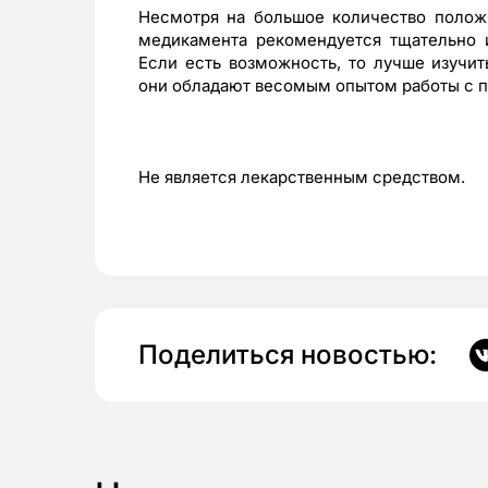
Несмотря на большое количество полож
медикамента рекомендуется тщательно и
Если есть возможность, то лучше изучит
они обладают весомым опытом работы с п
Не является лекарственным средством.
Поделиться новостью: