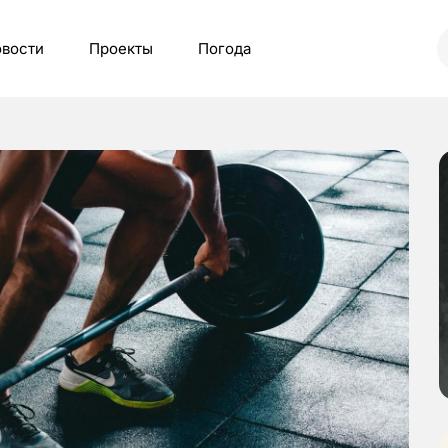
вости
Проекты
Погода