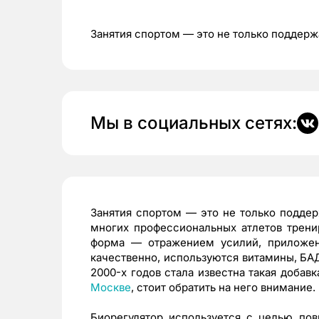
Занятия спортом — это не только поддерж
Мы в социальных сетях:
Занятия спортом — это не только поддер
многих профессиональных атлетов трени
форма — отражением усилий, приложен
качественно, используются витамины, БАД
2000-х годов стала известна такая добав
Москве
, стоит обратить на него внимание.
Биорегулятор используется с целью пов