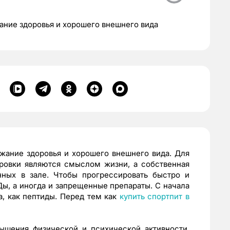
ание здоровья и хорошего внешнего вида
жание здоровья и хорошего внешнего вида. Для
ровки являются смыслом жизни, а собственная
ных в зале. Чтобы прогрессировать быстро и
ы, а иногда и запрещенные препараты. С начала
ка, как пептиды. Перед тем как
купить спортпит в
ышения физической и психической активности,