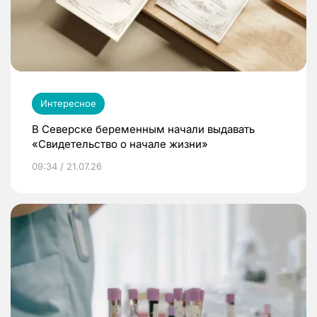
Интересное
В Северске беременным начали выдавать
«Свидетельство о начале жизни»
09:34 / 21.07.26