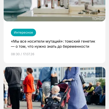
Интересное
«Мы все носители мутаций»: томский генетик
— о том, что нужно знать до беременности
08:30 / 17.07.26