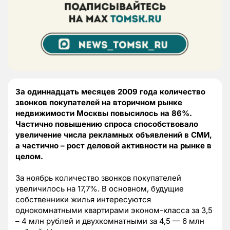
За одиннадцать месяцев 2009 года количество
звонков покупателей на вторичном рынке
недвижимости Москвы повысилось на 86%.
Частично повышению спроса способствовало
увеличение числа рекламных объявлений в СМИ,
а частично – рост деловой активности на рынке в
целом.
За ноябрь количество звонков покупателей
увеличилось на 17,7%. В основном, будущие
собственники жилья интересуются
однокомнатными квартирами эконом-класса за 3,5
– 4 млн рублей и двухкомнатными за 4,5 — 6 млн