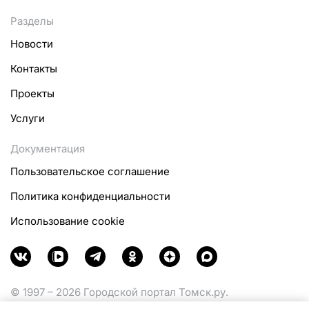
Разделы
Новости
Контакты
Проекты
Услуги
Документация
Пользовательское соглашение
Политика конфиденциальности
Использование cookie
© 1997 – 2026 Городской портал Томск.ру.
Функционирует при финансовой поддержке