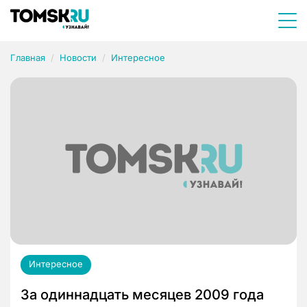
Главная
Новости
Интересное
Интересное
За одиннадцать месяцев 2009 года