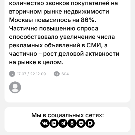
количество звонков покупателей на
вторичном рынке недвижимости
Москвы повысилось на 86%.
Частично повышению спроса
способствовало увеличение числа
рекламных объявлений в СМИ, а
частично – рост деловой активности
на рынке в целом.
17:07 / 22.12.09
604
Мы в социальных сетях: