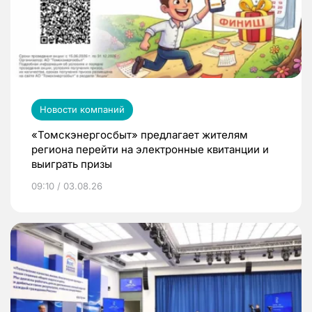
Новости компаний
«Томскэнергосбыт» предлагает жителям
региона перейти на электронные квитанции и
выиграть призы
09:10 / 03.08.26