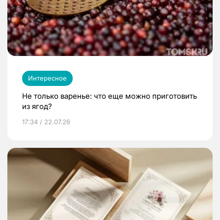
Интересное
Не только варенье: что еще можно приготовить
из ягод?
17:34 / 22.07.26