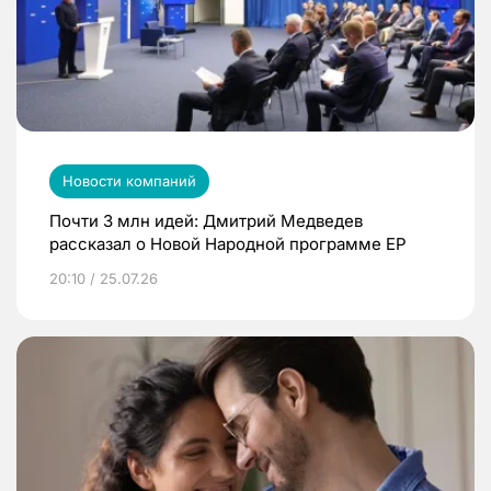
Новости компаний
Почти 3 млн идей: Дмитрий Медведев
рассказал о Новой Народной программе ЕР
20:10 / 25.07.26