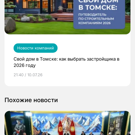
Новости компаний
Свой дом в Томске: как выбрать застройщика в
2026 году
21:40 / 10.07.26
Похожие новости