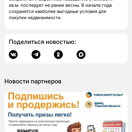
кв.м. последует не ранее весны. В начале года
сохранятся наиболее выгодные условия для
покупки недвижимости.
Поделиться новостью:
Новости партнеров