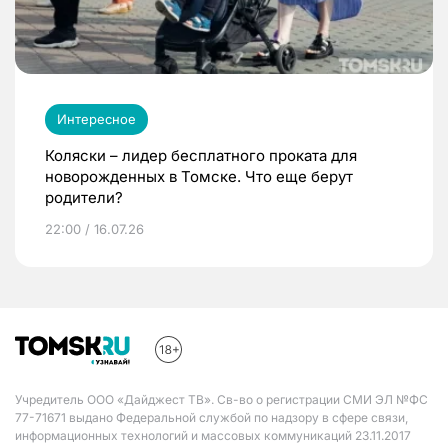
Интересное
Коляски – лидер бесплатного проката для
новорожденных в Томске. Что еще берут
родители?
22:00 / 16.07.26
Учредитель ООО «Дайджест ТВ». Св-во о регистрации СМИ ЭЛ №ФС
77-71671 выдано Федеральной службой по надзору в сфере связи,
информационных технологий и массовых коммуникаций 23.11.2017