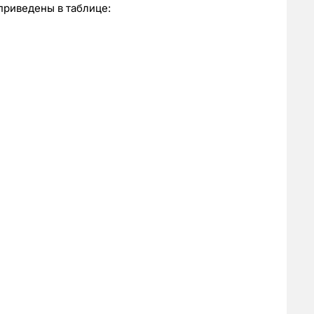
приведены в таблице: