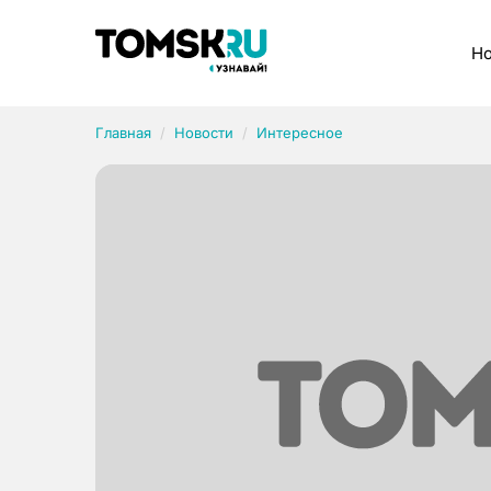
Рубрики
Но
Главная
Новости
Интересное