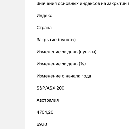
Значения основных индексов на закрытии 
Индекс
Страна
Закрытие (пункты)
Изменение за день (пункты)
Изменение за день (%)
Изменение с начала года
S&P/ASX 200
Австралия
4704,20
69,10