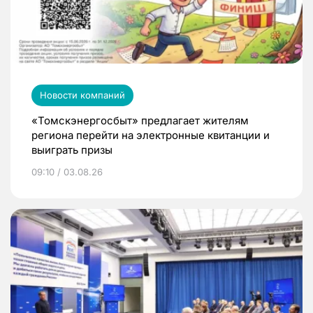
Новости компаний
«Томскэнергосбыт» предлагает жителям
региона перейти на электронные квитанции и
выиграть призы
09:10 / 03.08.26