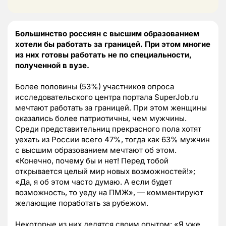
Большинство россиян с высшим образованием
хотели бы работать за границей. При этом многие
из них готовы работать не по специальности,
полученной в вузе.
Более половины (53%) участников опроса
исследовательского центра портала SuperJob.ru
мечтают работать за границей. При этом женщины
оказались более патриотичны, чем мужчины.
Среди представительниц прекрасного пола хотят
уехать из России всего 47%, тогда как 63% мужчин
с высшим образованием мечтают об этом.
«Конечно, почему бы и нет! Перед тобой
открывается целый мир новых возможностей!»;
«Да, я об этом часто думаю. А если будет
возможность, то уеду на ПМЖ», — комментируют
желающие поработать за рубежом.
Некоторые из них делятся своим опытом: «Я уже