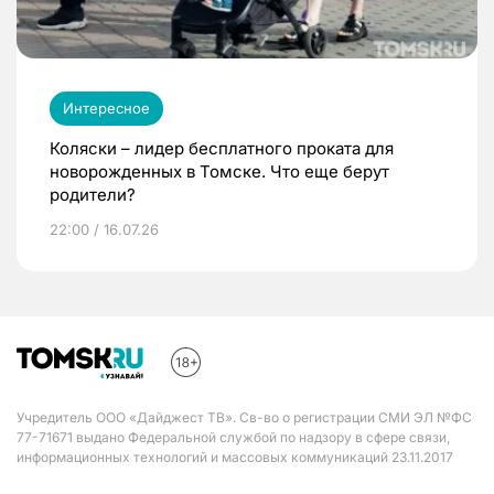
Интересное
Коляски – лидер бесплатного проката для
новорожденных в Томске. Что еще берут
родители?
22:00 / 16.07.26
Учредитель ООО «Дайджест ТВ». Св-во о регистрации СМИ ЭЛ №ФС
77-71671 выдано Федеральной службой по надзору в сфере связи,
информационных технологий и массовых коммуникаций 23.11.2017