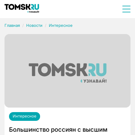
Главная
Новости
Интересное
Интересное
Большинство россиян с высшим