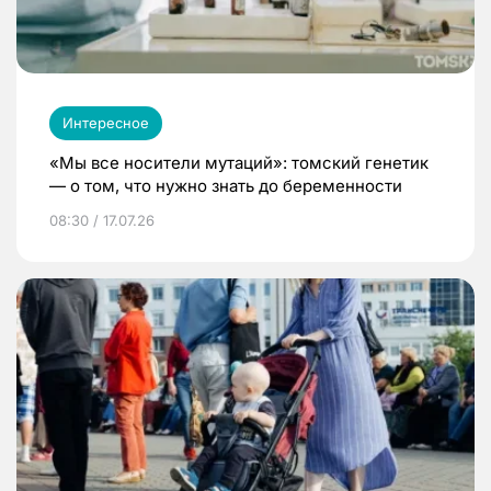
Интересное
«Мы все носители мутаций»: томский генетик
— о том, что нужно знать до беременности
08:30 / 17.07.26