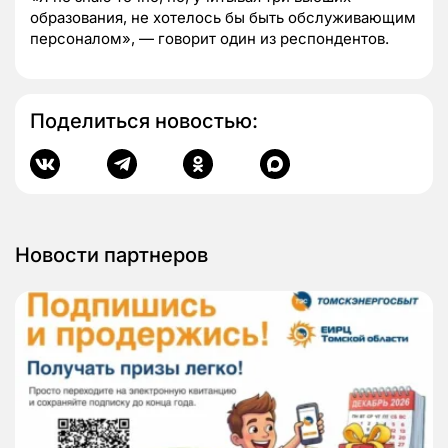
образования, не хотелось бы быть обслуживающим
персоналом», — говорит один из респондентов.
Поделиться новостью:
Новости партнеров