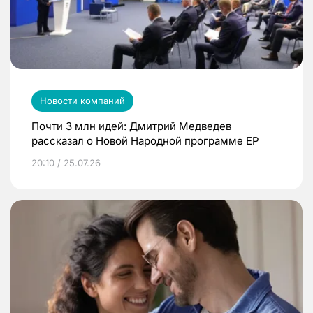
Новости компаний
Почти 3 млн идей: Дмитрий Медведев
рассказал о Новой Народной программе ЕР
20:10 / 25.07.26