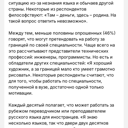
ситуацию из-за незнания языка и обычаев другой
страны. Некоторые из респондентов
философствуют: «Там – деньги, здесь – родина. На
такой вопрос ответить невозможно».
Между тем, меньше половины опрошенных (46%)
говорят, что могут претендовать на работу за
границей по своей специальности. Чаще всего на
это рассчитывают представители технических
профессий: инженеры, программисты. Но есть и
обладатели других специальностей: «Я хороший
художник, а за границей мало кто умеет грамотно
рисовать». Некоторые респонденты считают, что
для того, чтобы работать по специальности,
полученной в вузе, достаточно одной только
мотивации.
Каждый десятый полагает, что может работать за
рубежом переводчиком или преподавателем
русского языка для иностранцев. «Я знаю
несколько языков, так что двери двух десятков