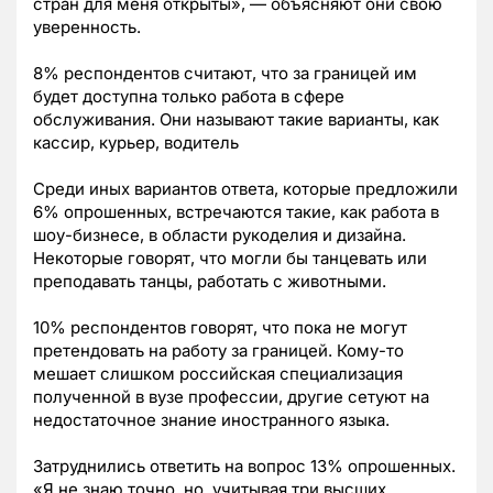
стран для меня открыты», — объясняют они свою
уверенность.
8% респондентов считают, что за границей им
будет доступна только работа в сфере
обслуживания. Они называют такие варианты, как
кассир, курьер, водитель
Среди иных вариантов ответа, которые предложили
6% опрошенных, встречаются такие, как работа в
шоу-бизнесе, в области рукоделия и дизайна.
Некоторые говорят, что могли бы танцевать или
преподавать танцы, работать с животными.
10% респондентов говорят, что пока не могут
претендовать на работу за границей. Кому-то
мешает слишком российская специализация
полученной в вузе профессии, другие сетуют на
недостаточное знание иностранного языка.
Затруднились ответить на вопрос 13% опрошенных.
«Я не знаю точно, но, учитывая три высших