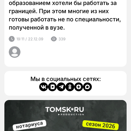
образованием хотели бы работать за
границей. При этом многие из них
готовы работать не по специальности,
полученной в вузе.
19:11 / 22.12.09
339
Мы в социальных сетях: