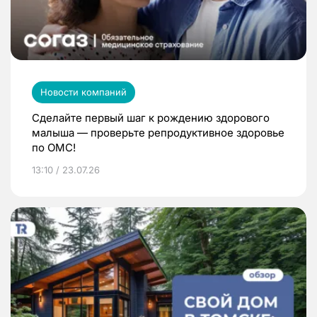
Новости компаний
Сделайте первый шаг к рождению здорового
малыша — проверьте репродуктивное здоровье
по ОМС!
13:10 / 23.07.26