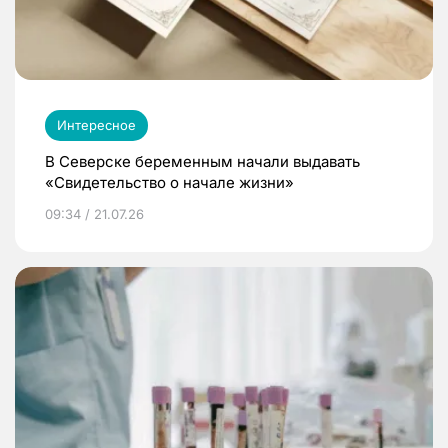
Интересное
В Северске беременным начали выдавать
«Свидетельство о начале жизни»
09:34 / 21.07.26